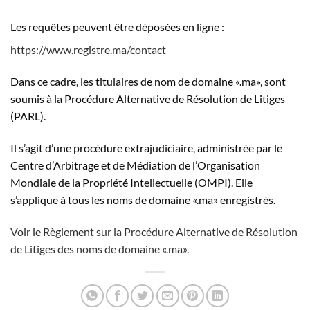
Les requêtes peuvent être déposées en ligne :
https://www.registre.ma/contact
Dans ce cadre, les titulaires de nom de domaine «.ma», sont
soumis à la Procédure Alternative de Résolution de Litiges
(PARL).
Il s’agit d’une procédure extrajudiciaire, administrée par le
Centre d’Arbitrage et de Médiation de l’Organisation
Mondiale de la Propriété Intellectuelle (OMPI). Elle
s’applique à tous les noms de domaine «.ma» enregistrés.
Voir le Règlement sur la Procédure Alternative de Résolution
de Litiges des noms de domaine «.ma».