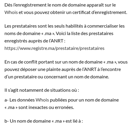
Dès l’enregistrement le nom de domaine apparaît sur le
Whois
et vous pouvez obtenir un certificat d’enregistrement.
Les prestataires sont les seuls habilités à commercialiser les
noms de domaine « .ma ». Voici la liste des prestataires
enregistrés auprès de l’ANRT :
https://www.registre.ma/prestataire/prestataires
En cas de conflit portant sur un nom de domaine « .ma », vous
pouvez déposer une plainte auprès de l’ANRT à l’encontre
d’un prestataire ou concernant un nom de domaine.
Il s’agit notamment de situations où :
a- Les données
Whois
publiées pour un nom de domaine
« .ma » sont inexactes ou erronées.
b- Un nom de domaine « .ma » est lié à :