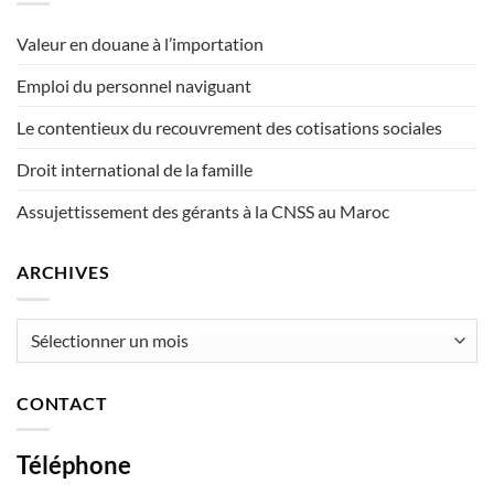
Valeur en douane à l’importation
Emploi du personnel naviguant
Le contentieux du recouvrement des cotisations sociales
Droit international de la famille
Assujettissement des gérants à la CNSS au Maroc
ARCHIVES
Archives
CONTACT
Téléphone