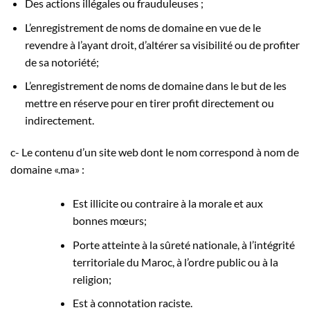
Des actions illégales ou frauduleuses ;
L’enregistrement de noms de domaine en vue de le
revendre à l’ayant droit, d’altérer sa visibilité ou de profiter
de sa notoriété;
L’enregistrement de noms de domaine dans le but de les
mettre en réserve pour en tirer profit directement ou
indirectement.
c- Le contenu d’un site web dont le nom correspond à nom de
domaine «.ma» :
Est illicite ou contraire à la morale et aux
bonnes mœurs;
Porte atteinte à la sûreté nationale, à l’intégrité
territoriale du Maroc, à l’ordre public ou à la
religion;
Est à connotation raciste.