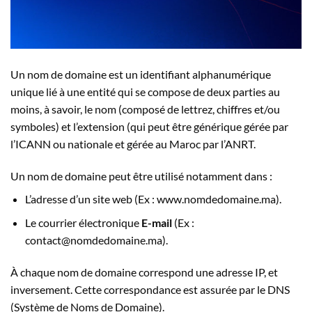
Un nom de domaine est un identifiant alphanumérique
unique lié à une entité qui se compose de deux parties au
moins, à savoir, le nom (composé de lettrez, chiffres et/ou
symboles) et l’extension (qui peut être générique gérée par
l’ICANN ou nationale et gérée au Maroc par l’ANRT.
Un nom de domaine peut être utilisé notamment dans :
L’adresse d’un site web (Ex : www.nomdedomaine.ma).
Le courrier électronique
E-mail
(Ex :
contact@nomdedomaine.ma).
À chaque nom de domaine correspond une adresse IP, et
inversement. Cette correspondance est assurée par le DNS
(Système de Noms de Domaine).