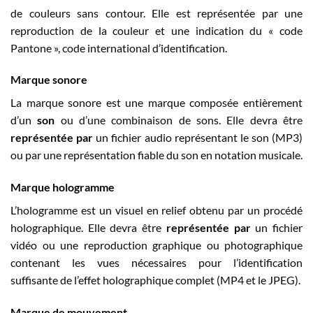
de couleurs sans contour. Elle est représentée par une
reproduction de la couleur et une indication du « code
Pantone », code international d’identification.
Marque sonore
La marque sonore est une marque composée entièrement
d’un
son
ou d’une combinaison de sons. Elle devra être
représentée par
un fichier audio représentant le son (MP3)
ou par une représentation fiable du son en notation musicale.
Marque hologramme
L’hologramme est un visuel en relief obtenu par un procédé
holographique. Elle devra être
représentée par
un fichier
vidéo ou une reproduction graphique ou photographique
contenant les vues nécessaires pour l’identification
suffisante de l’effet holographique complet (MP4 et le JPEG).
Marque de mouvement