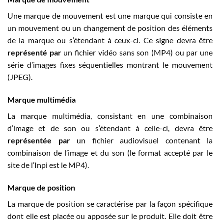
Une marque de mouvement est une marque qui consiste en
un mouvement ou un changement de position des éléments
de la marque ou s’étendant à ceux-ci. Ce signe devra être
représenté par
un fichier vidéo sans son (MP4) ou par une
série d’images fixes séquentielles montrant le mouvement
(JPEG).
Marque multimédia
La marque multimédia, consistant en une combinaison
d’image et de son ou s’étendant à celle-ci, devra être
représentée par
un fichier audiovisuel contenant la
combinaison de l’image et du son (le format accepté par le
site de l’Inpi est le MP4).
Marque de position
La marque de position se caractérise par la façon spécifique
dont elle est placée ou apposée sur le produit. Elle doit être