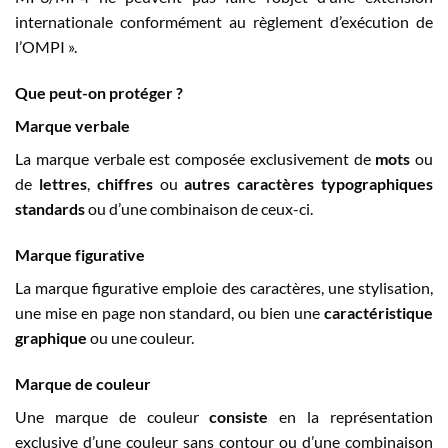
internationale conformément au règlement d’exécution de
l’OMPI ».
Que peut-on protéger ?
Marque verbale
La marque verbale est composée exclusivement de
mots
ou
de
lettres
,
chiffres
ou
autres caractères typographiques
standards
ou d’une combinaison de ceux-ci.
Marque figurative
La marque figurative emploie des caractères, une stylisation,
une mise en page non standard, ou bien une
caractéristique
graphique
ou une couleur.
Marque de couleur
Une marque de couleur
consiste
en la représentation
exclusive d’une couleur sans contour ou d’une combinaison