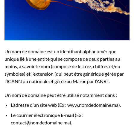
Un nom de domaine est un identifiant alphanumérique
unique lié à une entité qui se compose de deux parties au
moins, à savoir, le nom (composé de lettrez, chiffres et/ou
symboles) et l’extension (qui peut être générique gérée par
l’ICANN ou nationale et gérée au Maroc par l’ANRT.
Un nom de domaine peut être utilisé notamment dans :
L’adresse d’un site web (Ex : www.nomdedomaine.ma).
Le courrier électronique
E-mail
(Ex :
contact@nomdedomaine.ma).