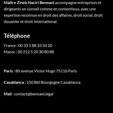
Maître Zineb Naciri Bennani
accompagne entreprises et
dirigeants en conseil comme en contentieux, avec une
expertise reconnue en droit des affaires, droit social, droit
douanier et droit international.
Téléphone
France : 00 33 1 88 33 50 20
Maroc : 00 212 5 20 30 80 88
Paris
: 80 avenue Victor Hugo 75116 Paris
Casablanca
: 150 Bld Bourgogne Casablanca
Mail
: contact@bennani.legal