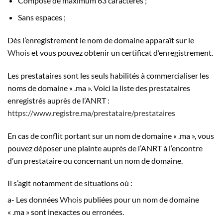
Composé de maximum 63 caractères ;
Sans espaces ;
Dès l’enregistrement le nom de domaine apparaît sur le
Whois
et vous pouvez obtenir un certificat d’enregistrement.
Les prestataires sont les seuls habilités à commercialiser les
noms de domaine « .ma ». Voici la liste des prestataires
enregistrés auprès de l’ANRT :
https://www.registre.ma/prestataire/prestataires
En cas de conflit portant sur un nom de domaine « .ma », vous
pouvez déposer une plainte auprès de l’ANRT à l’encontre
d’un prestataire ou concernant un nom de domaine.
Il s’agit notamment de situations où :
a- Les données
Whois
publiées pour un nom de domaine
« .ma » sont inexactes ou erronées.