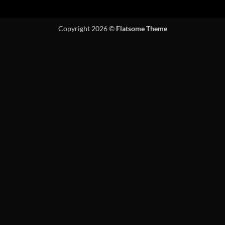
Copyright 2026 ©
Flatsome Theme