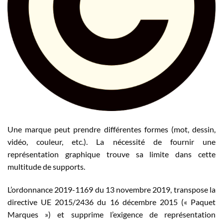
Une marque peut prendre différentes formes (mot, dessin,
vidéo, couleur, etc.). La nécessité de fournir une
représentation graphique trouve sa limite dans cette
multitude de supports.
L’ordonnance 2019-1169 du 13 novembre 2019, transpose la
directive UE 2015/2436 du 16 décembre 2015 (« Paquet
Marques ») et supprime l’exigence de représentation