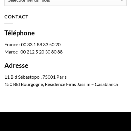
CONTACT
Téléphone
France : 00 33 1 88 33 50 20
Maroc : 00 212 5 20 30 80 88
Adresse
11 Bld Sébastopol, 75001 Paris
150 Bld Bourgogne, Résidence Firas Jassim – Casablanca