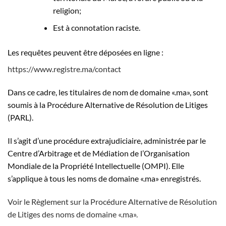
religion;
Est à connotation raciste.
Les requêtes peuvent être déposées en ligne :
https://www.registre.ma/contact
Dans ce cadre, les titulaires de nom de domaine «.ma», sont
soumis à la Procédure Alternative de Résolution de Litiges
(PARL).
Il s’agit d’une procédure extrajudiciaire, administrée par le
Centre d’Arbitrage et de Médiation de l’Organisation
Mondiale de la Propriété Intellectuelle (OMPI). Elle
s’applique à tous les noms de domaine «.ma» enregistrés.
Voir le Règlement sur la Procédure Alternative de Résolution
de Litiges des noms de domaine «.ma».