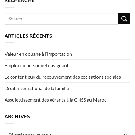
ARTICLES RÉCENTS
Valeur en douane à l’importation
Emploi du personnel naviguant
Le contentieux du recouvrement des cotisations sociales
Droit international de la famille
Assujettissement des gérants à la CNSS au Maroc
ARCHIVES
Archives