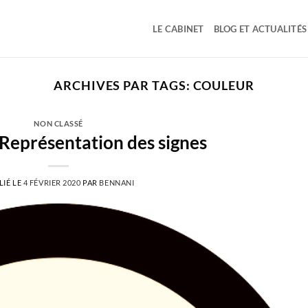
LE CABINET
BLOG ET ACTUALITÉS
ARCHIVES PAR TAGS:
COULEUR
NON CLASSÉ
Représentation des signes
LIÉ LE
4 FÉVRIER 2020
PAR
BENNANI