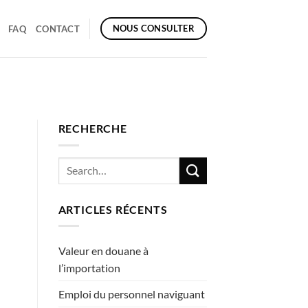
NOUS CONSULTER
FAQ
CONTACT
RECHERCHE
ARTICLES RÉCENTS
Valeur en douane à
l’importation
Emploi du personnel naviguant