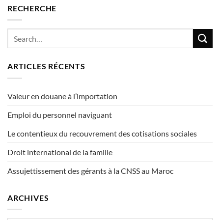
RECHERCHE
ARTICLES RÉCENTS
Valeur en douane à l’importation
Emploi du personnel naviguant
Le contentieux du recouvrement des cotisations sociales
Droit international de la famille
Assujettissement des gérants à la CNSS au Maroc
ARCHIVES