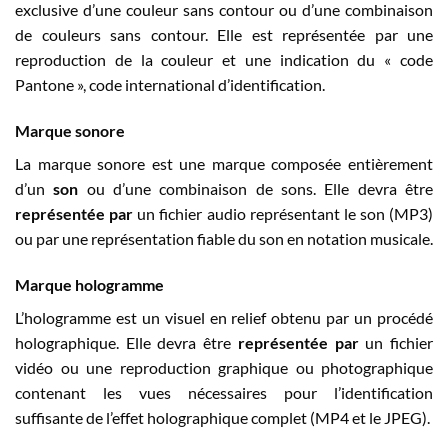
exclusive d’une couleur sans contour ou d’une combinaison
de couleurs sans contour. Elle est représentée par une
reproduction de la couleur et une indication du « code
Pantone », code international d’identification.
Marque sonore
La marque sonore est une marque composée entièrement
d’un
son
ou d’une combinaison de sons. Elle devra être
représentée par
un fichier audio représentant le son (MP3)
ou par une représentation fiable du son en notation musicale.
Marque hologramme
L’hologramme est un visuel en relief obtenu par un procédé
holographique. Elle devra être
représentée par
un fichier
vidéo ou une reproduction graphique ou photographique
contenant les vues nécessaires pour l’identification
suffisante de l’effet holographique complet (MP4 et le JPEG).