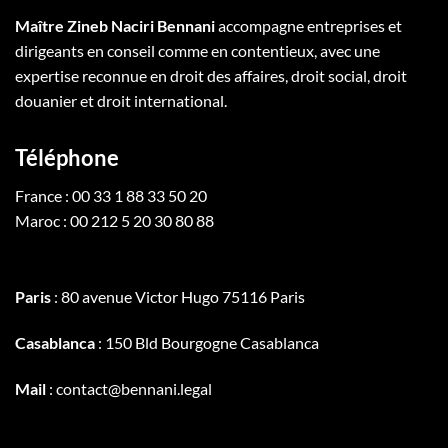
Maître Zineb Naciri Bennani
accompagne entreprises et
dirigeants en conseil comme en contentieux, avec une
expertise reconnue en droit des affaires, droit social, droit
douanier et droit international.
Téléphone
France : 00 33 1 88 33 50 20
Maroc : 00 212 5 20 30 80 88
Paris
: 80 avenue Victor Hugo 75116 Paris
Casablanca
: 150 Bld Bourgogne Casablanca
Mail
: contact@bennani.legal