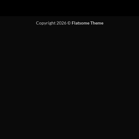
Copyright 2026 ©
Flatsome Theme