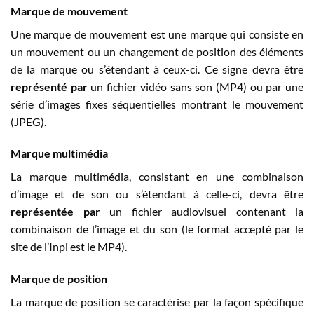
Marque de mouvement
Une marque de mouvement est une marque qui consiste en
un mouvement ou un changement de position des éléments
de la marque ou s’étendant à ceux-ci. Ce signe devra être
représenté par
un fichier vidéo sans son (MP4) ou par une
série d’images fixes séquentielles montrant le mouvement
(JPEG).
Marque multimédia
La marque multimédia, consistant en une combinaison
d’image et de son ou s’étendant à celle-ci, devra être
représentée par
un fichier audiovisuel contenant la
combinaison de l’image et du son (le format accepté par le
site de l’Inpi est le MP4).
Marque de position
La marque de position se caractérise par la façon spécifique