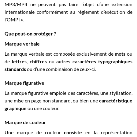
MP3/MP4 ne peuvent pas faire l’objet d’une extension
internationale conformément au règlement d’exécution de
l’OMPI ».
Que peut-on protéger ?
Marque verbale
La marque verbale est composée exclusivement de
mots
ou
de
lettres
,
chiffres
ou
autres caractères typographiques
standards
ou d’une combinaison de ceux-ci.
Marque figurative
La marque figurative emploie des caractères, une stylisation,
une mise en page non standard, ou bien une
caractéristique
graphique
ou une couleur.
Marque de couleur
Une marque de couleur
consiste
en la représentation