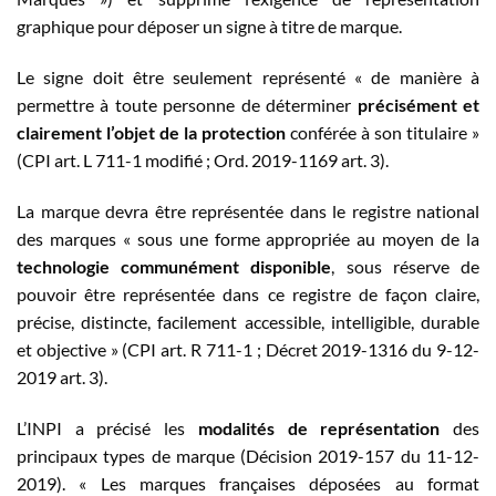
graphique pour déposer un signe à titre de marque.
Le signe doit être seulement représenté « de manière à
permettre à toute personne de déterminer
précisément et
clairement l’objet de la protection
conférée à son titulaire »
(CPI art. L 711-1 modifié ; Ord. 2019-1169 art. 3).
La marque devra être représentée dans le registre national
des marques « sous une forme appropriée au moyen de la
technologie communément disponible
, sous réserve de
pouvoir être représentée dans ce registre de façon claire,
précise, distincte, facilement accessible, intelligible, durable
et objective » (CPI art. R 711-1 ; Décret 2019-1316 du 9-12-
2019 art. 3).
L’INPI a précisé les
modalités de représentation
des
principaux types de marque (Décision 2019-157 du 11-12-
2019). « Les marques françaises déposées au format