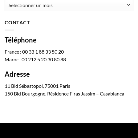
Archives
CONTACT
Téléphone
France : 00 33 1 88 33 50 20
Maroc : 00 212 5 20 30 80 88
Adresse
11 Bld Sébastopol, 75001 Paris
150 Bld Bourgogne, Résidence Firas Jassim – Casablanca