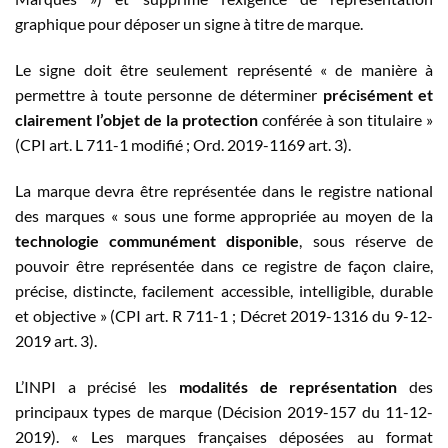
graphique pour déposer un signe à titre de marque.
Le signe doit être seulement représenté « de manière à
permettre à toute personne de déterminer
précisément et
clairement l’objet de la protection
conférée à son titulaire »
(CPI art. L 711-1 modifié ; Ord. 2019-1169 art. 3).
La marque devra être représentée dans le registre national
des marques « sous une forme appropriée au moyen de la
technologie communément disponible
, sous réserve de
pouvoir être représentée dans ce registre de façon claire,
précise, distincte, facilement accessible, intelligible, durable
et objective » (CPI art. R 711-1 ; Décret 2019-1316 du 9-12-
2019 art. 3).
L’INPI a précisé les
modalités de représentation
des
principaux types de marque (Décision 2019-157 du 11-12-
2019). « Les marques françaises déposées au format