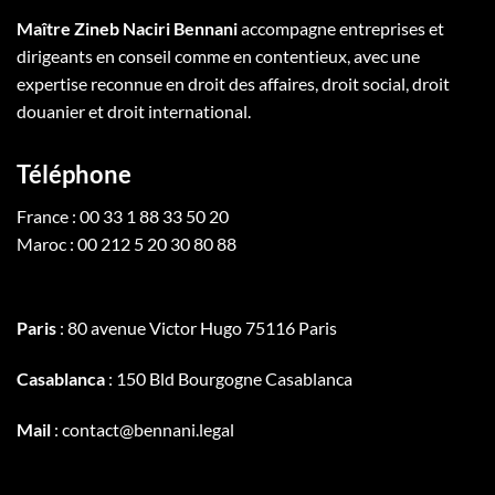
Maître Zineb Naciri Bennani
accompagne entreprises et
dirigeants en conseil comme en contentieux, avec une
expertise reconnue en droit des affaires, droit social, droit
douanier et droit international.
Téléphone
France : 00 33 1 88 33 50 20
Maroc : 00 212 5 20 30 80 88
Paris
: 80 avenue Victor Hugo 75116 Paris
Casablanca
: 150 Bld Bourgogne Casablanca
Mail
: contact@bennani.legal