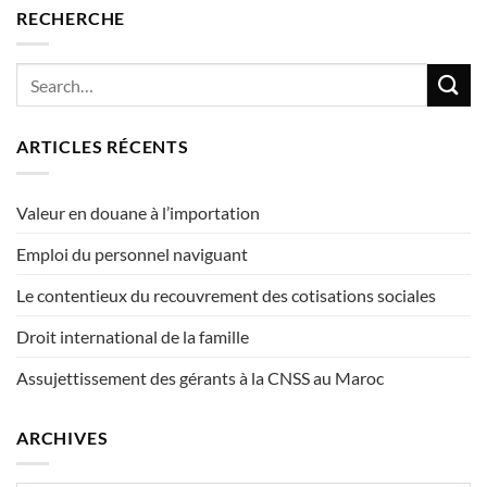
RECHERCHE
ARTICLES RÉCENTS
Valeur en douane à l’importation
Emploi du personnel naviguant
Le contentieux du recouvrement des cotisations sociales
Droit international de la famille
Assujettissement des gérants à la CNSS au Maroc
ARCHIVES