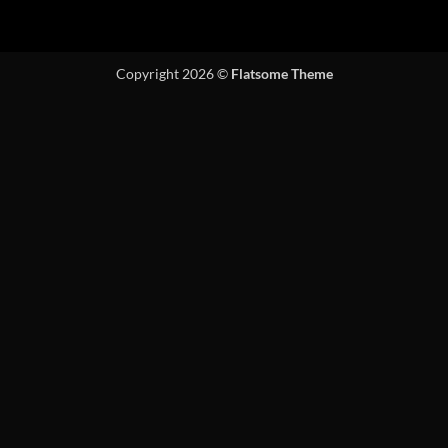
Copyright 2026 ©
Flatsome Theme