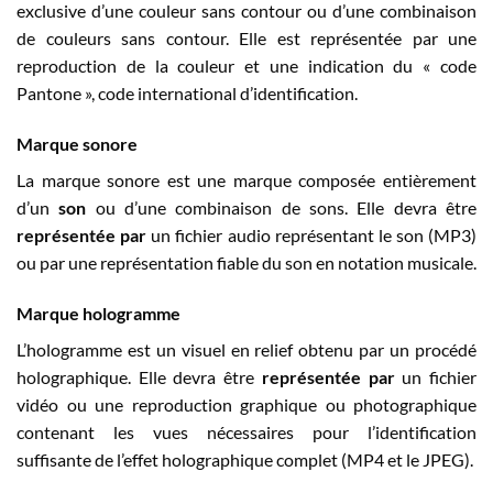
exclusive d’une couleur sans contour ou d’une combinaison
de couleurs sans contour. Elle est représentée par une
reproduction de la couleur et une indication du « code
Pantone », code international d’identification.
Marque sonore
La marque sonore est une marque composée entièrement
d’un
son
ou d’une combinaison de sons. Elle devra être
représentée par
un fichier audio représentant le son (MP3)
ou par une représentation fiable du son en notation musicale.
Marque hologramme
L’hologramme est un visuel en relief obtenu par un procédé
holographique. Elle devra être
représentée par
un fichier
vidéo ou une reproduction graphique ou photographique
contenant les vues nécessaires pour l’identification
suffisante de l’effet holographique complet (MP4 et le JPEG).