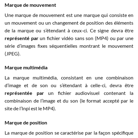
Marque de mouvement
Une marque de mouvement est une marque qui consiste en
un mouvement ou un changement de position des éléments
de la marque ou s’étendant à ceux-ci. Ce signe devra être
représenté par
un fichier vidéo sans son (MP4) ou par une
série d’images fixes séquentielles montrant le mouvement
(JPEG).
Marque multimédia
La marque multimédia, consistant en une combinaison
d’image et de son ou s’étendant à celle-ci, devra être
représentée par
un fichier audiovisuel contenant la
combinaison de l’image et du son (le format accepté par le
site de l’Inpi est le MP4).
Marque de position
La marque de position se caractérise par la façon spécifique