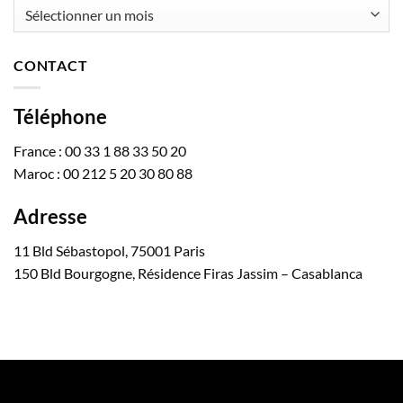
Archives
CONTACT
Téléphone
France : 00 33 1 88 33 50 20
Maroc : 00 212 5 20 30 80 88
Adresse
11 Bld Sébastopol, 75001 Paris
150 Bld Bourgogne, Résidence Firas Jassim – Casablanca