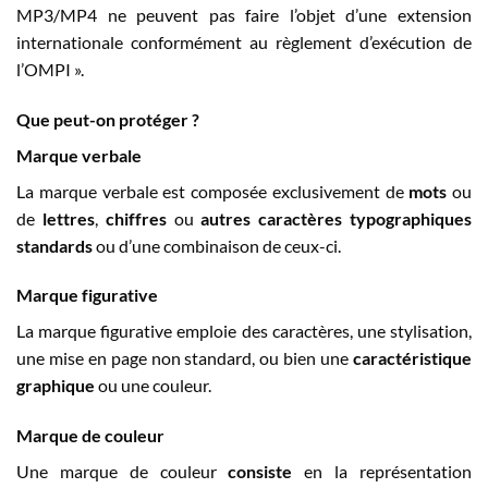
MP3/MP4 ne peuvent pas faire l’objet d’une extension
internationale conformément au règlement d’exécution de
l’OMPI ».
Que peut-on protéger ?
Marque verbale
La marque verbale est composée exclusivement de
mots
ou
de
lettres
,
chiffres
ou
autres caractères typographiques
standards
ou d’une combinaison de ceux-ci.
Marque figurative
La marque figurative emploie des caractères, une stylisation,
une mise en page non standard, ou bien une
caractéristique
graphique
ou une couleur.
Marque de couleur
Une marque de couleur
consiste
en la représentation