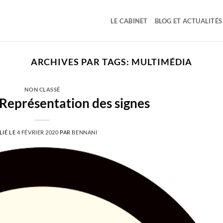
LE CABINET
BLOG ET ACTUALITÉS
ARCHIVES PAR TAGS:
MULTIMÉDIA
NON CLASSÉ
Représentation des signes
LIÉ LE
4 FÉVRIER 2020
PAR
BENNANI