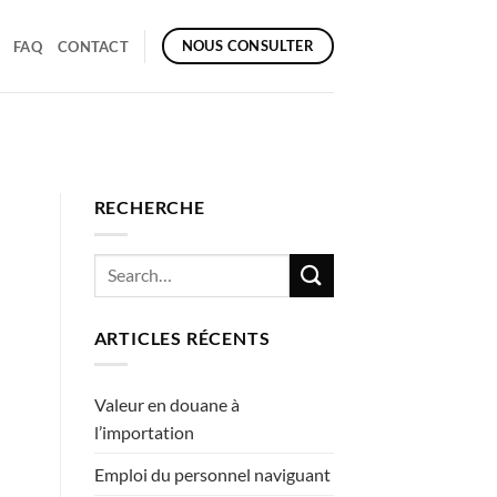
NOUS CONSULTER
FAQ
CONTACT
RECHERCHE
ARTICLES RÉCENTS
Valeur en douane à
l’importation
Emploi du personnel naviguant