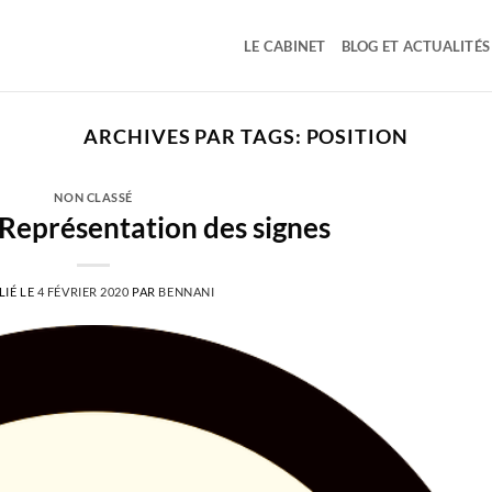
LE CABINET
BLOG ET ACTUALITÉS
ARCHIVES PAR TAGS:
POSITION
NON CLASSÉ
Représentation des signes
LIÉ LE
4 FÉVRIER 2020
PAR
BENNANI