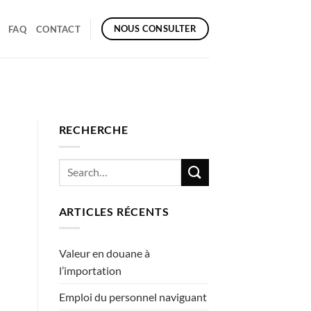
NOUS CONSULTER
FAQ
CONTACT
RECHERCHE
ARTICLES RÉCENTS
Valeur en douane à
l’importation
Emploi du personnel naviguant