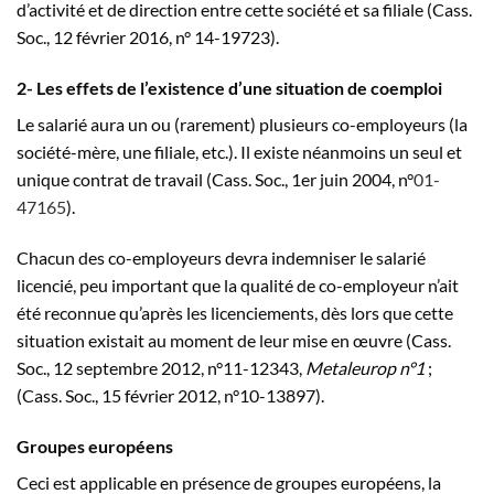
d’activité et de direction entre cette société et sa filiale (Cass.
Soc., 12 février 2016, n° 14-19723).
2- Les effets de l’existence d’une situation de coemploi
Le salarié aura un ou (rarement) plusieurs co-employeurs (la
société-mère, une filiale, etc.). Il existe néanmoins un seul et
unique contrat de travail (Cass. Soc., 1er juin 2004, n°
01-
47165
).
Chacun des co-employeurs devra indemniser le salarié
licencié, peu important que la qualité de co-employeur n’ait
été reconnue qu’après les licenciements, dès lors que cette
situation existait au moment de leur mise en œuvre (Cass.
Soc., 12 septembre 2012, n°11-12343,
Metaleurop n°1
;
(Cass. Soc., 15 février 2012, n°10-13897).
Groupes européens
Ceci est applicable en présence de groupes européens, la