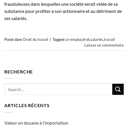
frauduleuses dans lesquelles une société serait vidée de sa
substance pour profiter à son actionnaire et au détriment de
ses salariés.
Posté dans
Droit du travail
|
Tagged
co-emploi
,
droit
,
salariés
,
travail
Laissez un commentaire
RECHERCHE
ARTICLES RÉCENTS
Valeur en douane à l’importation