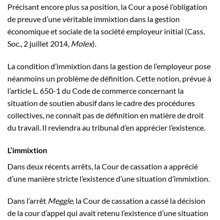
Précisant encore plus sa position, la Cour a posé l’obligation
de preuve d’une véritable immixtion dans la gestion
économique et sociale de la société employeur initial (Cass.
Soc., 2 juillet 2014,
Molex
).
La condition d’immixtion dans la gestion de l’employeur pose
néanmoins un problème de définition. Cette notion, prévue à
l’article L. 650-1 du Code de commerce concernant la
situation de soutien abusif dans le cadre des procédures
collectives, ne connaît pas de définition en matière de droit
du travail. Il reviendra au tribunal d’en apprécier l’existence.
L’immixtion
Dans deux récents arrêts, la Cour de cassation a apprécié
d’une manière stricte l’existence d’une situation d’immixtion.
Dans l’arrêt
Meggle
, la Cour de cassation a cassé la décision
de la cour d’appel qui avait retenu l’existence d’une situation