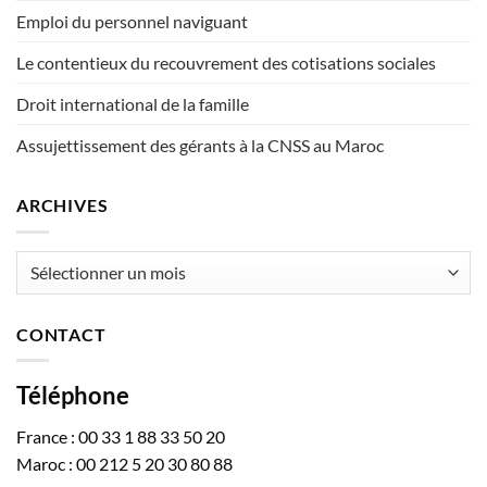
Emploi du personnel naviguant
Le contentieux du recouvrement des cotisations sociales
Droit international de la famille
Assujettissement des gérants à la CNSS au Maroc
ARCHIVES
Archives
CONTACT
Téléphone
France : 00 33 1 88 33 50 20
Maroc : 00 212 5 20 30 80 88