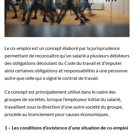
Le co-emploi est un concept élaboré par la jurisprudence
permettant de reconnaître qu’un salarié a plusieurs débiteurs
des obligations découlant du Code du travail et d’imputer
ainsi certaines obligations et responsabilités à une personne
autre que celle qui a signé le contrat de travail.
Ce concept est principalement utilisé dans le cadre des
groupes de sociétés, lorsque l’employeur initial du salarié,
travaillant sous la direction d’une autre société du groupe,
procède au licenciement pour causes économiques.
1 – Les conditions d’existence d’une situation de co-emploi