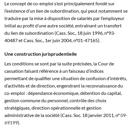
Le concept de co-emploi s’est principalement fondé sur
l’existence d’un lien de subordination, qui peut notamment se
traduire par la mise à disposition de salariés par l’employeur
initial au profit d’une autre société, entraînant un transfert
du lien de subordination (Cass. Soc., 18 juin 1996, n°93-
40487 et Cass. Soc., 1er juin 2004, n°01-47165).
Une construction jurisprudentielle
Les conditions se sont par la suite précisées, la Cour de
cassation faisant référence à un faisceau d’indices
permettant de qualifier une situation de confusion d’intérêts,
d’activités et de direction, engendrant la reconnaissance du
co-emploi : dépendance économique, détention du capital,
gestion commune du personnel, contrôle des choix
stratégiques, direction opérationnelle et gestion
administrative de la société (Cass. Soc. 18 janvier 2011, n°
09-
69199
).