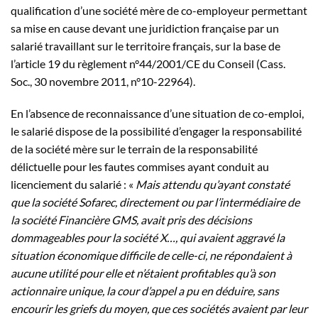
qualification d’une société mère de co-employeur permettant
sa mise en cause devant une juridiction française par un
salarié travaillant sur le territoire français, sur la base de
l’article 19 du règlement n°44/2001/CE du Conseil (Cass.
Soc., 30 novembre 2011, n°10-22964).
En l’absence de reconnaissance d’une situation de co-emploi,
le salarié dispose de la possibilité d’engager la responsabilité
de la société mère sur le terrain de la responsabilité
délictuelle pour les fautes commises ayant conduit au
licenciement du salarié : «
Mais attendu qu’ayant constaté
que la société Sofarec, directement ou par l’intermédiaire de
la société Financière GMS, avait pris des décisions
dommageables pour la société X…, qui avaient aggravé la
situation économique difficile de celle-ci, ne répondaient à
aucune utilité pour elle et n’étaient profitables qu’à son
actionnaire unique, la cour d’appel a pu en déduire, sans
encourir les griefs du moyen, que ces sociétés avaient par leur