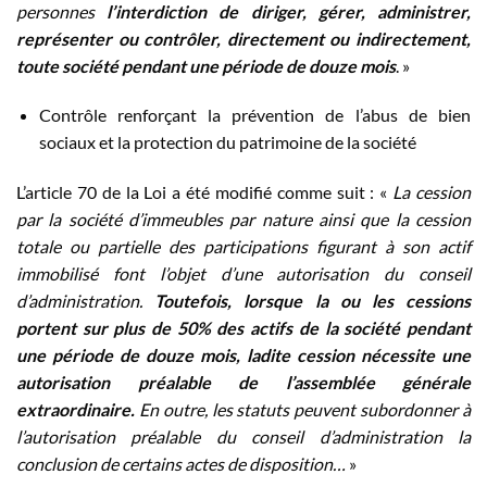
personnes
l’interdiction de diriger, gérer, administrer,
représenter ou contrôler, directement ou indirectement,
toute société pendant une période de douze mois
. »
Contrôle renforçant la prévention de l’abus de bien
sociaux et la protection du patrimoine de la société
L’article 70 de la Loi a été modifié comme suit : «
La cession
par la société d’immeubles par nature ainsi que la cession
totale ou partielle des participations figurant à son actif
immobilisé font l’objet d’une autorisation du conseil
d’administration.
Toutefois, lorsque la ou les cessions
portent sur plus de 50% des actifs de la société pendant
une période de douze mois, ladite cession nécessite une
autorisation préalable de l’assemblée générale
extraordinaire.
En outre, les statuts peuvent subordonner à
l’autorisation préalable du conseil d’administration la
conclusion de certains actes de disposition…
»