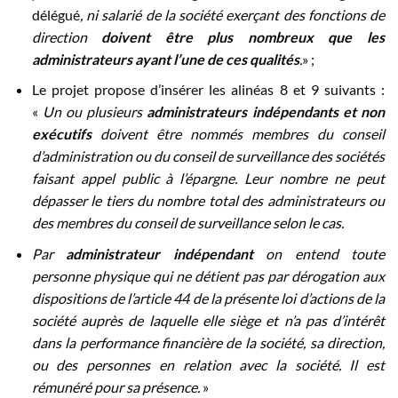
délégué
, ni salarié de la société exerçant des fonctions de
direction
doivent être plus nombreux que les
administrateurs ayant l’une de ces qualités
.
» ;
Le projet propose d’insérer les alinéas 8 et 9 suivants :
«
Un ou plusieurs
administrateurs indépendants et non
exécutifs
doivent être nommés membres du conseil
d’administration ou du conseil de surveillance des sociétés
faisant appel public à l’épargne. Leur nombre ne peut
dépasser le tiers du nombre total des administrateurs ou
des membres du conseil de surveillance selon le cas.
Par
administrateur indépendant
on entend toute
personne physique qui ne détient pas par dérogation aux
dispositions de l’article 44 de la présente loi d’actions de la
société auprès de laquelle elle siège et n’a pas d’intérêt
dans la performance financière de la société, sa direction,
ou des personnes en relation avec la société. Il est
rémunéré pour sa présence.
»