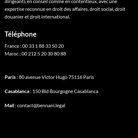
dirigeants en conseil comme en contentieux, avec une
expertise reconnue en droit des affaires, droit social, droit
douanier et droit international.
Téléphone
France : 00 33 1 88 33 50 20
Maroc : 00 212 5 20 30 80 88
Paris
: 80 avenue Victor Hugo 75116 Paris
Casablanca
: 150 Bld Bourgogne Casablanca
Mail
: contact@bennani.legal