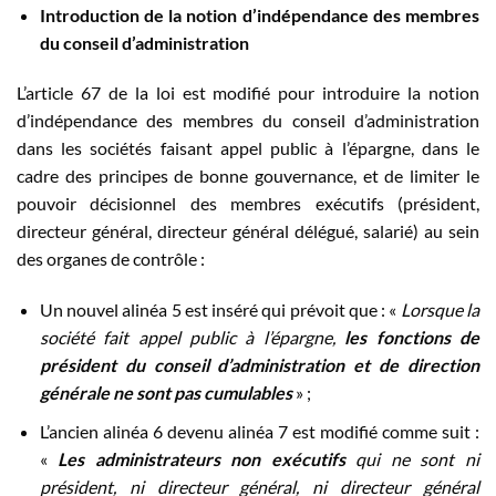
Introduction de la notion d’indépendance des membres
du conseil d’administration
L’article 67 de la loi est modifié pour introduire la notion
d’indépendance des membres du conseil d’administration
dans les sociétés faisant appel public à l’épargne, dans le
cadre des principes de bonne gouvernance, et de limiter le
pouvoir décisionnel des membres exécutifs (président,
directeur général, directeur général délégué, salarié) au sein
des organes de contrôle :
Un nouvel alinéa 5 est inséré qui prévoit que : «
Lorsque la
société fait appel public à l’épargne,
les fonctions de
président du conseil d’administration et de direction
générale ne sont pas cumulables
» ;
L’ancien alinéa 6 devenu alinéa 7 est modifié comme suit :
«
Les administrateurs non exécutifs
qui ne sont ni
président, ni directeur général, ni directeur général