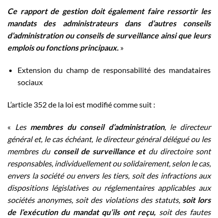
Ce rapport de gestion doit également faire ressortir les
mandats des administrateurs dans d’autres conseils
d’administration ou conseils de surveillance ainsi que leurs
emplois ou fonctions principaux.
»
Extension du champ de responsabilité des mandataires
sociaux
L’article 352 de la loi est modifié comme suit :
«
Les
membres du conseil d’administration
, le directeur
général et, le cas échéant, le directeur général délégué ou les
membres du
conseil de surveillance et
du directoire sont
responsables, individuellement ou solidairement, selon le cas,
envers la société ou envers les tiers, soit des infractions aux
dispositions législatives ou réglementaires applicables aux
sociétés anonymes, soit des violations des statuts,
soit lors
de l’exécution du mandat qu’ils ont reçu,
soit des fautes