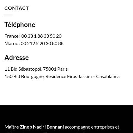
CONTACT
Téléphone
France : 00 33 1 88 33 50 20
Maroc : 00 212 5 20 30 80 88
Adresse
11 Bld Sébastopol, 75001 Paris
150 Bld Bourgogne, Résidence Firas Jassim – Casablanca
Maître Zineb Naciri Bennani
accompagne entreprises et