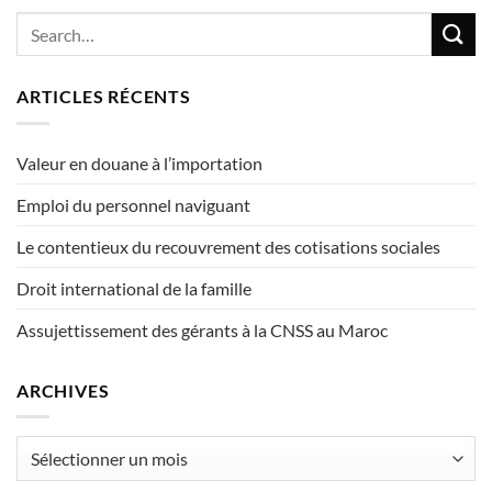
ARTICLES RÉCENTS
Valeur en douane à l’importation
Emploi du personnel naviguant
Le contentieux du recouvrement des cotisations sociales
Droit international de la famille
Assujettissement des gérants à la CNSS au Maroc
ARCHIVES
Archives