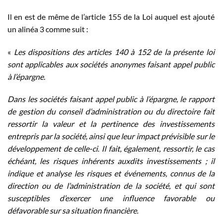
Il en est de même de l’article 155 de la Loi auquel est ajouté
un alinéa 3 comme suit :
«
Les dispositions des articles 140 à 152 de la présente loi
sont applicables aux sociétés anonymes faisant appel public
à l’épargne.
Dans les sociétés faisant appel public à l’épargne, le rapport
de gestion du conseil d’administration ou du directoire fait
ressortir la valeur et la pertinence des investissements
entrepris par la société, ainsi que leur impact prévisible sur le
développement de celle-ci. Il fait, également, ressortir, le cas
échéant, les risques inhérents auxdits investissements ; il
indique et analyse les risques et événements, connus de la
direction ou de l’administration de la société, et qui sont
susceptibles d’exercer une influence favorable ou
défavorable sur sa situation financière.