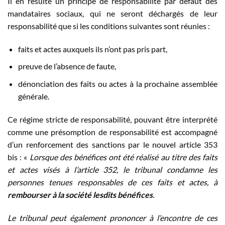
Il en résulte un principe de responsabilité par défaut des
mandataires sociaux, qui ne seront déchargés de leur
responsabilité que si les conditions suivantes sont réunies :
faits et actes auxquels ils n’ont pas pris part,
preuve de l’absence de faute,
dénonciation des faits ou actes à la prochaine assemblée
générale.
Ce régime stricte de responsabilité, pouvant être interprété
comme une présomption de responsabilité est accompagné
d’un renforcement des sanctions par le nouvel article 353
bis : «
Lorsque des bénéfices ont été réalisé au titre des faits
et actes visés à l’article 352, le tribunal condamne les
personnes tenues responsables de ces faits et actes, à
rembourser à la société lesdits bénéfices
.
Le tribunal peut également prononcer à l’encontre de ces