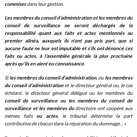
commises
dans leur gestion.
Les membres du conseil d’administration et les membres du
conseil de surveillance ne seront déchargés de la
responsabilité quant aux faits et actes mentionnés au
premier alinéa, auxquels ils n’ont pas pris part, que si
aucune faute ne leur est imputable et s’ils ont dénoncé ces
faits ou actes, à l’assemblée générale la plus prochaine
après qu’ils en aient eu connaissance.
Si
les membres du conseil d’administration
, ou
les membres
du conseil d’administration
et le directeur général ou, le cas
échéant, le directeur général délégué ou les membres du
conseil de surveillance ou les membres du conseil de
surveillance et les membres du
directoire ont coopéré aux
mêmes faits
ou actes
, le tribunal détermine la part
contributive de chacun dans la réparation du dommage
… »