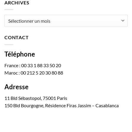
ARCHIVES
Archives
CONTACT
Téléphone
France : 00 33 1 88 33 50 20
Maroc : 00 212 5 20 30 80 88
Adresse
11 Bld Sébastopol, 75001 Paris
150 Bld Bourgogne, Résidence Firas Jassim – Casablanca