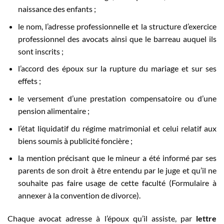
naissance des enfants ;
le nom, l’adresse professionnelle et la structure d’exercice
professionnel des avocats ainsi que le barreau auquel ils
sont inscrits ;
l’accord des époux sur la rupture du mariage et sur ses
effets ;
le versement d’une prestation compensatoire ou d’une
pension alimentaire ;
l’état liquidatif du régime matrimonial et celui relatif aux
biens soumis à publicité foncière ;
la mention précisant que le mineur a été informé par ses
parents de son droit à être entendu par le juge et qu’il ne
souhaite pas faire usage de cette faculté (Formulaire à
annexer à la convention de divorce).
Chaque avocat adresse à l’époux qu’il assiste, par
lettre