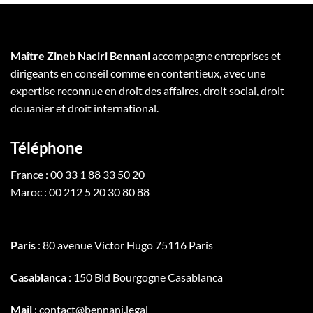
Maître Zineb Naciri Bennani
accompagne entreprises et
dirigeants en conseil comme en contentieux, avec une
expertise reconnue en droit des affaires, droit social, droit
douanier et droit international.
Téléphone
France : 00 33 1 88 33 50 20
Maroc : 00 212 5 20 30 80 88
Paris
: 80 avenue Victor Hugo 75116 Paris
Casablanca
: 150 Bld Bourgogne Casablanca
Mail
: contact@bennani.legal