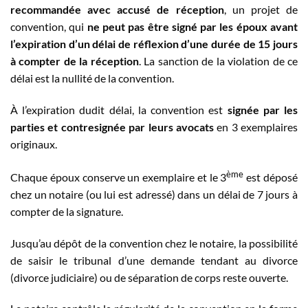
recommandée avec accusé de réception
, un projet de
convention, qui
ne peut pas être signé par les époux avant
l’expiration d’un délai de réflexion d’une durée de 15 jours
à compter de la réception
. La sanction de la violation de ce
délai est la nullité de la convention.
À l’expiration dudit délai, la convention est
signée par les
parties et contresignée par leurs avocats
en 3 exemplaires
originaux.
ème
Chaque époux conserve un exemplaire et le 3
est déposé
chez un notaire (ou lui est adressé) dans un délai de 7 jours à
compter de la signature.
Jusqu’au dépôt de la convention chez le notaire, la possibilité
de saisir le tribunal d’une demande tendant au divorce
(divorce judiciaire) ou de séparation de corps reste ouverte.