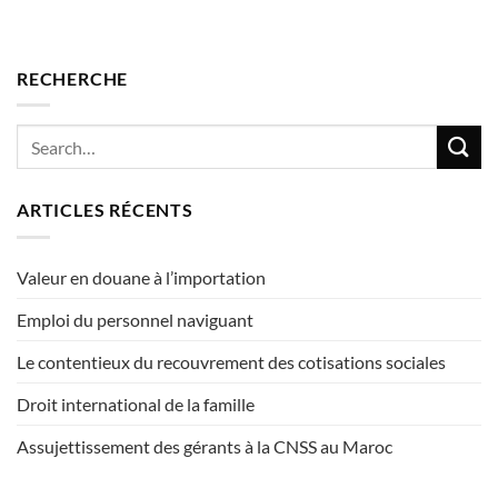
RECHERCHE
ARTICLES RÉCENTS
Valeur en douane à l’importation
Emploi du personnel naviguant
Le contentieux du recouvrement des cotisations sociales
Droit international de la famille
Assujettissement des gérants à la CNSS au Maroc