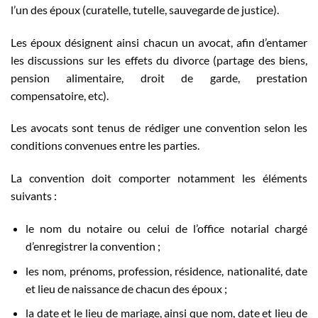
l’un des époux (curatelle, tutelle, sauvegarde de justice).
Les époux désignent ainsi chacun un avocat, afin d’entamer
les discussions sur les effets du divorce (partage des biens,
pension alimentaire, droit de garde, prestation
compensatoire, etc).
Les avocats sont tenus de rédiger une convention selon les
conditions convenues entre les parties.
La convention doit comporter notamment les éléments
suivants :
le nom du notaire ou celui de l’office notarial chargé
d’enregistrer la convention ;
les nom, prénoms, profession, résidence, nationalité, date
et lieu de naissance de chacun des époux ;
la date et le lieu de mariage, ainsi que nom, date et lieu de