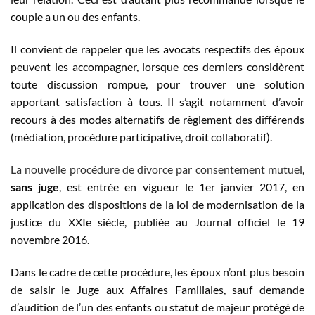
couple a un ou des enfants.
Il convient de rappeler que les avocats respectifs des époux
peuvent les accompagner, lorsque ces derniers considèrent
toute discussion rompue, pour trouver une solution
apportant satisfaction à tous. Il s’agit notamment d’avoir
recours à des modes alternatifs de règlement des différends
(médiation, procédure participative, droit collaboratif).
La nouvelle procédure de divorce par consentement mutuel
,
sans juge
, est entrée en vigueur le 1er janvier 2017, en
application des dispositions de la loi de modernisation de la
justice du XXIe siècle, publiée au Journal officiel le 19
novembre 2016.
Dans le cadre de cette procédure, les époux n’ont plus besoin
de saisir le Juge aux Affaires Familiales, sauf demande
d’audition de l’un des enfants ou statut de majeur protégé de