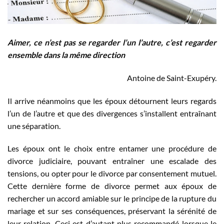
Aimer, ce n’est pas se regarder l’un l’autre, c’est regarder
ensemble dans la même direction
Antoine de Saint-Exupéry.
Il arrive néanmoins que les époux détournent leurs regards
l’un de l’autre et que des divergences s’installent entraînant
une séparation.
Les époux ont le choix entre entamer une procédure de
divorce judiciaire, pouvant entraîner une escalade des
tensions, ou opter pour le divorce par consentement mutuel.
Cette dernière forme de divorce permet aux époux de
rechercher un accord amiable sur le principe de la rupture du
mariage et sur ses conséquences, préservant la sérénité de
leur relation. Ceci est d’autant plus recommandé lorsque le