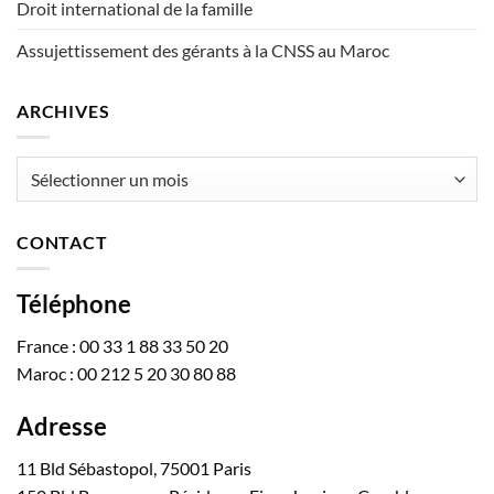
Droit international de la famille
Assujettissement des gérants à la CNSS au Maroc
ARCHIVES
Archives
CONTACT
Téléphone
France : 00 33 1 88 33 50 20
Maroc : 00 212 5 20 30 80 88
Adresse
11 Bld Sébastopol, 75001 Paris