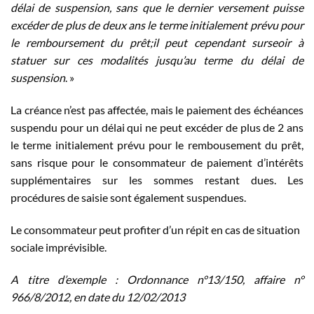
délai de suspension, sans que le dernier versement puisse
excéder de plus de deux ans le terme initialement prévu pour
le remboursement du prêt;il peut cependant surseoir à
statuer sur ces modalités jusqu’au terme du délai de
suspension
. »
La créance n’est pas affectée, mais le paiement des échéances
suspendu pour un délai qui ne peut excéder de plus de 2 ans
le terme initialement prévu pour le rembousement du prêt,
sans risque pour le consommateur de paiement d’intérêts
supplémentaires sur les sommes restant dues. Les
procédures de saisie sont également suspendues.
Le consommateur peut profiter d’un répit en cas de situation
sociale imprévisible.
A titre d’exemple : Ordonnance n°13/150, affaire n°
966/8/2012, en date du 12/02/2013