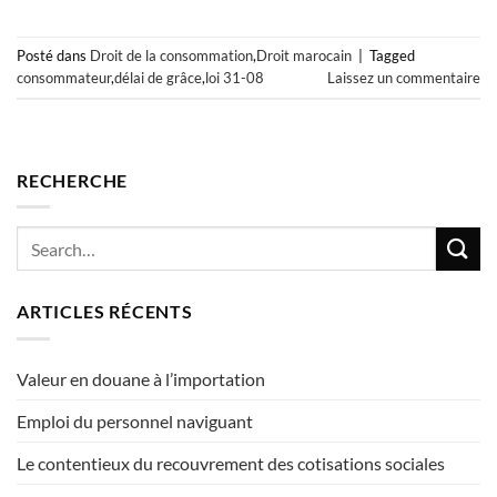
Posté dans
Droit de la consommation
,
Droit marocain
|
Tagged
consommateur
,
délai de grâce
,
loi 31-08
Laissez un commentaire
RECHERCHE
ARTICLES RÉCENTS
Valeur en douane à l’importation
Emploi du personnel naviguant
Le contentieux du recouvrement des cotisations sociales