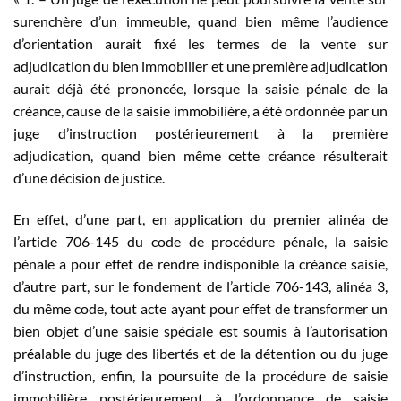
surenchère d’un immeuble, quand bien même l’audience
d’orientation aurait fixé les termes de la vente sur
adjudication du bien immobilier et une première adjudication
aurait déjà été prononcée, lorsque la saisie pénale de la
créance, cause de la saisie immobilière, a été ordonnée par un
juge d’instruction postérieurement à la première
adjudication, quand bien même cette créance résulterait
d’une décision de justice.
En effet, d’une part, en application du premier alinéa de
l’article 706-145 du code de procédure pénale, la saisie
pénale a pour effet de rendre indisponible la créance saisie,
d’autre part, sur le fondement de l’article 706-143, alinéa 3,
du même code, tout acte ayant pour effet de transformer un
bien objet d’une saisie spéciale est soumis à l’autorisation
préalable du juge des libertés et de la détention ou du juge
d’instruction, enfin, la poursuite de la procédure de saisie
immobilière postérieurement à l’ordonnance de saisie