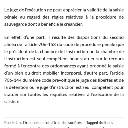
Le juge de l’exécution ne peut apprécier la validité de la saisie
pénale au regard des règles relatives à la procédure de
sauvegarde dont a bénéficié le créancier.
En effet, d’une part, il résulte des dispositions du second
alinéa de l’article 706-153 du code de procédure pénale que
le président de la chambre de l’instruction ou la chambre de
l’instruction est seul compétent pour statuer sur le recours
formé à l’encontre des ordonnances ayant ordonné la saisie
d’un bien ou droit mobilier incorporel, d’autre part, l’article
706-144 du même code prévoit que le juge des libertés et de
la détention ou le juge d’instruction est seul compétent pour
statuer sur toutes les requêtes relatives à l’exécution de la
saisie. »
Posté dans
Droit commercial
,
Droit des sociétés
|
Tagged
droit des