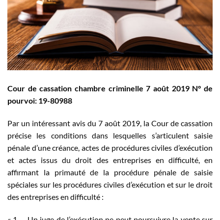
Cour de cassation chambre criminelle 7 août 2019 N° de
pourvoi: 19-80988
Par un intéressant avis du 7 août 2019, la Cour de cassation
précise les conditions dans lesquelles s’articulent saisie
pénale d’une créance, actes de procédures civiles d’exécution
et actes issus du droit des entreprises en difficulté, en
affirmant la primauté de la procédure pénale de saisie
spéciales sur les procédures civiles d’exécution et sur le droit
des entreprises en difficulté :
« 1. – Un juge de l’exécution ne peut poursuivre la vente sur