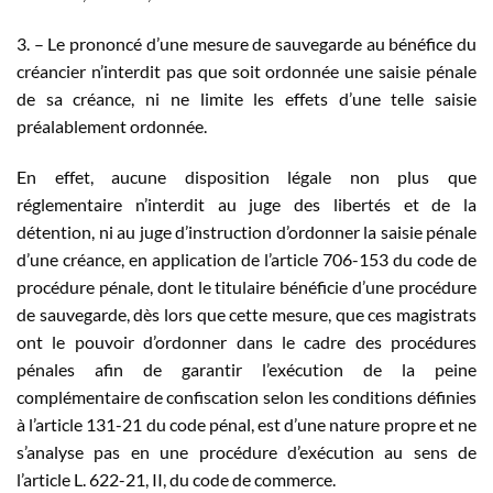
3. – Le prononcé d’une mesure de sauvegarde au bénéfice du
créancier n’interdit pas que soit ordonnée une saisie pénale
de sa créance, ni ne limite les effets d’une telle saisie
préalablement ordonnée.
En effet, aucune disposition légale non plus que
réglementaire n’interdit au juge des libertés et de la
détention, ni au juge d’instruction d’ordonner la saisie pénale
d’une créance, en application de l’article 706-153 du code de
procédure pénale, dont le titulaire bénéficie d’une procédure
de sauvegarde, dès lors que cette mesure, que ces magistrats
ont le pouvoir d’ordonner dans le cadre des procédures
pénales afin de garantir l’exécution de la peine
complémentaire de confiscation selon les conditions définies
à l’article 131-21 du code pénal, est d’une nature propre et ne
s’analyse pas en une procédure d’exécution au sens de
l’article L. 622-21, II, du code de commerce.