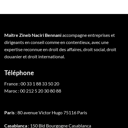
Maître Zineb Naciri Bennani
accompagne entreprises et
dirigeants en conseil comme en contentieux, avec une
expertise reconnue en droit des affaires, droit social, droit
douanier et droit international.
Téléphone
France : 00 33 1 88 33 50 20
Maroc : 00 212 5 20 30 80 88
Paris
: 80 avenue Victor Hugo 75116 Paris
Casablanca
: 150 Bld Bourgogne Casablanca