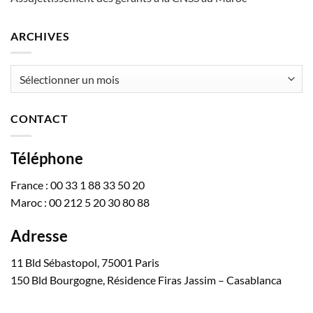
ARCHIVES
Archives
CONTACT
Téléphone
France : 00 33 1 88 33 50 20
Maroc : 00 212 5 20 30 80 88
Adresse
11 Bld Sébastopol, 75001 Paris
150 Bld Bourgogne, Résidence Firas Jassim – Casablanca