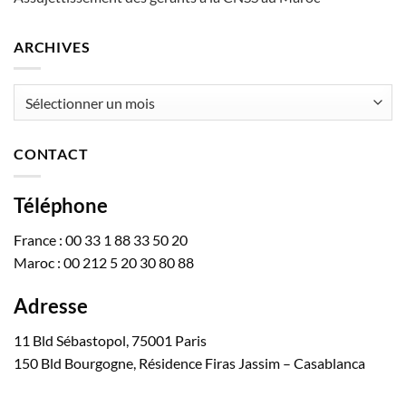
ARCHIVES
Archives
CONTACT
Téléphone
France : 00 33 1 88 33 50 20
Maroc : 00 212 5 20 30 80 88
Adresse
11 Bld Sébastopol, 75001 Paris
150 Bld Bourgogne, Résidence Firas Jassim – Casablanca