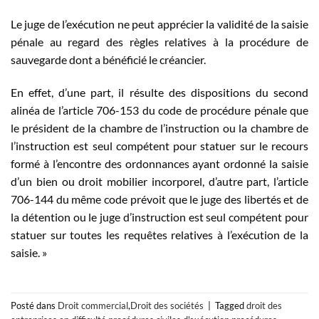
Le juge de l’exécution ne peut apprécier la validité de la saisie
pénale au regard des règles relatives à la procédure de
sauvegarde dont a bénéficié le créancier.
En effet, d’une part, il résulte des dispositions du second
alinéa de l’article 706-153 du code de procédure pénale que
le président de la chambre de l’instruction ou la chambre de
l’instruction est seul compétent pour statuer sur le recours
formé à l’encontre des ordonnances ayant ordonné la saisie
d’un bien ou droit mobilier incorporel, d’autre part, l’article
706-144 du même code prévoit que le juge des libertés et de
la détention ou le juge d’instruction est seul compétent pour
statuer sur toutes les requêtes relatives à l’exécution de la
saisie. »
Posté dans
Droit commercial
,
Droit des sociétés
|
Tagged
droit des