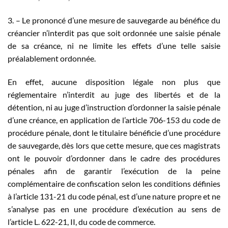
3. – Le prononcé d’une mesure de sauvegarde au bénéfice du
créancier n’interdit pas que soit ordonnée une saisie pénale
de sa créance, ni ne limite les effets d’une telle saisie
préalablement ordonnée.
En effet, aucune disposition légale non plus que
réglementaire n’interdit au juge des libertés et de la
détention, ni au juge d’instruction d’ordonner la saisie pénale
d’une créance, en application de l’article 706-153 du code de
procédure pénale, dont le titulaire bénéficie d’une procédure
de sauvegarde, dès lors que cette mesure, que ces magistrats
ont le pouvoir d’ordonner dans le cadre des procédures
pénales afin de garantir l’exécution de la peine
complémentaire de confiscation selon les conditions définies
à l’article 131-21 du code pénal, est d’une nature propre et ne
s’analyse pas en une procédure d’exécution au sens de
l’article L. 622-21, II, du code de commerce.