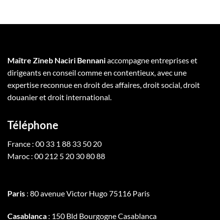
Maître Zineb Naciri Bennani
accompagne entreprises et
dirigeants en conseil comme en contentieux, avec une
expertise reconnue en droit des affaires, droit social, droit
douanier et droit international.
Téléphone
France : 00 33 1 88 33 50 20
Maroc : 00 212 5 20 30 80 88
Paris
: 80 avenue Victor Hugo 75116 Paris
Casablanca
: 150 Bld Bourgogne Casablanca