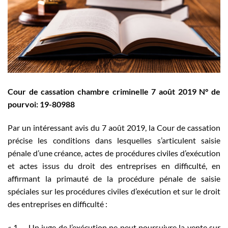
Cour de cassation chambre criminelle 7 août 2019 N° de
pourvoi: 19-80988
Par un intéressant avis du 7 août 2019, la Cour de cassation
précise les conditions dans lesquelles s’articulent saisie
pénale d’une créance, actes de procédures civiles d’exécution
et actes issus du droit des entreprises en difficulté, en
affirmant la primauté de la procédure pénale de saisie
spéciales sur les procédures civiles d’exécution et sur le droit
des entreprises en difficulté :
« 1. – Un juge de l’exécution ne peut poursuivre la vente sur