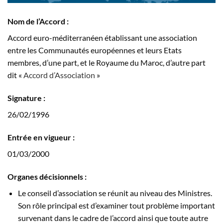
Nom de l’Accord
:
Accord euro-méditerranéen établissant une association
entre les Communautés européennes et leurs Etats
membres, d’une part, et le Royaume du Maroc, d’autre part
dit «
Accord d’Association
»
Signature :
26/02/1996
Entrée en vigueur
:
01/03/2000
Organes décisionnels :
Le conseil d’association se réunit au niveau des Ministres.
Son rôle principal est d’examiner tout problème important
survenant dans le cadre de l’accord ainsi que toute autre