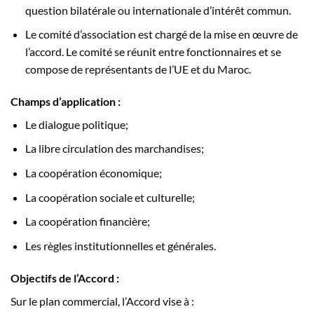
question bilatérale ou internationale d’intérêt commun.
Le comité d’association est chargé de la mise en œuvre de
l’accord. Le comité se réunit entre fonctionnaires et se
compose de représentants de l’UE et du Maroc.
Champs d’application :
Le dialogue politique;
La libre circulation des marchandises;
La coopération économique;
La coopération sociale et culturelle;
La coopération financière;
Les règles institutionnelles et générales.
Objectifs de l’Accord :
Sur le plan commercial, l’Accord vise à :