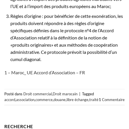
l’UE et à l’import des produits européens au Maroc;
Règles d’origine : pour bénéficier de cette exonération, les
produits doivent répondre à des règles d’origine
spécifiques définies dans le protocole n°4 de l’Accord
d’Association relatif à la définition de la notion de
«produits originaires» et aux méthodes de coopération
administrative. Ce protocole prévoit la possibilité d’un
cumul diagonal.
1 – Maroc_ UE Accord d’Association – FR
Posté dans
Droit commercial
,
Droit marocain
|
Tagged
accord
,
association
,
commerce
,
douane
,
libre échange
,
traité
1
Commentaire
RECHERCHE