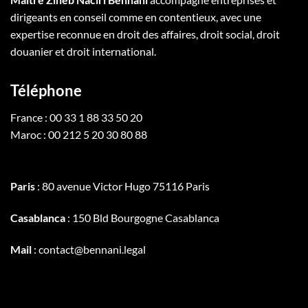
dirigeants en conseil comme en contentieux, avec une
expertise reconnue en droit des affaires, droit social, droit
douanier et droit international.
Téléphone
France : 00 33 1 88 33 50 20
Maroc : 00 212 5 20 30 80 88
Paris
: 80 avenue Victor Hugo 75116 Paris
Casablanca
: 150 Bld Bourgogne Casablanca
Mail
: contact@bennani.legal