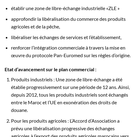
établir une zone de libre-échange industrielle «ZLE »
approfondir la libéralisation du commerce des produits
agricoles et de la pêche,
libéraliser les échanges de services et l’établissement,
renforcer l’intégration commerciale à travers la mise en
œuvre du protocole Pan-Euromed sur les règles d’origine.
Etat d’avancement sur le plan commercial :
Produits industriels : Une zone de libre-échange a été
établie progressivement sur une période de 12 ans. Ainsi,
depuis 2012, tous les produits industriels sont échangés
entre le Maroc et l’UE en exonération des droits de
douane.
Pour les produits agricoles : L’Accord d’Association a
prévu une libéralisation progressive des échanges
agricoles à l’export des produits agricoles marocains vers