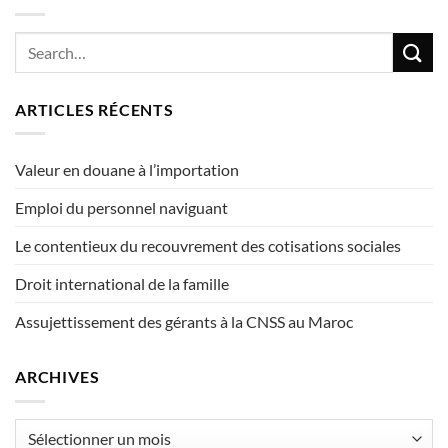
ARTICLES RÉCENTS
Valeur en douane à l’importation
Emploi du personnel naviguant
Le contentieux du recouvrement des cotisations sociales
Droit international de la famille
Assujettissement des gérants à la CNSS au Maroc
ARCHIVES
Archives