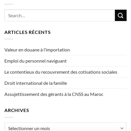
ARTICLES RÉCENTS
Valeur en douane à l’importation
Emploi du personnel naviguant
Le contentieux du recouvrement des cotisations sociales
Droit international de la famille
Assujettissement des gérants à la CNSS au Maroc
ARCHIVES
Archives