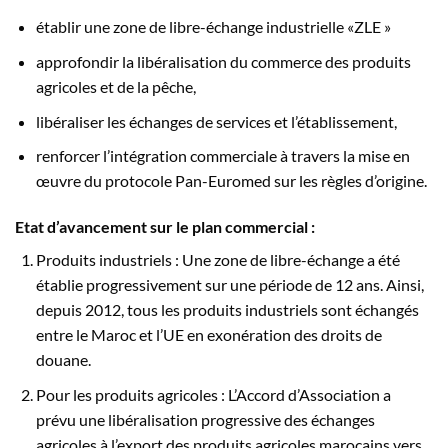
établir une zone de libre-échange industrielle «ZLE »
approfondir la libéralisation du commerce des produits
agricoles et de la pêche,
libéraliser les échanges de services et l’établissement,
renforcer l’intégration commerciale à travers la mise en
œuvre du protocole Pan-Euromed sur les règles d’origine.
Etat d’avancement sur le plan commercial :
Produits industriels : Une zone de libre-échange a été
établie progressivement sur une période de 12 ans. Ainsi,
depuis 2012, tous les produits industriels sont échangés
entre le Maroc et l’UE en exonération des droits de
douane.
Pour les produits agricoles : L’Accord d’Association a
prévu une libéralisation progressive des échanges
agricoles à l’export des produits agricoles marocains vers