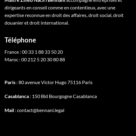
dirigeants en conseil comme en contentieux, avec une
expertise reconnue en droit des affaires, droit social, droit
douanier et droit international.
Téléphone
France : 00 33 1 88 33 50 20
Maroc : 00 212 5 20 30 80 88
Paris
: 80 avenue Victor Hugo 75116 Paris
Casablanca
: 150 Bld Bourgogne Casablanca
Mail
: contact@bennani.legal