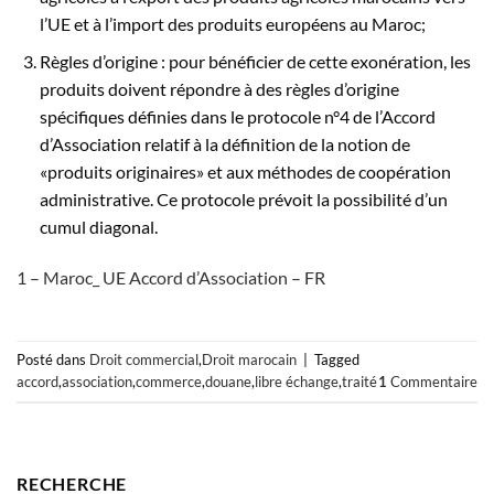
l’UE et à l’import des produits européens au Maroc;
Règles d’origine : pour bénéficier de cette exonération, les
produits doivent répondre à des règles d’origine
spécifiques définies dans le protocole n°4 de l’Accord
d’Association relatif à la définition de la notion de
«produits originaires» et aux méthodes de coopération
administrative. Ce protocole prévoit la possibilité d’un
cumul diagonal.
1 – Maroc_ UE Accord d’Association – FR
Posté dans
Droit commercial
,
Droit marocain
|
Tagged
accord
,
association
,
commerce
,
douane
,
libre échange
,
traité
1
Commentaire
RECHERCHE