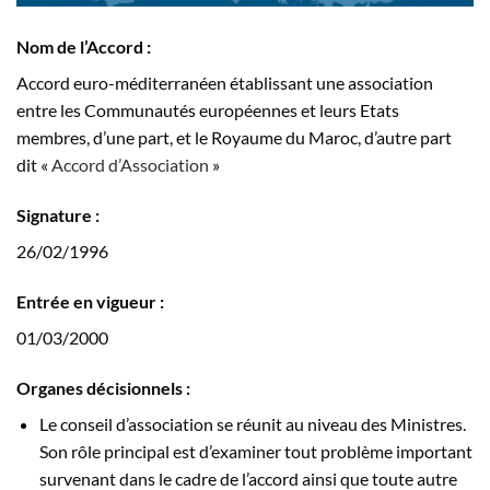
Nom de l’Accord
:
Accord euro-méditerranéen établissant une association
entre les Communautés européennes et leurs Etats
membres, d’une part, et le Royaume du Maroc, d’autre part
dit «
Accord d’Association
»
Signature :
26/02/1996
Entrée en vigueur
:
01/03/2000
Organes décisionnels :
Le conseil d’association se réunit au niveau des Ministres.
Son rôle principal est d’examiner tout problème important
survenant dans le cadre de l’accord ainsi que toute autre