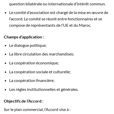
question bilatérale ou internationale d’intérêt commun.
Le comité d’association est chargé de la mise en œuvre de
l’accord. Le comité se réunit entre fonctionnaires et se
compose de représentants de l’UE et du Maroc.
Champs d’application :
Le dialogue politique;
La libre circulation des marchandises;
La coopération économique;
La coopération sociale et culturelle;
La coopération financière;
Les règles institutionnelles et générales.
Objectifs de l’Accord :
Sur le plan commercial, l’Accord vise à :