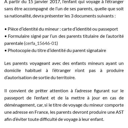
A partir du 15 janvier 2017, l’enfant qui voyage à l’étranger
sans être accompagné de l’un de ses parents, quelle que soit
sa nationalité, devra présenter les 3 documents suivants :
• Pièce d’identité du mineur : carte d’identité ou passeport
• Formulaire signé par l’un des parents titulaire de l’autorité
parentale (
cerfa_15646-01
)
• Photocopie du titre d’identité du parent signataire
Les parents voyageant avec des enfants mineurs ayant un
domicile habituel à l’étranger n’ont pas à produire
d’autorisation de sortie du territoire.
Il convient de prêter attention à l’adresse figurant sur le
passeport de l’enfant et de la mettre à jour en cas de
déménagement, car, si le titre de voyage du mineur comporte
une adresse en France, les parents devront produire une AST
afin d’éviter toute difficulté de voyage à leur enfant.