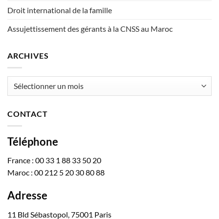
Droit international de la famille
Assujettissement des gérants à la CNSS au Maroc
ARCHIVES
Archives
CONTACT
Téléphone
France : 00 33 1 88 33 50 20
Maroc : 00 212 5 20 30 80 88
Adresse
11 Bld Sébastopol, 75001 Paris