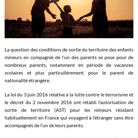
La question des conditions de sortie du territoire des enfants
mineurs en compagnie de l’un des parents se pose pour de
nombreux parents, notamment en période de vacances
scolaires et plus particulièrement pour le parent de
nationalité étrangère.
La loi du 3 juin 2016 relative à la lutte contre le terrorisme et
le décret du 2 novembre 2016 ont rétabli l’autorisation de
sortie de territoire (AST) pour les mineurs résidant
habituellement en France qui voyagent à l’étranger sans être
accompagnés de l’un de leurs parents.