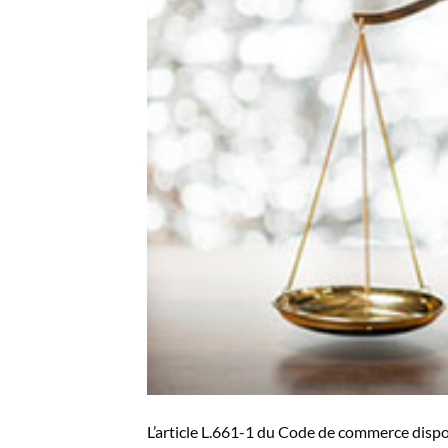
L’article L.661-1 du Code de commerce dispo