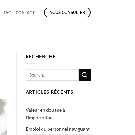
NOUS CONSULTER
FAQ
CONTACT
RECHERCHE
ARTICLES RÉCENTS
Valeur en douane à
l’importation
Emploi du personnel naviguant