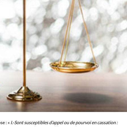
se : «
I.-Sont susceptibles d’appel ou de pourvoi en cassation :