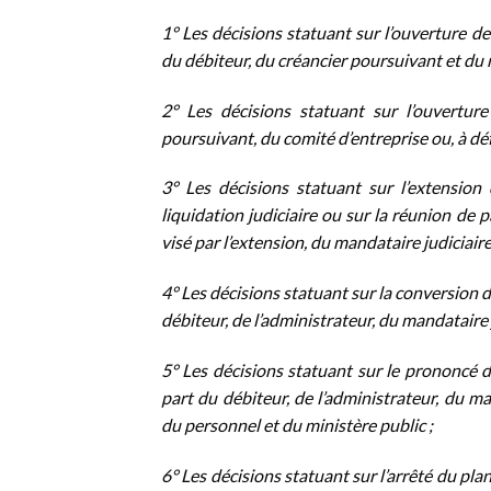
1° Les décisions statuant sur l’ouverture d
du débiteur, du créancier poursuivant et du m
2° Les décisions statuant sur l’ouverture
poursuivant, du comité d’entreprise ou, à dé
3° Les décisions statuant sur l’extensio
liquidation judiciaire ou sur la réunion de 
visé par l’extension, du mandataire judiciaire
4° Les décisions statuant sur la conversion 
débiteur, de l’administrateur, du mandataire j
5° Les décisions statuant sur le prononcé de
part du débiteur, de l’administrateur, du ma
du personnel et du ministère public ;
6° Les décisions statuant sur l’arrêté du pl