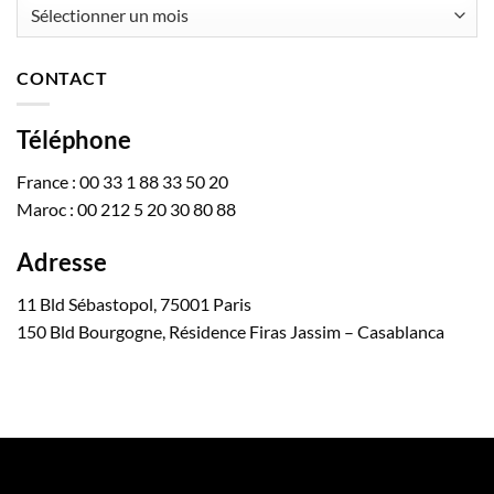
Archives
CONTACT
Téléphone
France : 00 33 1 88 33 50 20
Maroc : 00 212 5 20 30 80 88
Adresse
11 Bld Sébastopol, 75001 Paris
150 Bld Bourgogne, Résidence Firas Jassim – Casablanca