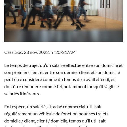
Cass. Soc. 23 nov. 2022, n° 20-21.924
Le temps de trajet qu’un salarié effectue entre son domicile et
son premier client et entre son dernier client et son domicile
peut être considéré comme du temps de travail effectif, et
doit être rémunéré comme tel, notamment lorsqu’il s’agit se
salariés itinérants.
En l’espèce, un salarié, attaché commercial, utilisait
régulièrement un véhicule de fonction pour ses trajets
domicile / client, client / domicile, temps qu’il utilisait