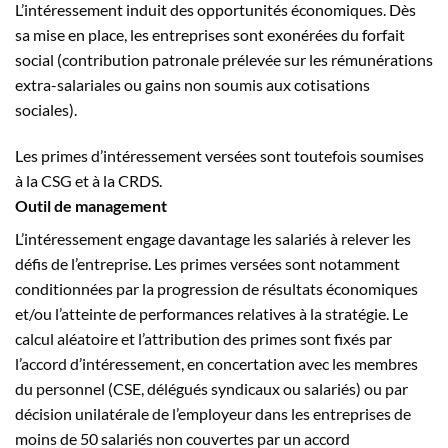
L’intéressement induit des opportunités économiques. Dès
sa mise en place, les entreprises sont exonérées du forfait
social (contribution patronale prélevée sur les rémunérations
extra-salariales ou gains non soumis aux cotisations
sociales).
Les primes d’intéressement versées sont toutefois soumises
à la CSG et à la CRDS.
Outil de management
L’intéressement engage davantage les salariés à relever les
défis de l’entreprise. Les primes versées sont notamment
conditionnées par la progression de résultats économiques
et/ou l’atteinte de performances relatives à la stratégie. Le
calcul aléatoire et l’attribution des primes sont fixés par
l’accord d’intéressement, en concertation avec les membres
du personnel (CSE, délégués syndicaux ou salariés) ou par
décision unilatérale de l’employeur dans les entreprises de
moins de 50 salariés non couvertes par un accord