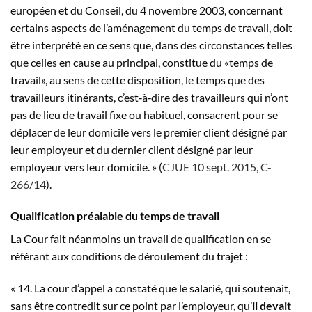
européen et du Conseil, du 4 novembre 2003, concernant
certains aspects de l’aménagement du temps de travail, doit
être interprété en ce sens que, dans des circonstances telles
que celles en cause au principal, constitue du «temps de
travail», au sens de cette disposition, le temps que des
travailleurs itinérants, c’est‑à‑dire des travailleurs qui n’ont
pas de lieu de travail fixe ou habituel, consacrent pour se
déplacer de leur domicile vers le premier client désigné par
leur employeur et du dernier client désigné par leur
employeur vers leur domicile. » (
CJUE 10 sept. 2015, C-
266/14
).
Qualification préalable du temps de travail
La Cour fait néanmoins un travail de qualification en se
référant aux conditions de déroulement du trajet :
« 14. La cour d’appel a constaté que le salarié, qui soutenait,
sans être contredit sur ce point par l’employeur, qu’
il devait