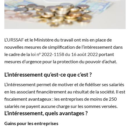
L’
URSSAF
et le Ministère du travail ont mis en place de
nouvelles mesures de simplification de l’intéressement dans
le cadre de la
loi n° 2022-1158 du 16 août 2022
portant
mesures d’urgence pour la protection du pouvoir d’achat.
L’intéressement qu’est-ce que c’est ?
L’intéressement permet de motiver et de fidéliser ses salariés
en les associant financièrement au résultat de la société. Il est
fiscalement avantageux : les entreprises de moins de 250
salariés ne payent aucune charge sur les sommes versées.
L’intéressement, quels avantages ?
Gains pour les entreprises