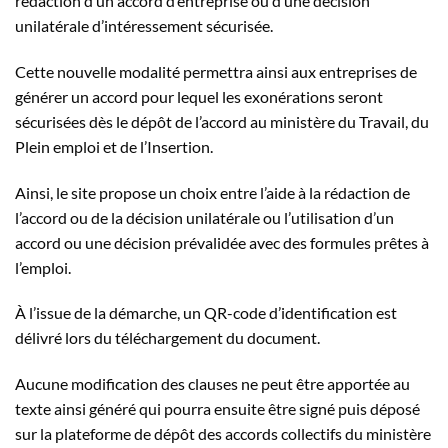
rédaction d’un accord d’entreprise ou d’une décision
unilatérale d’intéressement sécurisée.
Cette nouvelle modalité permettra ainsi aux entreprises de
générer un accord pour lequel les exonérations seront
sécurisées dès le dépôt de l’accord au ministère du Travail, du
Plein emploi et de l’Insertion.
Ainsi, le site propose un choix entre l’aide à la rédaction de
l’accord ou de la décision unilatérale ou l’utilisation d’un
accord ou une décision prévalidée avec des formules prêtes à
l’emploi.
À l’issue de la démarche, un QR-code d’identification est
délivré lors du téléchargement du document.
Aucune modification des clauses ne peut être apportée au
texte ainsi généré qui pourra ensuite être signé puis déposé
sur la plateforme de dépôt des accords collectifs du ministère