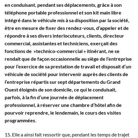
en conduisant, pendant ses déplacements, grâce à son
téléphone portable professionnel et son kit main libre
intégré dans le véhicule mis à sa disposition par la société,
être en mesure de fixer des rendez-vous, d’appeler et de
répondre à ses divers interlocuteurs, clients, directeur
commercial, assistantes et techniciens, exerçait des
fonctions de »technico-commercial » itinérant, ne se
rendait que de façon occasionnelle au siège de l’entreprise
pour l’exercice de sa prestation de travail et disposait d’un
véhicule de société pour intervenir auprès des clients de
l’entreprise répartis sur sept départements du Grand
Ouest éloignés de son domicile, ce qui le conduisait,
parfois, à la fin d’une journée de déplacement
professionnel, à réserver une chambre d’hôtel afin de
pourvoir reprendre, le lendemain, le cours des visites
programmées
.
15. Elle a ainsi fait ressortir que, pendant les temps de trajet