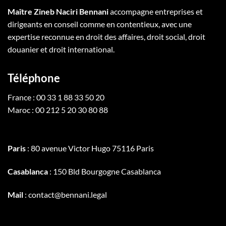
Maître Zineb Naciri Bennani
accompagne entreprises et
dirigeants en conseil comme en contentieux, avec une
expertise reconnue en droit des affaires, droit social, droit
douanier et droit international.
Téléphone
France : 00 33 1 88 33 50 20
Maroc : 00 212 5 20 30 80 88
Paris
: 80 avenue Victor Hugo 75116 Paris
Casablanca
: 150 Bld Bourgogne Casablanca
Mail
: contact@bennani.legal