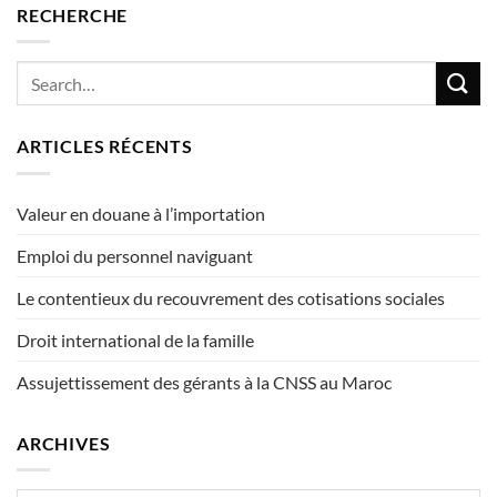
RECHERCHE
ARTICLES RÉCENTS
Valeur en douane à l’importation
Emploi du personnel naviguant
Le contentieux du recouvrement des cotisations sociales
Droit international de la famille
Assujettissement des gérants à la CNSS au Maroc
ARCHIVES