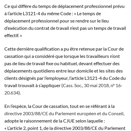
Ce qui diffère du temps de déplacement professionnel prévu
à l’article L3121-4 du même Code : « Le temps de
déplacement professionnel pour se rendre sur le lieu
d’exécution du contrat de travail n’est pas un temps de travail
effectif. »
Cette dernière qualification a pu être retenue par la Cour de
cassation qui a considéré que lorsque les travailleurs n’ont
pas de lieu de travail fixe ou habituel, devant effectuer des
déplacements quotidiens entre leur domicile et les sites des
clients désignés par l’employeur, l’article L3121-4 du Code du
travail trouvait à s’appliquer (
Cass. Soc., 30 mai 2018, n° 16-
20.634
).
En l’espèce, la Cour de cassation, tout en se référant à la
directive 2003/88/CE du Parlement européen et du Conseil
,
adopte le raisonnement de la CJUE selon laquelle :
« L’article 2, point 1, de la directive 2003/88/CE du Parlement