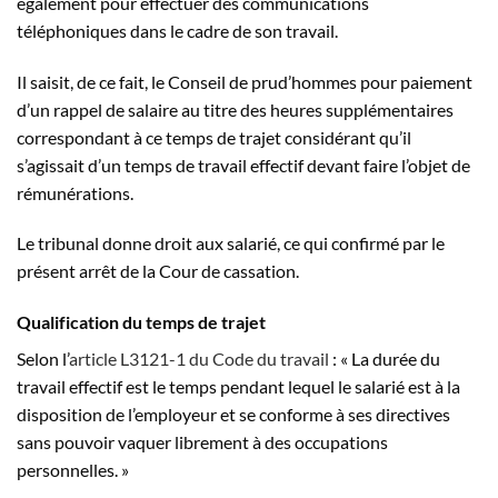
également pour effectuer des communications
téléphoniques dans le cadre de son travail.
Il saisit, de ce fait, le Conseil de prud’hommes pour paiement
d’un rappel de salaire au titre des heures supplémentaires
correspondant à ce temps de trajet considérant qu’il
s’agissait d’un temps de travail effectif devant faire l’objet de
rémunérations.
Le tribunal donne droit aux salarié, ce qui confirmé par le
présent arrêt de la Cour de cassation.
Qualification du temps de trajet
Selon l’
article L3121-1 du Code du travail
: « La durée du
travail effectif est le temps pendant lequel le salarié est à la
disposition de l’employeur et se conforme à ses directives
sans pouvoir vaquer librement à des occupations
personnelles. »