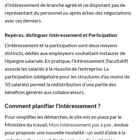
d’intéressement de branche agréé et ne disposant pas de
représentant du personnel ou après échec des négociations
avec ces derniers.
Repères, distinguer Intéressement et Participation
L’intéressement et la participation sont deux moyens
distincts, dédiés aux employeurs souhaitant instaurer de
l’épargne salariale. En pratique, l’intéressement (facultatif)
associe les salariés à la réussite de l’entreprise. La
participation (obligatoire pour les structures d’au moins de
50 salariés) permet la redistribution d’une partie des
bénéfices générés aux collaborateurs.
Comment planifier l’intéressement ?
Pour simplifier les démarches, le site mis en place par le
Ministère du travail,
Mon intéressement pas à pas ,
évolue
pour proposer une nouvelle modalité : un outil d’aide à la