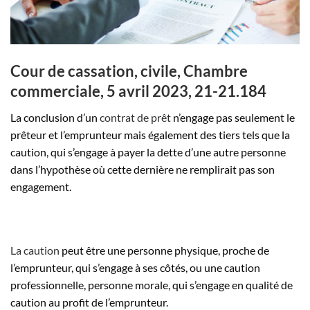
Cour de cassation, civile, Chambre
commerciale, 5 avril 2023, 21-21.184
La conclusion d’un
contrat de prêt
n’engage pas seulement le
prêteur et l’emprunteur mais également des tiers tels que la
caution, qui s’engage à payer la dette d’une autre personne
dans l’hypothèse où cette dernière ne remplirait pas son
engagement.
La caution
peut être une personne physique, proche de
l’emprunteur, qui s’engage à ses côtés, ou une caution
professionnelle, personne morale, qui s’engage en qualité de
caution au profit de l’emprunteur.