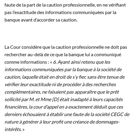
faute de la part de la caution professionnelle, en ne vérifiant
pas l’exactitude des informations communiquées par la
banque avant d’accorder sa caution.
La Cour considère que la caution professionnelle ne doit pas
rechercher au-delà de ce que la banque lui a communiqué
comme informations : «
6. Ayant ainsi retenu que les
informations communiquées par la banque à la société de
caution, laquelle était en droit de s’y fier, sans être tenue de
vérifier leur exactitude ni de procéder à des recherches
complémentaires, ne faisaient pas apparaître que le prêt
sollicité par M. et Mme [D] était inadapté à leurs capacités
financières, la cour d’appel en a exactement déduit que ces
derniers échouaient à établir une faute de la société CEGC de
nature à générer à leur profit une créance de dommages-
intérêts
. »