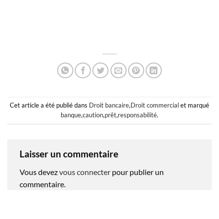
Cet article a été publié dans
Droit bancaire
,
Droit commercial
et marqué
banque
,
caution
,
prêt
,
responsabilité
.
Laisser un commentaire
Vous devez
vous connecter
pour publier un
commentaire.