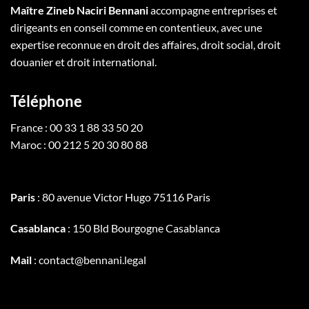
Maître Zineb Naciri Bennani
accompagne entreprises et
dirigeants en conseil comme en contentieux, avec une
expertise reconnue en droit des affaires, droit social, droit
douanier et droit international.
Téléphone
France : 00 33 1 88 33 50 20
Maroc : 00 212 5 20 30 80 88
Paris
: 80 avenue Victor Hugo 75116 Paris
Casablanca
: 150 Bld Bourgogne Casablanca
Mail
: contact@bennani.legal