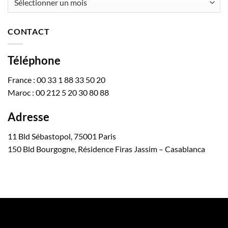
CONTACT
Téléphone
France : 00 33 1 88 33 50 20
Maroc : 00 212 5 20 30 80 88
Adresse
11 Bld Sébastopol, 75001 Paris
150 Bld Bourgogne, Résidence Firas Jassim – Casablanca