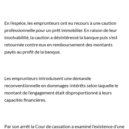
En l’espèce, les emprunteurs ont eu recours à une caution
professionnelle pour un prêt immobilier. En raison de leur
insolvabilité, la caution a désintéressé la banque puis s’est
retournée contre eux en remboursement des montants
payés au profit de la banque.
Les emprunteurs introduisent une demande
reconventionnelle en dommages-intérêts selon laquelle le
montant de l’engagement était disproportionné à leurs
capacités financières.
Par son arrêt la Cour de cassation a examiné l’existence d’une