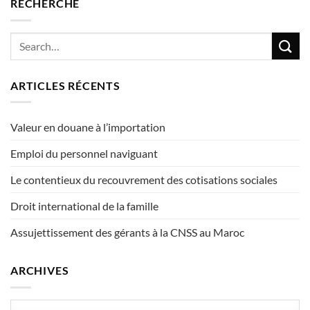
RECHERCHE
ARTICLES RÉCENTS
Valeur en douane à l’importation
Emploi du personnel naviguant
Le contentieux du recouvrement des cotisations sociales
Droit international de la famille
Assujettissement des gérants à la CNSS au Maroc
ARCHIVES
Archives