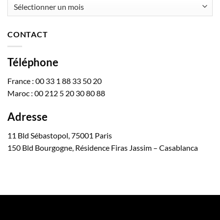
Archives
CONTACT
Téléphone
France : 00 33 1 88 33 50 20
Maroc : 00 212 5 20 30 80 88
Adresse
11 Bld Sébastopol, 75001 Paris
150 Bld Bourgogne, Résidence Firas Jassim – Casablanca