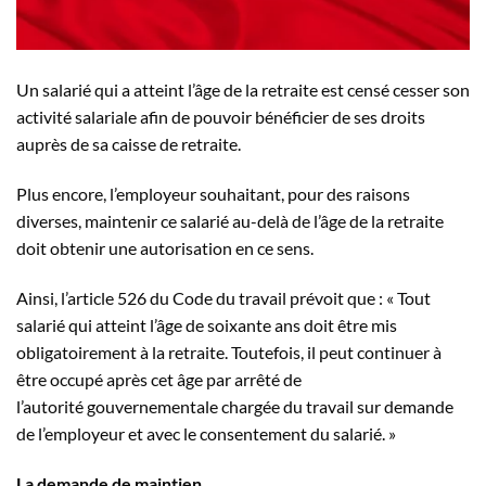
Un salarié qui a atteint l’âge de la retraite est censé cesser son
activité salariale afin de pouvoir bénéficier de ses droits
auprès de sa caisse de retraite.
Plus encore, l’employeur souhaitant, pour des raisons
diverses, maintenir ce salarié au-delà de l’âge de la retraite
doit obtenir une autorisation en ce sens.
Ainsi, l’article 526 du Code du travail prévoit que : « Tout
salarié qui atteint l’âge de soixante ans doit être mis
obligatoirement à la retraite. Toutefois, il peut continuer à
être occupé après cet âge par arrêté de
l’autorité gouvernementale chargée du travail sur demande
de l’employeur et avec le consentement du salarié. »
La demande de maintien