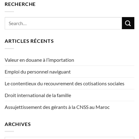
RECHERCHE
ARTICLES RÉCENTS
Valeur en douane à l’importation
Emploi du personnel naviguant
Le contentieux du recouvrement des cotisations sociales
Droit international de la famille
Assujettissement des gérants à la CNSS au Maroc
ARCHIVES