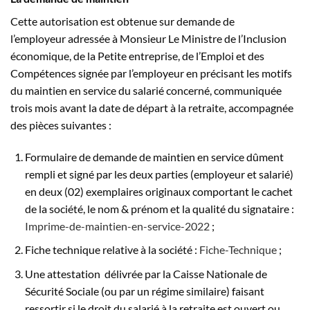
Cette autorisation est obtenue sur demande de
l’employeur adressée à Monsieur Le Ministre de l’Inclusion
économique, de la Petite entreprise, de l’Emploi et des
Compétences signée par l’employeur en précisant les motifs
du maintien en service du salarié concerné, communiquée
trois mois avant la date de départ à la retraite, accompagnée
des pièces suivantes :
Formulaire de demande de maintien en service dûment
rempli et signé par les deux parties (employeur et salarié)
en deux (02) exemplaires originaux comportant le cachet
de la société, le nom & prénom et la qualité du signataire :
Imprime-de-maintien-en-service-2022
;
Fiche technique relative à la société :
Fiche-Technique
;
Une attestation délivrée par la Caisse Nationale de
Sécurité Sociale (ou par un régime similaire) faisant
ressortir si le droit du salarié à la retraite est ouvert ou