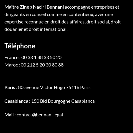
Maître Zineb Naciri Bennani
accompagne entreprises et
dirigeants en conseil comme en contentieux, avec une
expertise reconnue en droit des affaires, droit social, droit
douanier et droit international.
Téléphone
France : 00 33 1 88 33 50 20
Maroc : 00 212 5 20 30 80 88
Paris
: 80 avenue Victor Hugo 75116 Paris
Casablanca
: 150 Bld Bourgogne Casablanca
Mail
: contact@bennani.legal