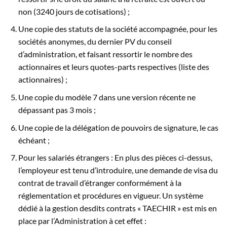
non (3240 jours de cotisations) ;
Une copie des statuts de la société accompagnée, pour les
sociétés anonymes, du dernier PV du conseil
d’administration, et faisant ressortir le nombre des
actionnaires et leurs quotes-parts respectives (liste des
actionnaires) ;
Une copie du modèle 7 dans une version récente ne
dépassant pas 3 mois ;
Une copie de la délégation de pouvoirs de signature, le cas
échéant ;
Pour les salariés étrangers : En plus des pièces ci-dessus,
l’employeur est tenu d’introduire, une demande de visa du
contrat de travail d’étranger conformément à la
réglementation et procédures en vigueur. Un système
dédié à la gestion desdits contrats « TAECHIR » est mis en
place par l’Administration à cet effet :