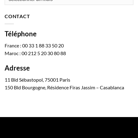
CONTACT
Téléphone
France : 00 33 1 88 33 50 20
Maroc : 00 212 5 20 30 80 88
Adresse
11 Bld Sébastopol, 75001 Paris
150 Bld Bourgogne, Résidence Firas Jassim – Casablanca