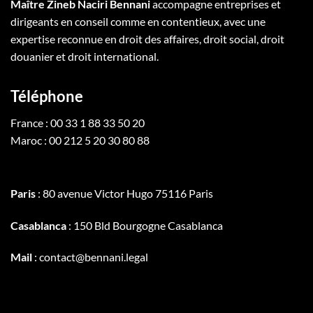
Maître Zineb Naciri Bennani
accompagne entreprises et
dirigeants en conseil comme en contentieux, avec une
expertise reconnue en droit des affaires, droit social, droit
douanier et droit international.
Téléphone
France : 00 33 1 88 33 50 20
Maroc : 00 212 5 20 30 80 88
Paris
: 80 avenue Victor Hugo 75116 Paris
Casablanca
: 150 Bld Bourgogne Casablanca
Mail
: contact@bennani.legal