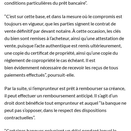
conditions particulières du prêt bancaire”.
“C’est sur cette base, et dans la mesure où le compromis est
toujours en vigueur, que les parties signent le contrat de
vente définitif par devant notaire. À cette occasion, les clés
du bien sont remises à l’acheteur, ainsi qu’une attestation de
vente, puisque l’acte authentique est remis ultérieurement,
une copie du certificat de propriété, ainsi qu’une copie du
règlement de copropriété le cas échéant. Il est
bien évidemment nécessaire de recevoir les reçus de tous
paiements effectués”, poursuit-elle.
Par la suite, si l’emprunteur est prêt à rembourser sa créance,
il peut effectuer un remboursement anticipé. Il s’agit d’un
droit dont bénéficie tout emprunteur et auquel “la banque ne
peut pas s’opposer, dans le respect des dispositions
contractuelles”.
“Certaines banques prévoient un délai pendant lequel le