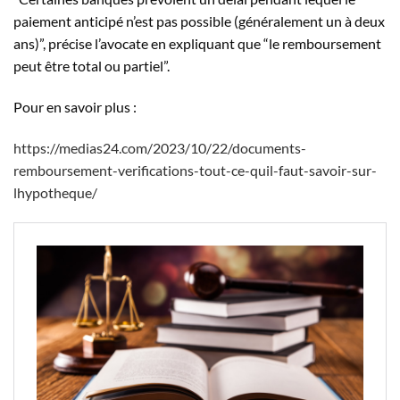
paiement anticipé n’est pas possible (généralement un à deux
ans)”, précise l’avocate en expliquant que “le remboursement
peut être total ou partiel”.
Pour en savoir plus :
https://medias24.com/2023/10/22/documents-
remboursement-verifications-tout-ce-quil-faut-savoir-sur-
lhypotheque/