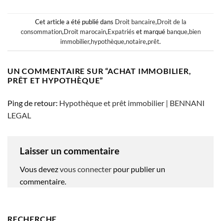
Cet article a été publié dans
Droit bancaire
,
Droit de la
consommation
,
Droit marocain
,
Expatriés
et marqué
banque
,
bien
immobilier
,
hypothèque
,
notaire
,
prêt
.
UN COMMENTAIRE SUR “
ACHAT IMMOBILIER,
PRÊT ET HYPOTHÈQUE
”
Ping de retour:
Hypothèque et prêt immobilier | BENNANI
LEGAL
Laisser un commentaire
Vous devez
vous connecter
pour publier un
commentaire.
RECHERCHE