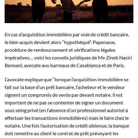
En cas d’acquisition immobilière par voie de crédit bancaire,
le bien acquis devient alors “hypothéqué”. Paperasse,
procédure de remboursement et vérifications légales
impératives… voici les conseils juridiques de Me Zineb Naciri
Bennani, avocate aux barreaux de Casablanca et de Paris.
L’avocate explique que “lorsque l’acquisition immobilière se
fait sur la base d’un prêt bancaire, l’acheteur et le vendeur
signent un compromis de vente par devant notaire. Il est
important de ne pas se contenter de signer un document
sous seing privé (en l’absence d’un professionnel autorisé à
effectuer les transactions immobilières) mais le faire chez le
notaire. Une fois l’autorisation de crédit obtenue, la banque
doit remettre au client le contrat de prêt prévoyant les