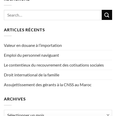
ARTICLES RÉCENTS
Valeur en douane à l’importation
Emploi du personnel naviguant
Le contentieux du recouvrement des cotisations sociales
Droit international de la famille
Assujettissement des gérants à la CNSS au Maroc
ARCHIVES
Archives