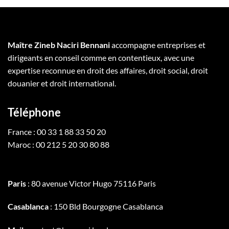
Maître Zineb Naciri Bennani
accompagne entreprises et
dirigeants en conseil comme en contentieux, avec une
expertise reconnue en droit des affaires, droit social, droit
douanier et droit international.
Téléphone
France : 00 33 1 88 33 50 20
Maroc : 00 212 5 20 30 80 88
Paris
: 80 avenue Victor Hugo 75116 Paris
Casablanca
: 150 Bld Bourgogne Casablanca