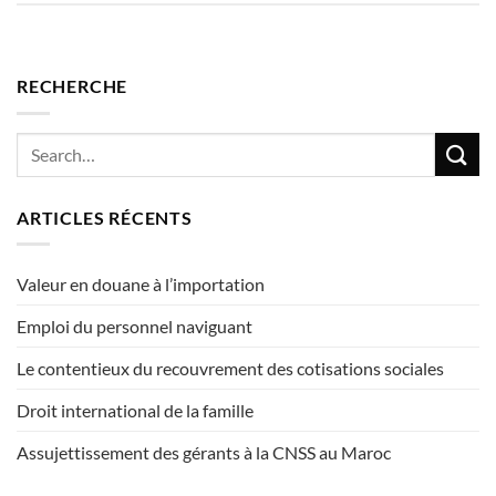
RECHERCHE
ARTICLES RÉCENTS
Valeur en douane à l’importation
Emploi du personnel naviguant
Le contentieux du recouvrement des cotisations sociales
Droit international de la famille
Assujettissement des gérants à la CNSS au Maroc