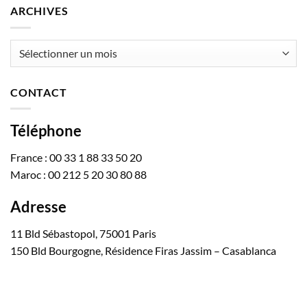
ARCHIVES
Archives
CONTACT
Téléphone
France : 00 33 1 88 33 50 20
Maroc : 00 212 5 20 30 80 88
Adresse
11 Bld Sébastopol, 75001 Paris
150 Bld Bourgogne, Résidence Firas Jassim – Casablanca