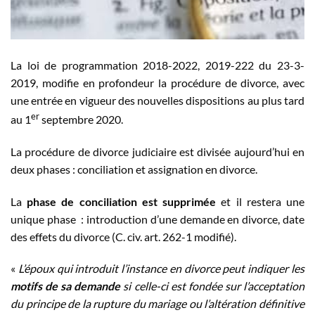
La loi de programmation 2018-2022, 2019-222 du 23-3-
2019, modifie en profondeur la procédure de divorce, avec
une entrée en vigueur des nouvelles dispositions au plus tard
er
au 1
septembre 2020.
La procédure de divorce judiciaire est divisée aujourd’hui en
deux phases : conciliation et assignation en divorce.
La
phase de conciliation est supprimée
et il restera une
unique phase : introduction d’une demande en divorce, date
des effets du divorce (C. civ. art. 262-1 modifié).
«
L’époux qui introduit l’instance en divorce peut indiquer les
motifs de sa demande
si celle-ci est fondée sur l’acceptation
du principe de la rupture du mariage ou l’altération définitive