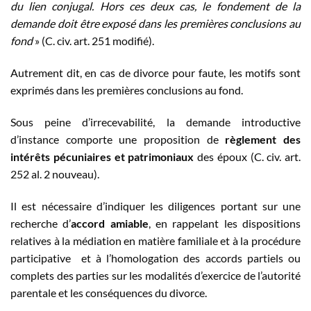
du lien conjugal. Hors ces deux cas, le fondement de la
demande doit être exposé dans les premières conclusions au
fond
» (C. civ. art. 251 modifié).
Autrement dit, en cas de divorce pour faute, les motifs sont
exprimés dans les premières conclusions au fond.
Sous peine d’irrecevabilité, la demande introductive
d’instance comporte une proposition de
règlement des
intérêts pécuniaires et patrimoniaux
des époux (C. civ. art.
252 al. 2 nouveau).
Il est nécessaire d’indiquer les diligences portant sur une
recherche d’
accord amiable
, en rappelant les dispositions
relatives à la médiation en matière familiale et à la procédure
participative et à l’homologation des accords partiels ou
complets des parties sur les modalités d’exercice de l’autorité
parentale et les conséquences du divorce.