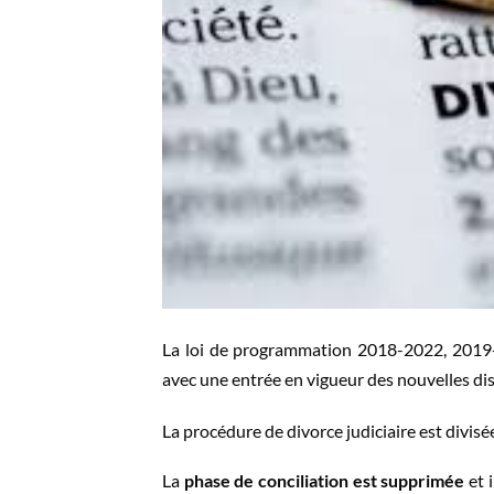
La loi de programmation 2018-2022, 2019-
avec une entrée en vigueur des nouvelles dis
La procédure de divorce judiciaire est divisé
La
phase de conciliation est supprimée
et 