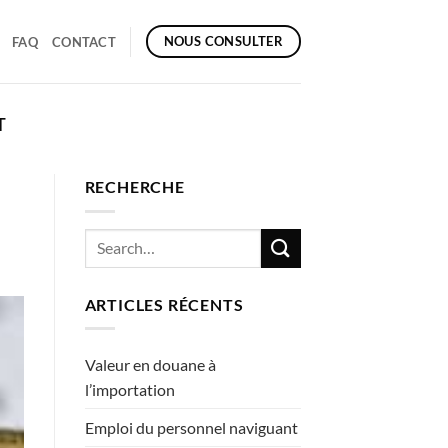
NOUS CONSULTER
FAQ
CONTACT
T
RECHERCHE
ARTICLES RÉCENTS
Valeur en douane à
l’importation
Emploi du personnel naviguant