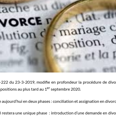
222 du 23-3-2019, modifie en profondeur la procédure de divo
er
positions au plus tard au 1
septembre 2020.
e aujourd’hui en deux phases : conciliation et assignation en divorc
il restera une unique phase : introduction d’une demande en divo