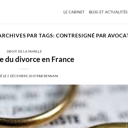
LE CABINET
BLOG ET ACTUALITÉS
ARCHIVES PAR TAGS:
CONTRESIGNÉ PAR AVOCA
DROIT DE LA FAMILLE
 du divorce en France
É LE
2 DÉCEMBRE 2019
PAR
BENNANI