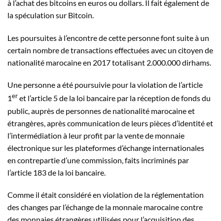
à l’achat des bitcoins en euros ou dollars. Il fait également de
la spéculation sur Bitcoin.
Les poursuites à l’encontre de cette personne font suite à un
certain nombre de transactions effectuées avec un citoyen de
nationalité marocaine en 2017 totalisant 2.000.000 dirhams.
Une personne a été poursuivie pour la violation de l’article
er
1
et l’article 5 de la loi bancaire par la réception de fonds du
public, auprès de personnes de nationalité marocaine et
étrangères, après communication de leurs pièces d’identité et
l’intermédiation à leur profit par la vente de monnaie
électronique sur les plateformes d’échange internationales
en contrepartie d’une commission, faits incriminés par
l’article 183 de la loi bancaire.
Comme il était considéré en violation de la réglementation
des changes par l’échange de la monnaie marocaine contre
des monnaies étrangères utilisées pour l’acquisition des