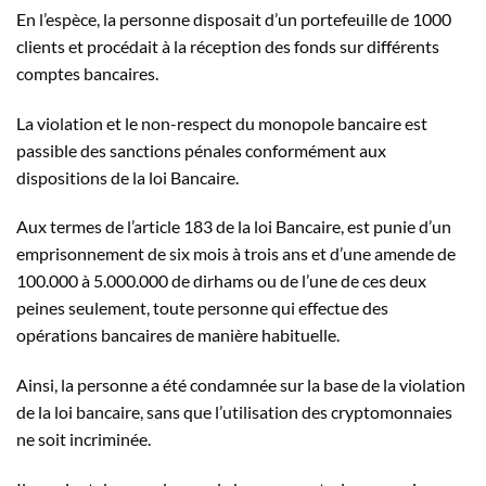
En l’espèce, la personne disposait d’un portefeuille de 1000
clients et procédait à la réception des fonds sur différents
comptes bancaires.
La violation et le non-respect du monopole bancaire est
passible des sanctions pénales conformément aux
dispositions de la loi Bancaire.
Aux termes de l’article 183 de la loi Bancaire, est punie d’un
emprisonnement de six mois à trois ans et d’une amende de
100.000 à 5.000.000 de dirhams ou de l’une de ces deux
peines seulement, toute personne qui effectue des
opérations bancaires de manière habituelle.
Ainsi, la personne a été condamnée sur la base de la violation
de la loi bancaire, sans que l’utilisation des cryptomonnaies
ne soit incriminée.