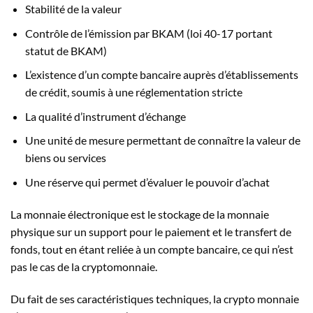
Stabilité de la valeur
Contrôle de l’émission par BKAM (loi 40-17 portant
statut de BKAM)
L’existence d’un compte bancaire auprès d’établissements
de crédit, soumis à une réglementation stricte
La qualité d’instrument d’échange
Une unité de mesure permettant de connaître la valeur de
biens ou services
Une réserve qui permet d’évaluer le pouvoir d’achat
La monnaie électronique est le stockage de la monnaie
physique sur un support pour le paiement et le transfert de
fonds, tout en étant reliée à un compte bancaire, ce qui n’est
pas le cas de la cryptomonnaie.
Du fait de ses caractéristiques techniques, la crypto monnaie