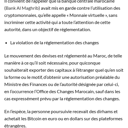
Il convient de rappeler que la banque centrale marocaine
(
Bank Al Maghrib
) avait mis en garde contre l’utilisation des
cryptomonnaies, qu’elle appelle « Monnaie virtuelle », sans
incriminer cette activité qui a toute l’attention de cette
autorité, dans un objectif de réglementation.
La violation de la réglementation des changes
Le mouvement des devises est réglementé au Maroc, de telle
manière à ce qu’il soit nécessaire, pour quiconque
souhaiterait exporter des capitaux à l’étranger quel qu’en soit
la forme ou le motif, d’obtenir une autorisation préalable du
Ministre des Finances ou de l’autorité désignée par celui-ci,
en l’occurrence l’Office des Changes Marocain, sauf dans les
cas expressément prévu par la réglementation des changes.
En l’espèce, la personne poursuivie recevait des dirhams et
achetait les Bitcoin en euro ou en dollars sur des plateformes
étrangères.