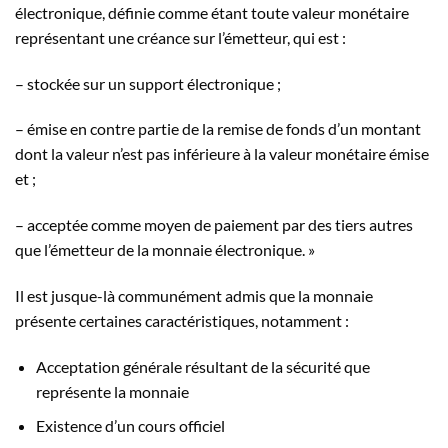
électronique, définie comme étant toute valeur monétaire
représentant une créance sur l’émetteur, qui est :
– stockée sur un support électronique ;
– émise en contre partie de la remise de fonds d’un montant
dont la valeur n’est pas inférieure à la valeur monétaire émise
et ;
– acceptée comme moyen de paiement par des tiers autres
que l’émetteur de la monnaie électronique. »
Il est jusque-là communément admis que la monnaie
présente certaines caractéristiques, notamment :
Acceptation générale résultant de la sécurité que
représente la monnaie
Existence d’un cours officiel