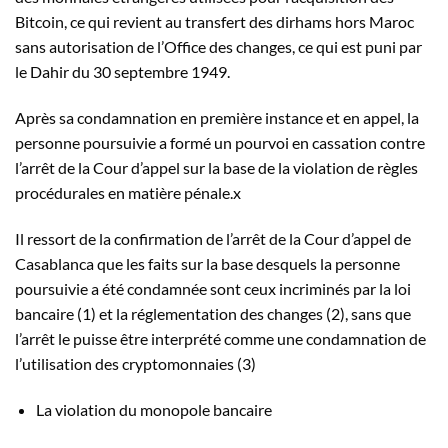
Bitcoin, ce qui revient au transfert des dirhams hors Maroc
sans autorisation de l’Office des changes, ce qui est puni par
le Dahir du 30 septembre 1949.
Après sa condamnation en première instance et en appel, la
personne poursuivie a formé un pourvoi en cassation contre
l’arrêt de la Cour d’appel sur la base de la violation de règles
procédurales en matière pénale.x
Il ressort de la confirmation de l’arrêt de la Cour d’appel de
Casablanca que les faits sur la base desquels la personne
poursuivie a été condamnée sont ceux incriminés par la loi
bancaire (1) et la réglementation des changes (2), sans que
l’arrêt le puisse être interprété comme une condamnation de
l’utilisation des cryptomonnaies (3)
La violation du monopole bancaire