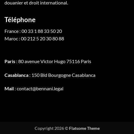
douanier et droit international.
Téléphone
France : 00 33 1 88 33 50 20
Maroc : 00 212 5 20 30 80 88
Paris
: 80 avenue Victor Hugo 75116 Paris
Casablanca
: 150 Bld Bourgogne Casablanca
Mail
: contact@bennani.legal
Copyright 2026 ©
Flatsome Theme