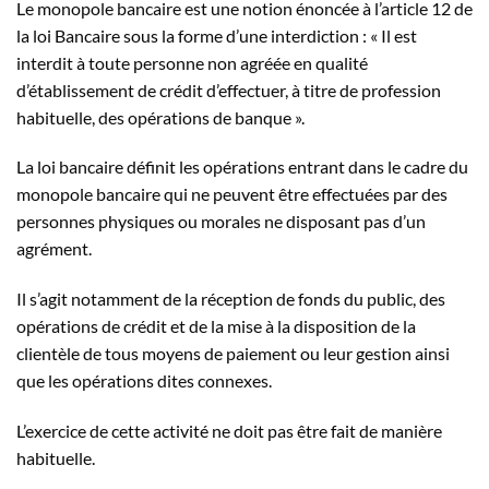
Le monopole bancaire est une notion énoncée à l’article 12 de
la loi Bancaire sous la forme d’une interdiction : « Il est
interdit à toute personne non agréée en qualité
d’établissement de crédit d’effectuer, à titre de profession
habituelle, des opérations de banque ».
La loi bancaire définit les opérations entrant dans le cadre du
monopole bancaire qui ne peuvent être effectuées par des
personnes physiques ou morales ne disposant pas d’un
agrément.
Il s’agit notamment de la réception de fonds du public, des
opérations de crédit et de la mise à la disposition de la
clientèle de tous moyens de paiement ou leur gestion ainsi
que les opérations dites connexes.
L’exercice de cette activité ne doit pas être fait de manière
habituelle.