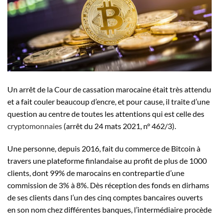
Un arrêt de la Cour de cassation marocaine était très attendu
et a fait couler beaucoup d’encre, et pour cause, il traite d’une
question au centre de toutes les attentions qui est celle des
cryptomonnaies
(arrêt du 24 mats 2021, n° 462/3).
Une personne, depuis 2016, fait du commerce de Bitcoin à
travers une plateforme finlandaise au profit de plus de 1000
clients, dont 99% de marocains en contrepartie d’une
commission de 3% à 8%. Dès réception des fonds en dirhams
de ses clients dans l’un des cinq comptes bancaires ouverts
en son nom chez différentes banques, l’intermédiaire procède