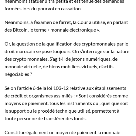
néanmoins statuer ultra petita et est tenue des demandes
formées lors du pourvoi en cassation.
Néanmoins, à l’examen de l’arrêt, la Cour a utilisé, en parlant
des Bitcoin, le terme « monnaie électronique ».
Or, la question de la qualification des cryptomonnaies par le
droit marocain se pose toujours. On s’interroge sur la nature
des crypto monnaies. S’agit-il de jetons numériques, de
monnaie virtuelle, de biens mobiliers virtuels, d’actifs
négociables ?
Selon l’article 6 de la loi 103-12 relative aux établissements
de crédit et organismes assimilés : « Sont considérés comme
moyens de paiement, tous les instruments qui, quel que soit
le support ou le procédé technique utilisé, permettent à
toute personne de transférer des fonds.
Constitue également un moyen de paiement la monnaie