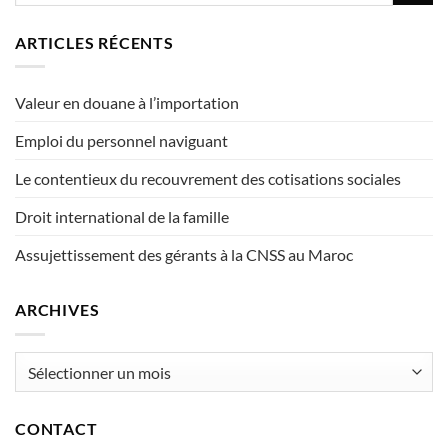
ARTICLES RÉCENTS
Valeur en douane à l’importation
Emploi du personnel naviguant
Le contentieux du recouvrement des cotisations sociales
Droit international de la famille
Assujettissement des gérants à la CNSS au Maroc
ARCHIVES
Archives
CONTACT