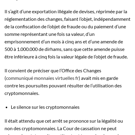
Il s’agit d’une exportation illégale de devises, réprimée par la
réglementation des changes, faisant l’objet, indépendamment
de la confiscation de l’objet de fraude ou du paiement d’une
somme représentant une fois sa valeur, d’un
emprisonnement d’un mois à cinq ans et d’une amende de
500 à 1.000.000 de dirhams, sans que cette amende puisse
être inférieure à cinq fois la valeur légale de l’objet de fraude.
Il convient de préciser que l’Office des Changes
(
communiqué monnaies virtuelles fr
) avait mis en garde
contre les poursuites pouvant résulter de l’utilisation des
cryptomonnaies.
Le silence sur les cryptomonnaies
Il était attendu que cet arrêt se prononce sur la légalité ou
non des cryptomonnaies. La Cour de cassation ne peut