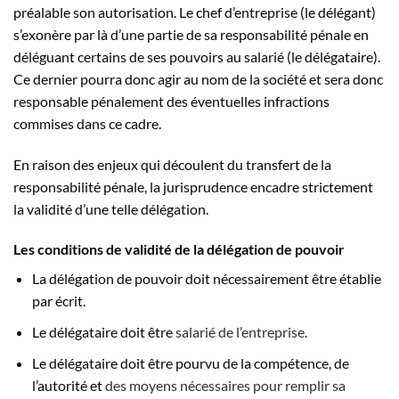
préalable son autorisation. Le chef d’entreprise (le délégant)
s’exonère par là d’une partie de sa responsabilité pénale en
déléguant certains de ses pouvoirs au salarié (le délégataire).
Ce dernier pourra donc agir au nom de la société et sera donc
responsable pénalement des éventuelles infractions
commises dans ce cadre.
En raison des enjeux qui découlent du transfert de la
responsabilité pénale, la jurisprudence encadre strictement
la validité d’une telle délégation.
Les conditions de validité de la délégation de pouvoir
La délégation de pouvoir doit nécessairement être établie
par écrit.
Le délégataire doit être
salarié de l’entreprise
.
Le délégataire doit être pourvu de la compétence, de
l’autorité et
des moyens nécessaires pour remplir sa