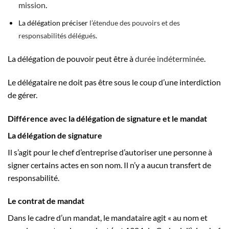
mission
.
La délégation préciser
l’étendue des pouvoirs et des
responsabilités délégués
.
La délégation de pouvoir peut être à
durée indéterminée
.
Le délégataire ne doit pas être sous le coup d’une interdiction
de gérer.
Différence avec la délégation de signature et le mandat
La délégation de signature
Il s’agit pour le chef d’entreprise d’autoriser une personne à
signer certains actes en son nom. Il n’y a aucun transfert de
responsabilité.
Le contrat de mandat
Dans le cadre d’un mandat, le mandataire agit « au nom et