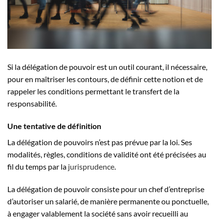
Si la délégation de pouvoir est un outil courant, il nécessaire,
pour en maîtriser les contours, de définir cette notion et de
rappeler les conditions permettant le transfert de la
responsabilité.
Une tentative de définition
La délégation de pouvoirs n’est pas prévue par la loi. Ses
modalités, règles, conditions de validité ont été précisées au
fil du temps par la
jurisprudence
.
La délégation de pouvoir consiste pour un chef d’entreprise
d’autoriser un salarié, de manière permanente ou ponctuelle,
à engager valablement la société sans avoir recueilli au