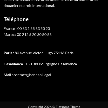
douanier et droit international.
Téléphone
France : 00 33 1 88 33 50 20
Maroc : 00 212 5 20 30 80 88
Paris
: 80 avenue Victor Hugo 75116 Paris
Casablanca
: 150 Bld Bourgogne Casablanca
Mail
: contact@bennani.legal
Copyright 2026 ©
Flatsome Theme