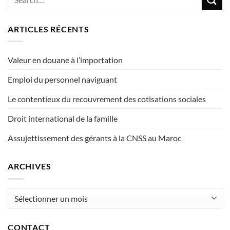
ARTICLES RÉCENTS
Valeur en douane à l’importation
Emploi du personnel naviguant
Le contentieux du recouvrement des cotisations sociales
Droit international de la famille
Assujettissement des gérants à la CNSS au Maroc
ARCHIVES
Archives
CONTACT