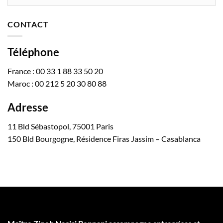
CONTACT
Téléphone
France : 00 33 1 88 33 50 20
Maroc : 00 212 5 20 30 80 88
Adresse
11 Bld Sébastopol, 75001 Paris
150 Bld Bourgogne, Résidence Firas Jassim – Casablanca