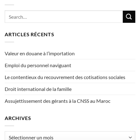
ARTICLES RÉCENTS
Valeur en douane à l’importation
Emploi du personnel naviguant
Le contentieux du recouvrement des cotisations sociales
Droit international de la famille
Assujettissement des gérants à la CNSS au Maroc
ARCHIVES
Archives