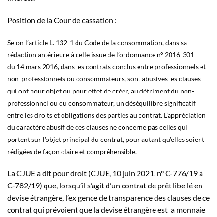
Position de la Cour de cassation :
Selon l’article L. 132-1 du Code de la consommation, dans sa
rédaction antérieure à celle issue de l’ordonnance n° 2016-301
du 14 mars 2016, dans les contrats conclus entre professionnels et
non-professionnels ou consommateurs, sont abusives les clauses
qui ont pour objet ou pour effet de créer, au détriment du non-
professionnel ou du consommateur, un déséquilibre significatif
entre les droits et obligations des parties au contrat. L’appréciation
du caractère abusif de ces clauses ne concerne pas celles qui
portent sur l’objet principal du contrat, pour autant qu’elles soient
rédigées de façon claire et compréhensible.
La CJUE a dit pour droit (CJUE, 10 juin 2021, n° C-776/19 à
C-782/19) que, lorsqu’il s’agit d’un contrat de prêt libellé en
devise étrangère, l’exigence de transparence des clauses de ce
contrat qui prévoient que la devise étrangère est la monnaie