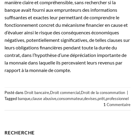
manière claire et compréhensible, sans rechercher si la
banque avait fourni aux emprunteurs des informations
suffisantes et exactes leur permettant de comprendre le
fonctionnement concret du mécanisme financier en cause et
d’évaluer ainsi le risque des conséquences économiques
négatives, potentiellement significatives, de telles clauses sur
leurs obligations financières pendant toute la durée du
contrat, dans l’hypothèse d’une dépréciation importante de
la monnaie dans laquelle ils percevaient leurs revenus par
rapport à la monnaie de compte.
Posté dans
Droit bancaire
,
Droit commercial
,
Droit de la consommation
|
Tagged
banque
,
clause abusive
,
consommateur
,
devises
,
prêt
,
professionnel
1
Commentaire
RECHERCHE