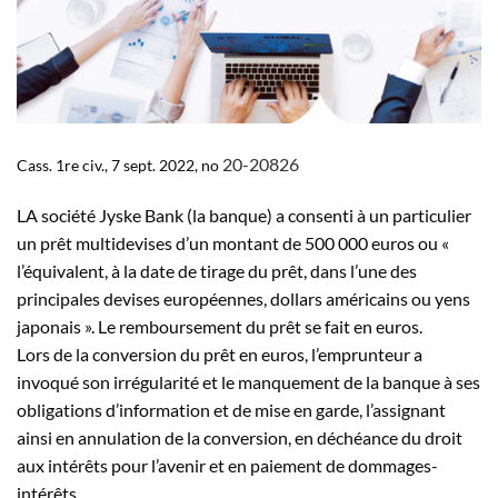
20-20826
Cass. 1
re
civ., 7 sept. 2022, n
o
LA société Jyske Bank (la banque) a consenti à un particulier
un prêt multidevises d’un montant de 500 000 euros ou «
l’équivalent, à la date de tirage du prêt, dans l’une des
principales devises européennes, dollars américains ou yens
japonais ». Le remboursement du prêt se fait en euros.
Lors de la conversion du prêt en euros, l’emprunteur a
invoqué son irrégularité et le manquement de la banque à ses
obligations d’information et de mise en garde, l’assignant
ainsi en annulation de la conversion, en déchéance du droit
aux intérêts pour l’avenir et en paiement de dommages-
intérêts.