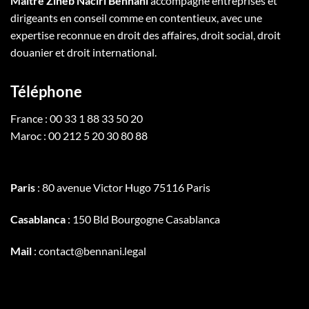
Maître Zineb Naciri Bennani
accompagne entreprises et
dirigeants en conseil comme en contentieux, avec une
expertise reconnue en droit des affaires, droit social, droit
douanier et droit international.
Téléphone
France : 00 33 1 88 33 50 20
Maroc : 00 212 5 20 30 80 88
Paris
: 80 avenue Victor Hugo 75116 Paris
Casablanca
: 150 Bld Bourgogne Casablanca
Mail
: contact@bennani.legal