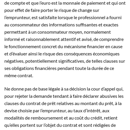
de compte et que l’euro est la monnaie de paiement et qui ont
pour effet de faire porter le risque de change sur
l’emprunteur, est satisfaite lorsque le professionnel a fourni
au consommateur des informations suffisantes et exactes
permettant à un consommateur moyen, normalement
informé et raisonnablement attentif et avisé, de comprendre
le fonctionnement concret du mécanisme financier en cause
et d’évaluer ainsi le risque des conséquences économiques
négatives, potentiellement significatives, de telles clauses sur
ses obligations financières pendant toute la durée de ce
même contrat.
Ne donne pas de base légale à sa décision la cour d’appel qui,
pour rejeter la demande tendant à faire déclarer abusives les
clauses du contrat de prêt relatives au montant du prêt, à la
devise choisie par l’emprunteur, au taux d’intérêt, aux
modalités de remboursement et au coût du crédit, retient
qu’elles portent sur l’objet du contrat et sont rédigées de