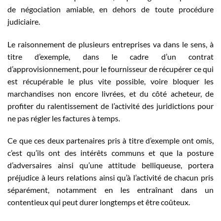
de négociation amiable, en dehors de toute procédure
judiciaire.
Le raisonnement de plusieurs entreprises va dans le sens, à
titre d’exemple, dans le cadre d’un contrat
d’approvisionnement, pour le fournisseur de récupérer ce qui
est récupérable le plus vite possible, voire bloquer les
marchandises non encore livrées, et du côté acheteur, de
profiter du ralentissement de l’activité des juridictions pour
ne pas régler les factures à temps.
Ce que ces deux partenaires pris à titre d’exemple ont omis,
c’est qu’ils ont des intérêts communs et que la posture
d’adversaires ainsi qu’une attitude belliqueuse, portera
préjudice à leurs relations ainsi qu’à l’activité de chacun pris
séparément, notamment en les entraînant dans un
contentieux qui peut durer longtemps et être coûteux.