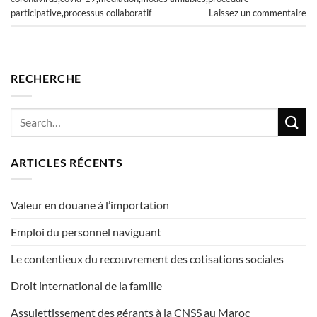
participative
,
processus collaboratif
Laissez un commentaire
RECHERCHE
ARTICLES RÉCENTS
Valeur en douane à l’importation
Emploi du personnel naviguant
Le contentieux du recouvrement des cotisations sociales
Droit international de la famille
Assujettissement des gérants à la CNSS au Maroc