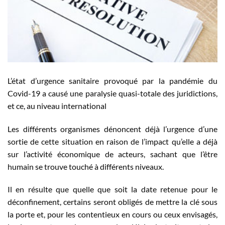
L’état d’urgence sanitaire provoqué par la pandémie du
Covid-19 a causé une paralysie quasi-totale des juridictions,
et ce, au niveau international
Les différents organismes dénoncent déjà l’urgence d’une
sortie de cette situation en raison de l’impact qu’elle a déjà
sur l’activité économique de acteurs, sachant que l’être
humain se trouve touché à différents niveaux.
Il en résulte que quelle que soit la date retenue pour le
déconfinement, certains seront obligés de mettre la clé sous
la porte et, pour les contentieux en cours ou ceux envisagés,