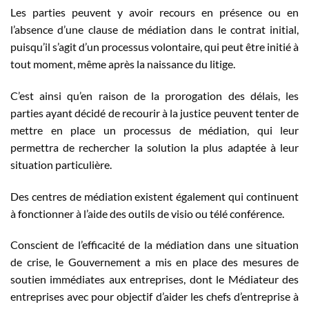
Les parties peuvent y avoir recours en présence ou en
l’absence d’une clause de médiation dans le contrat initial,
puisqu’il s’agit d’un processus volontaire, qui peut être initié à
tout moment, même après la naissance du litige.
C’est ainsi qu’en raison de la prorogation des délais, les
parties ayant décidé de recourir à la justice peuvent tenter de
mettre en place un processus de médiation, qui leur
permettra de rechercher la solution la plus adaptée à leur
situation particulière.
Des centres de médiation existent également qui continuent
à fonctionner à l’aide des outils de visio ou télé conférence.
Conscient de l’efficacité de la médiation dans une situation
de crise, le Gouvernement a mis en place des mesures de
soutien immédiates aux entreprises, dont le Médiateur des
entreprises avec pour objectif d’aider les chefs d’entreprise à