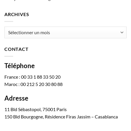
ARCHIVES
Archives
CONTACT
Téléphone
France : 00 33 1 88 33 50 20
Maroc : 00 212 5 20 30 80 88
Adresse
11 Bld Sébastopol, 75001 Paris
150 Bld Bourgogne, Résidence Firas Jassim – Casablanca