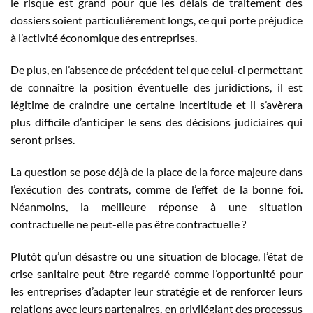
le risque est grand pour que les délais de traitement des
dossiers soient particulièrement longs, ce qui porte préjudice
à l’activité économique des entreprises.
De plus, en l’absence de précédent tel que celui-ci permettant
de connaître la position éventuelle des juridictions, il est
légitime de craindre une certaine incertitude et il s’avèrera
plus difficile d’anticiper le sens des décisions judiciaires qui
seront prises.
La question se pose déjà de la place de la force majeure dans
l’exécution des contrats, comme de l’effet de la bonne foi.
Néanmoins, la meilleure réponse à une situation
contractuelle ne peut-elle pas être contractuelle ?
Plutôt qu’un désastre ou une situation de blocage, l’état de
crise sanitaire peut être regardé comme l’opportunité pour
les entreprises d’adapter leur stratégie et de renforcer leurs
relations avec leurs partenaires, en privilégiant des processus