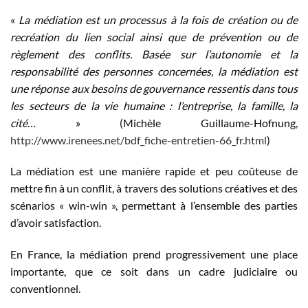
«
La médiation est un processus à la fois de création ou de
recréation du lien social ainsi que de prévention ou de
règlement des conflits. Basée sur l’autonomie et la
responsabilité des personnes concernées, la médiation est
une réponse aux besoins de gouvernance ressentis dans tous
les secteurs de la vie humaine : l’entreprise, la famille, la
cité…
» (Michèle Guillaume-Hofnung,
http://www.irenees.net/bdf_fiche-entretien-66_fr.html
)
La médiation est une manière rapide et peu coûteuse de
mettre fin à un conflit, à travers des solutions créatives et des
scénarios « win-win », permettant à l’ensemble des parties
d’avoir satisfaction.
En France, la médiation prend progressivement une place
importante, que ce soit dans un cadre judiciaire ou
conventionnel.