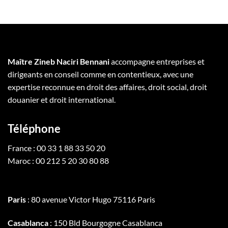
Maître Zineb Naciri Bennani
accompagne entreprises et
dirigeants en conseil comme en contentieux, avec une
expertise reconnue en droit des affaires, droit social, droit
douanier et droit international.
Téléphone
France : 00 33 1 88 33 50 20
Maroc : 00 212 5 20 30 80 88
Paris
: 80 avenue Victor Hugo 75116 Paris
Casablanca
: 150 Bld Bourgogne Casablanca