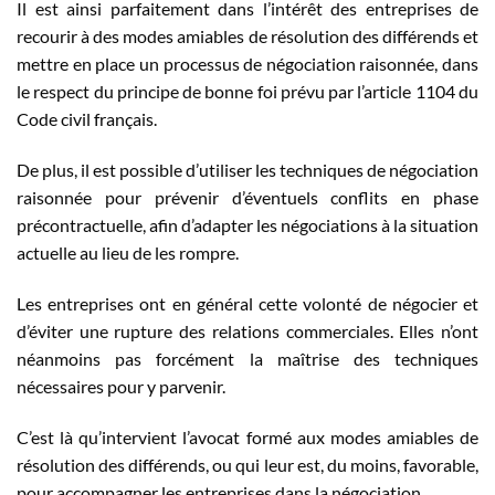
Il est ainsi parfaitement dans l’intérêt des entreprises de
recourir à des modes amiables de résolution des différends et
mettre en place un processus de négociation raisonnée, dans
le respect du principe de bonne foi prévu par l’article 1104 du
Code civil français.
De plus, il est possible d’utiliser les techniques de négociation
raisonnée pour prévenir d’éventuels conflits en phase
précontractuelle, afin d’adapter les négociations à la situation
actuelle au lieu de les rompre.
Les entreprises ont en général cette volonté de négocier et
d’éviter une rupture des relations commerciales. Elles n’ont
néanmoins pas forcément la maîtrise des techniques
nécessaires pour y parvenir.
C’est là qu’intervient l’avocat formé aux modes amiables de
résolution des différends, ou qui leur est, du moins, favorable,
pour accompagner les entreprises dans la négociation.