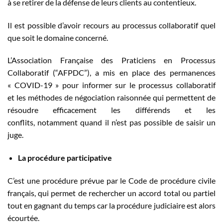
à se retirer de la défense de leurs clients au contentieux.
Il est possible d’avoir recours au processus collaboratif quel
que soit le domaine concerné.
L’Association Française des Praticiens en Processus
Collaboratif (“AFPDC”), a mis en place des permanences
« COVID-19 » pour informer sur le processus collaboratif
et les méthodes de négociation raisonnée qui permettent de
résoudre efficacement les différends et les
conflits, notamment quand il n’est pas possible de saisir un
juge.
La procédure participative
C’est une procédure prévue par le Code de procédure civile
français, qui permet de rechercher un accord total ou partiel
tout en gagnant du temps car la procédure judiciaire est alors
écourtée.