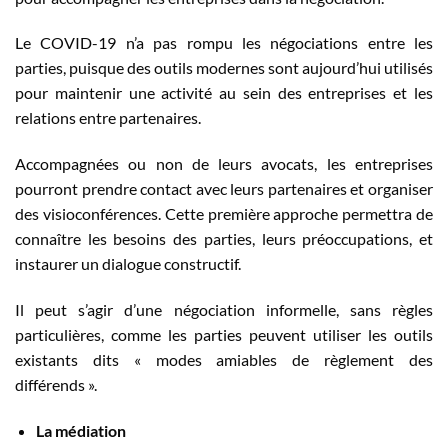
Le COVID-19 n’a pas rompu les négociations entre les
parties, puisque des outils modernes sont aujourd’hui utilisés
pour maintenir une activité au sein des entreprises et les
relations entre partenaires.
Accompagnées ou non de leurs avocats, les entreprises
pourront prendre contact avec leurs partenaires et organiser
des visioconférences. Cette première approche permettra de
connaître les besoins des parties, leurs préoccupations, et
instaurer un dialogue constructif.
Il peut s’agir d’une négociation informelle, sans règles
particulières, comme les parties peuvent utiliser les outils
existants dits « modes amiables de règlement des
différends ».
La médiation