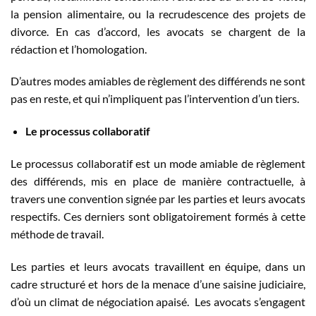
la pension alimentaire, ou la recrudescence des projets de
divorce. En cas d’accord, les avocats se chargent de la
rédaction et l’homologation.
D’autres modes amiables de règlement des différends ne sont
pas en reste, et qui n’impliquent pas l’intervention d’un tiers.
Le processus collaboratif
Le processus collaboratif est un mode amiable de règlement
des différends, mis en place de manière contractuelle, à
travers une convention signée par les parties et leurs avocats
respectifs. Ces derniers sont obligatoirement formés à cette
méthode de travail.
Les parties et leurs avocats travaillent en équipe, dans un
cadre structuré et hors de la menace d’une saisine judiciaire,
d’où un climat de négociation apaisé. Les avocats s’engagent