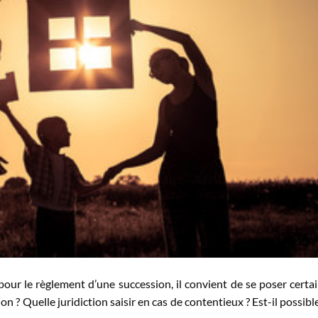
our le règlement d’une succession, il convient de se poser certa
ion ? Quelle juridiction saisir en cas de contentieux ? Est-il possibl