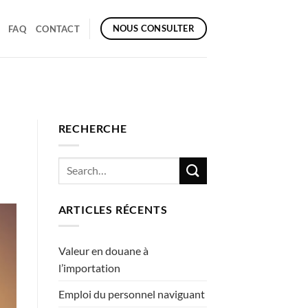
NOUS CONSULTER
FAQ
CONTACT
RECHERCHE
ARTICLES RÉCENTS
Valeur en douane à
l’importation
Emploi du personnel naviguant