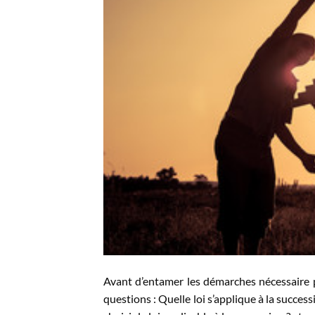
Avant d’entamer les démarches nécessaire p
questions : Quelle loi s’applique à la success