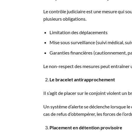
Le contrôle judiciaire est une mesure qui s
plusieurs obligations.
Limitation des déplacements
Mise sous surveillance (suivi médical, suiv
Garanties financières (cautionnement, pa
Le non-respect des mesures peut entraîner 
Le bracelet antirapprochement
Il s’agit de placer sur le conjoint violent un
Un système d’alerte se déclenche lorsque le 
cas de refus d’obtempérer, les forces de l’or
Placement en détention provisoire