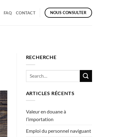
NOUS CONSULTER
FAQ
CONTACT
RECHERCHE
ARTICLES RÉCENTS
Valeur en douane à
l’importation
Emploi du personnel naviguant