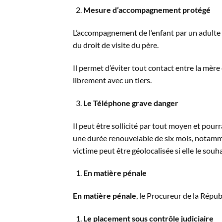
Mesure d’accompagnement protégé
L’accompagnement de l’enfant par un adulte l
du droit de visite du père.
Il permet d’éviter tout contact entre la mère
librement avec un tiers.
Le Téléphone grave danger
Il peut être sollicité par tout moyen et pourr
une durée renouvelable de six mois, notamme
victime peut être géolocalisée si elle le souha
En matière pénale
En matière pénale
, le Procureur de la Répub
Le placement sous contrôle judiciaire