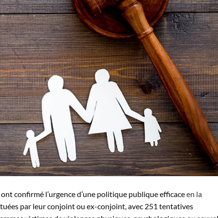
s ont confirmé l’urgence d’une politique publique efficace
en la
 tuées par leur conjoint ou ex-conjoint, avec 251 tentatives