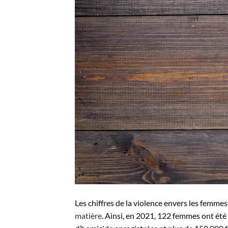
Les chiffres de la violence envers les femme
matière
. Ainsi, en 2021, 122 femmes ont été