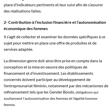
place d’indicateurs pertinents et leur suivi afin de s’assurer
des réalisations faites.
2- Contribution à l’inclusion financière et l’autonomisation
économique des femmes
Il s’agit de collecter et examiner les données spécifiques à ce
sujet pour mettre en place une offre de produites et de
services adaptée.
La dimension genre doit ainsi être prise en compte dans la
conception et la mise en oeuvre des politiques de
financement et d’investissement. Les établissements
concernés doivent participer au développement de
l’entrepreunariat féminin, notamment par des mécanismes de
refinancement tels que les Gender Bonds,
obligations qui
soutiennent l’autonomisation des femmes et l’égalité homme-
femme.