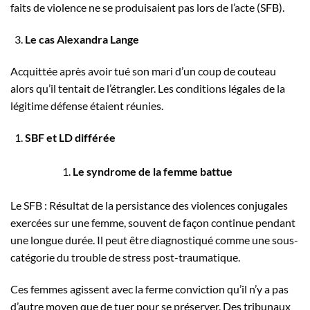
faits de violence ne se produisaient pas lors de l’acte (SFB).
Le cas Alexandra Lange
Acquittée après avoir tué son mari d’un coup de couteau
alors qu’il tentait de l’étrangler. Les conditions légales de la
légitime défense étaient réunies.
SBF et LD différée
Le syndrome de la femme battue
Le SFB : Résultat de la persistance des violences conjugales
exercées sur une femme, souvent de façon continue pendant
une longue durée. Il peut être diagnostiqué comme une sous-
catégorie du trouble de stress post-traumatique.
Ces femmes agissent avec la ferme conviction qu’il n’y a pas
d’autre moyen que de tuer pour se préserver. Des tribunaux