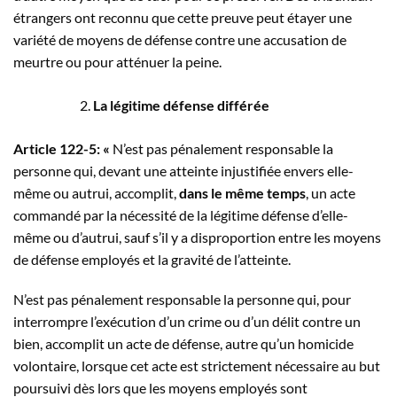
étrangers ont reconnu que cette preuve peut étayer une
variété de moyens de défense contre une accusation de
meurtre ou pour atténuer la peine.
La légitime défense différée
Article 122-5: «
N’est pas pénalement responsable la
personne qui, devant une atteinte injustifiée envers elle-
même ou autrui, accomplit,
dans le même temps
, un acte
commandé par la nécessité de la légitime défense d’elle-
même ou d’autrui, sauf s’il y a disproportion entre les moyens
de défense employés et la gravité de l’atteinte.
N’est pas pénalement responsable la personne qui, pour
interrompre l’exécution d’un crime ou d’un délit contre un
bien, accomplit un acte de défense, autre qu’un homicide
volontaire, lorsque cet acte est strictement nécessaire au but
poursuivi dès lors que les moyens employés sont