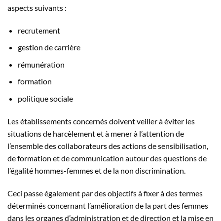
aspects suivants :
recrutement
gestion de carrière
rémunération
formation
politique sociale
Les établissements concernés doivent veiller à éviter les
situations de harcèlement et à mener à l’attention de
l’ensemble des collaborateurs des actions de sensibilisation,
de formation et de communication autour des questions de
l’égalité hommes-femmes et de la non discrimination.
Ceci passe également par des objectifs à fixer à des termes
déterminés concernant l’amélioration de la part des femmes
dans les organes d’administration et de direction et la mise en