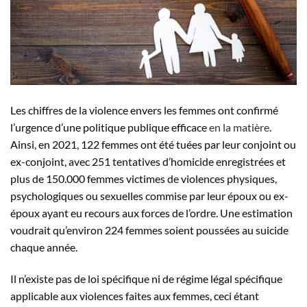
Les chiffres de la violence envers les femmes ont confirmé
l’urgence d’une politique publique efficace
en la matière
.
Ainsi, en 2021, 122 femmes ont été tuées par leur conjoint ou
ex-conjoint, avec 251 tentatives d’homicide enregistrées et
plus de 150.000 femmes victimes de violences physiques,
psychologiques ou sexuelles commise par leur époux ou ex-
époux ayant eu recours aux forces de l’ordre. Une estimation
voudrait qu’environ 224 femmes soient poussées au suicide
chaque année.
Il n’existe pas de loi spécifique ni de régime légal spécifique
applicable aux violences faites aux femmes, ceci étant