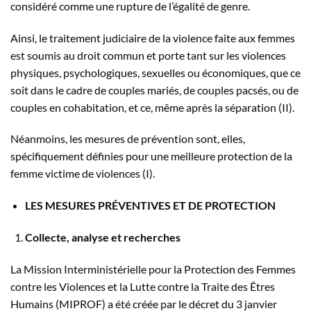
considéré comme une rupture de l’égalité de genre.
Ainsi, le traitement judiciaire de la violence faite aux femmes
est soumis au droit commun et porte tant sur les violences
physiques, psychologiques, sexuelles ou économiques, que ce
soit dans le cadre de couples mariés, de couples pacsés, ou de
couples en cohabitation, et ce, même après la séparation (II).
Néanmoins, les mesures de prévention sont, elles,
spécifiquement définies pour une meilleure protection de la
femme victime de violences (I).
LES MESURES PRÉVENTIVES ET DE PROTECTION
Collecte, analyse et recherches
La Mission Interministérielle pour la Protection des Femmes
contre les Violences et la Lutte contre la Traite des Êtres
Humains (MIPROF) a été créée par le décret du 3 janvier