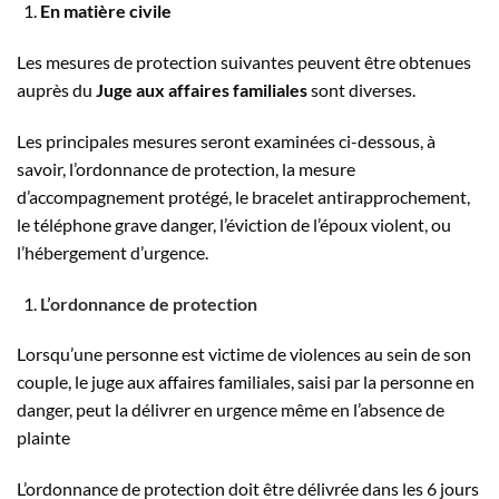
En matière civile
Les mesures de protection suivantes peuvent être obtenues
auprès du
Juge aux affaires familiales
sont diverses.
Les principales mesures seront examinées ci-dessous, à
savoir, l’ordonnance de protection, la mesure
d’accompagnement protégé, le bracelet antirapprochement,
le téléphone grave danger, l’éviction de l’époux violent, ou
l’hébergement d’urgence.
L’ordonnance de protection
Lorsqu’une personne est victime de violences au sein de son
couple, le juge aux affaires familiales, saisi par la personne en
danger, peut la délivrer en urgence même en l’absence de
plainte
L’ordonnance de protection doit être délivrée dans les 6 jours