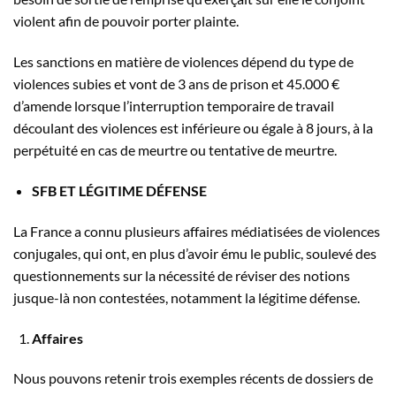
violent afin de pouvoir porter plainte.
Les sanctions en matière de violences dépend du type de
violences subies et vont de 3 ans de prison et 45.000 €
d’amende lorsque l’interruption temporaire de travail
découlant des violences est inférieure ou égale à 8 jours, à la
perpétuité en cas de meurtre ou tentative de meurtre.
SFB ET LÉGITIME DÉFENSE
La France a connu plusieurs affaires médiatisées de violences
conjugales, qui ont, en plus d’avoir ému le public, soulevé des
questionnements sur la nécessité de réviser des notions
jusque-là non contestées, notamment la légitime défense.
Affaires
Nous pouvons retenir trois exemples récents de dossiers de