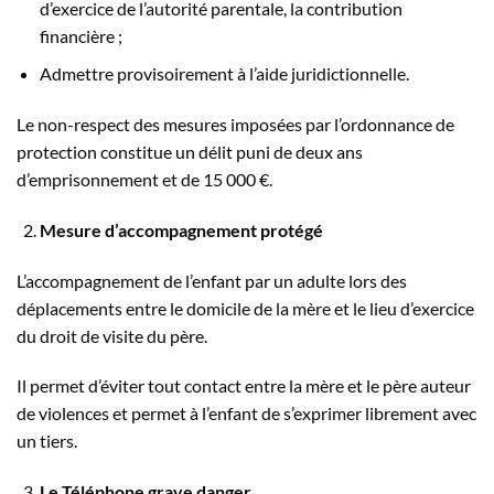
d’exercice de l’autorité parentale, la contribution
financière ;
Admettre provisoirement à l’aide juridictionnelle.
Le non-respect des mesures imposées par l’ordonnance de
protection constitue un délit puni de deux ans
d’emprisonnement et de 15 000 €.
Mesure d’accompagnement protégé
L’accompagnement de l’enfant par un adulte lors des
déplacements entre le domicile de la mère et le lieu d’exercice
du droit de visite du père.
Il permet d’éviter tout contact entre la mère et le père auteur
de violences et permet à l’enfant de s’exprimer librement avec
un tiers.
Le Téléphone grave danger