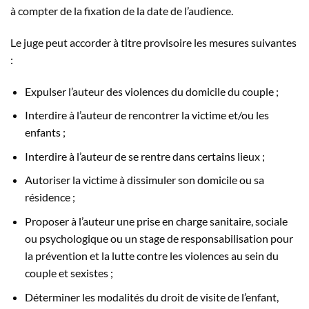
à compter de la fixation de la date de l’audience.
Le juge peut accorder à titre provisoire les mesures suivantes
:
Expulser l’auteur des violences du domicile du couple ;
Interdire à l’auteur de rencontrer la victime et/ou les
enfants ;
Interdire à l’auteur de se rentre dans certains lieux ;
Autoriser la victime à dissimuler son domicile ou sa
résidence ;
Proposer à l’auteur une prise en charge sanitaire, sociale
ou psychologique ou un stage de responsabilisation pour
la prévention et la lutte contre les violences au sein du
couple et sexistes ;
Déterminer les modalités du droit de visite de l’enfant,