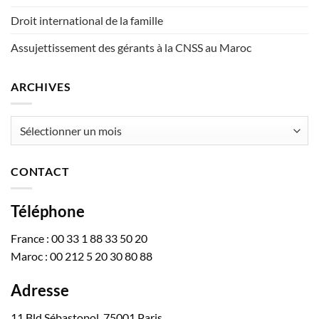
Droit international de la famille
Assujettissement des gérants à la CNSS au Maroc
ARCHIVES
Archives
CONTACT
Téléphone
France : 00 33 1 88 33 50 20
Maroc : 00 212 5 20 30 80 88
Adresse
11 Bld Sébastopol, 75001 Paris