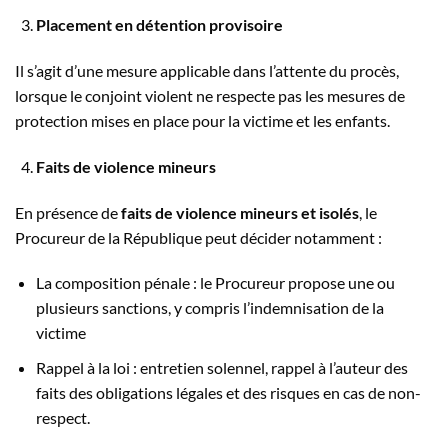
Placement en détention provisoire
Il s’agit d’une mesure applicable dans l’attente du procès,
lorsque le conjoint violent ne respecte pas les mesures de
protection mises en place pour la victime et les enfants.
Faits de violence mineurs
En présence de
faits de violence mineurs et isolés
, le
Procureur de la République peut décider notamment :
La composition pénale : le Procureur propose une ou
plusieurs sanctions, y compris l’indemnisation de la
victime
Rappel à la loi : entretien solennel, rappel à l’auteur des
faits des obligations légales et des risques en cas de non-
respect.