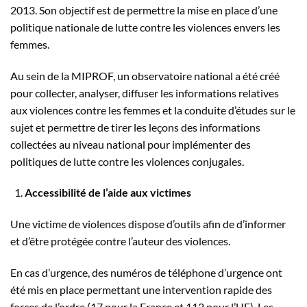
2013. Son objectif est de permettre la mise en place d’une
politique nationale de lutte contre les violences envers les
femmes.
Au sein de la MIPROF, un observatoire national a été créé
pour collecter, analyser, diffuser les informations relatives
aux violences contre les femmes et la conduite d’études sur le
sujet et permettre de tirer les leçons des informations
collectées au niveau national pour implémenter des
politiques de lutte contre les violences conjugales.
Accessibilité de l’aide aux victimes
Une victime de violences dispose d’outils afin de d’informer
et d’être protégée contre l’auteur des violences.
En cas d’urgence, des numéros de téléphone d’urgence ont
été mis en place permettant une intervention rapide des
forces de l’ordre (17 pour la France et 112 pour l’UE). Les