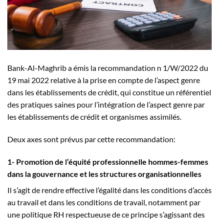
Bank-Al-Maghrib a émis la recommandation n 1/W/2022 du
19 mai 2022 relative à la prise en compte de l’aspect genre
dans les établissements de crédit, qui constitue un référentiel
des pratiques saines pour l’intégration de l’aspect genre par
les établissements de crédit et organismes assimilés.
Deux axes sont prévus par cette recommandation:
1- Promotion de l’équité professionnelle hommes-femmes
dans la gouvernance et les structures organisationnelles
Il s’agit de rendre effective l’égalité dans les conditions d’accès
au travail et dans les conditions de travail, notamment par
une politique RH respectueuse de ce principe s’agissant des