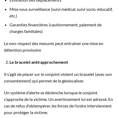
Mise sous surveillance (suivi médical, suivi socio-éducatif,
etc.)
Garanties financières (cautionnement, paiement de
charges familiales)
Le non-respect des mesures peut entraîner une mise en
détention provisoire
Le bracelet antirapprochement
Il s’agit de placer sur le conjoint violent un bracelet (avec son
consentement) qui permet de le géolocaliser.
Un système d’alerte se déclenche lorsque le conjoint
s’approche de la victime. Un avertissement lui est adressé. En
cas de refus d’obtempérer, les forces de l’ordre interviennent
pour protéger la victime.