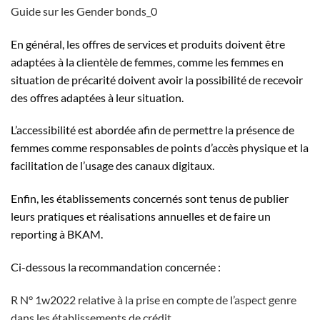
Guide sur les Gender bonds_0
En général, les offres de services et produits doivent être
adaptées à la clientèle de femmes, comme les femmes en
situation de précarité doivent avoir la possibilité de recevoir
des offres adaptées à leur situation.
L’accessibilité est abordée afin de permettre la présence de
femmes comme responsables de points d’accès physique et la
facilitation de l’usage des canaux digitaux.
Enfin, les établissements concernés sont tenus de publier
leurs pratiques et réalisations annuelles et de faire un
reporting à BKAM.
Ci-dessous la recommandation concernée :
R N° 1w2022 relative à la prise en compte de l’aspect genre
dans les établissements de crédit