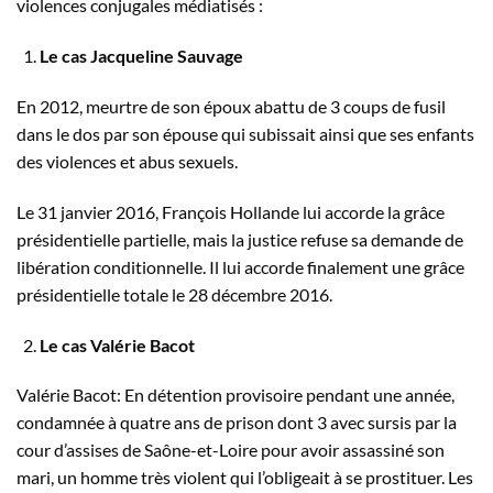
violences conjugales médiatisés :
Le cas Jacqueline Sauvage
En 2012, meurtre de son époux abattu de 3 coups de fusil
dans le dos par son épouse qui subissait ainsi que ses enfants
des violences et abus sexuels.
Le 31 janvier 2016, François Hollande lui accorde la grâce
présidentielle partielle, mais la justice refuse sa demande de
libération conditionnelle. Il lui accorde finalement une grâce
présidentielle totale le 28 décembre 2016.
Le cas Valérie Bacot
Valérie Bacot: En détention provisoire pendant une année,
condamnée à quatre ans de prison dont 3 avec sursis par la
cour d’assises de Saône-et-Loire pour avoir assassiné son
mari, un homme très violent qui l’obligeait à se prostituer. Les