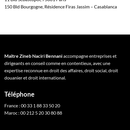
150 Bld Bourgogne, Résidence Firas Jassim – Casablanca
Maître Zineb Naciri Bennani
accompagne entreprises et
dirigeants en conseil comme en contentieux, avec une
expertise reconnue en droit des affaires, droit social, droit
douanier et droit international.
Téléphone
France : 00 33 1 88 33 50 20
Maroc : 00 212 5 20 30 80 88