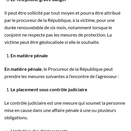
Il peut être sollicité par tout moyen et pourra être attribué
par le procureur de la République, à la victime, pour une
durée renouvelable de six mois, notamment lorsque le
conjoint ne respecte pas les mesures de protection. La
victime peut être géolocalisée si elle le souhaite.
En matière pénale
En matière pénale
, le Procureur de la République peut
prendre les mesures suivantes à l’encontre de l’agresseur :
Le placement sous contrôle judiciaire
Le contrôle judiciaire est une mesure qui soumet la personne
mise en cause dans une affaire pénale à une ou plusieurs
obligations.
Limitation des déplacements