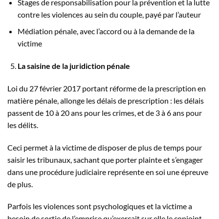
Stages de responsabilisation pour la prévention et la lutte
contre les violences au sein du couple, payé par l’auteur
Médiation pénale, avec l’accord ou à la demande de la
victime
La saisine de la juridiction pénale
Loi du 27 février 2017 portant réforme de la prescription en
matière pénale, allonge les délais de prescription : les délais
passent de 10 à 20 ans pour les crimes, et de 3 à 6 ans pour
les délits.
Ceci permet à la victime de disposer de plus de temps pour
saisir les tribunaux, sachant que porter plainte et s’engager
dans une procédure judiciaire représente en soi une épreuve
de plus.
Parfois les violences sont psychologiques et la victime a
besoin de sortie de l’emprise qu’exerçait sur elle le conjoint