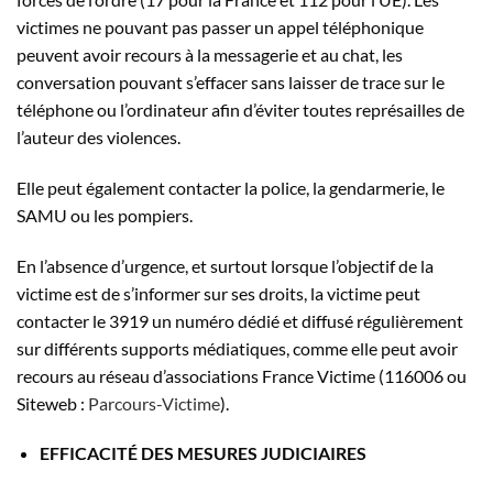
victimes ne pouvant pas passer un appel téléphonique
peuvent avoir recours à la messagerie et au chat, les
conversation pouvant s’effacer sans laisser de trace sur le
téléphone ou l’ordinateur afin d’éviter toutes représailles de
l’auteur des violences.
Elle peut également contacter la police, la gendarmerie, le
SAMU ou les pompiers.
En l’absence d’urgence, et surtout lorsque l’objectif de la
victime est de s’informer sur ses droits, la victime peut
contacter le 3919 un numéro dédié et diffusé régulièrement
sur différents supports médiatiques, comme elle peut avoir
recours au réseau d’associations France Victime (116006 ou
Siteweb :
Parcours-Victime
).
EFFICACITÉ DES MESURES JUDICIAIRES