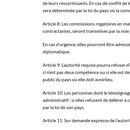
de leurs ressortissants. En cas de conflit de 
sera déterminée par la loi du pays où la com
Article 8: Les commissions rogatoires en mati
contractantes, seront transmises par la voie 
En cas d’urgence, elles pourront être adressé
diplomatique.
Article 9: L’autorité requise pourra refuser d
ci n’est pas desa compétence ou si elle est de
public du pays où elle doit avoirlieu.
Article 10: Les personnes dont le témoignag
administratif ; si elles refusent de déférer à
par la loi de son pays.
Article 11: Sur demande expresse de l’autorit