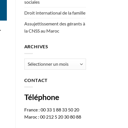
sociales
Droit international de la famille
Assujettissement des gérants à
la CNSS au Maroc
T
ARCHIVES
Archives
CONTACT
Téléphone
France : 00 33 1 88 33 50 20
Maroc : 00 212 5 20 30 80 88