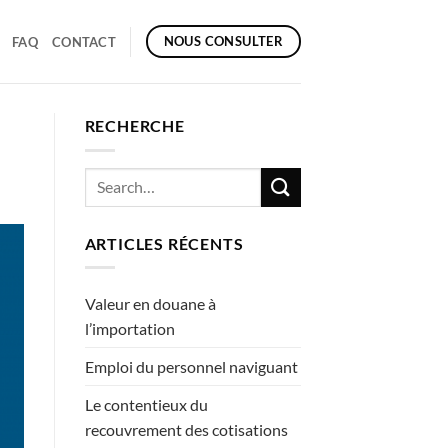
NOUS CONSULTER
FAQ
CONTACT
RECHERCHE
ARTICLES RÉCENTS
Valeur en douane à
l’importation
Emploi du personnel naviguant
Le contentieux du
recouvrement des cotisations