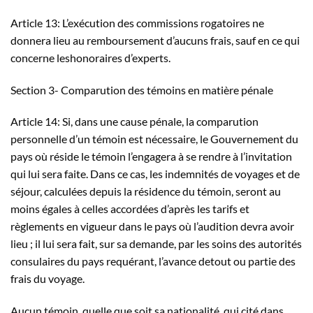
Article 13: L’exécution des commissions rogatoires ne
donnera lieu au remboursement d’aucuns frais, sauf en ce qui
concerne leshonoraires d’experts.
Section 3- Comparution des témoins en matière pénale
Article 14: Si, dans une cause pénale, la comparution
personnelle d’un témoin est nécessaire, le Gouvernement du
pays où réside le témoin l’engagera à se rendre à l’invitation
qui lui sera faite. Dans ce cas, les indemnités de voyages et de
séjour, calculées depuis la résidence du témoin, seront au
moins égales à celles accordées d’après les tarifs et
règlements en vigueur dans le pays où l’audition devra avoir
lieu ; il lui sera fait, sur sa demande, par les soins des autorités
consulaires du pays requérant, l’avance detout ou partie des
frais du voyage.
Aucun témoin, quelle que soit sa nationalité, qui cité dans