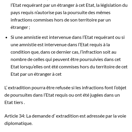
l’Etat requérant par un étranger à cet Etat, la législation du
pays requis n’autorise pas la poursuite des mêmes
infractions commises hors de son territoire par un
étranger ;
Si une amnistie est intervenue dans l’Etat requérant ou si
une amnistie est intervenue dans l’Etat requis à la
condition que, dans ce dernier cas, l’infraction soit au
nombre de celles qui peuvent être poursuivies dans cet
Etat lorsqu’elles ont été commises hors du territoire de cet
Etat par un étranger à cet
L’ extradition pourra être refusée si les infractions font l’objet
de poursuites dans l’Etat requis ou ont été jugées dans un
Etat tiers .
Article 34: La demande d’ extradition est adressée par la voie
diplomatique.