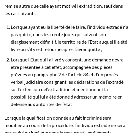
remise autre que celle ayant motivé l’extradition, sauf dans
les cas suivants :
Lorsque ayant eu la liberté de le faire, l’individu extradé n’a
pas quitté, dans les trente jours qui suivent son
élargissement définitif, le territoire de l’Etat auquel il a été
livré ou s’il y est retourné après l’avoir quitté ;
Lorsque l’Etat qui l’a livré y consent, une demande devra
être présentée à cet effet, accompagnée des pièces
prévues au paragraphe 2 de l’article 34 et d’un procès-
verbal judiciaire consignant les déclarations de l’extradé
sur l’extension del’extradition et mentionnant la
possibilité qui lui a été donné d’adresser un mémoire en
défense aux autorités de l’Etat
Lorsque la qualification donnée au fait incriminé sera
modifiée au cours de la procédure, l’individu extradé ne sera
poursuivi ou jugé que dans la mesure où les éléments