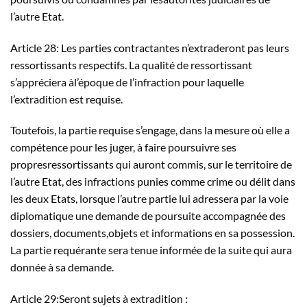
l’autre Etat.
Article 28: Les parties contractantes n’extraderont pas leurs
ressortissants respectifs. La qualité de ressortissant
s’appréciera àl’époque de l’infraction pour laquelle
l’extradition est requise.
Toutefois, la partie requise s’engage, dans la mesure où elle a
compétence pour les juger, à faire poursuivre ses
propresressortissants qui auront commis, sur le territoire de
l’autre Etat, des infractions punies comme crime ou délit dans
les deux Etats, lorsque l’autre partie lui adressera par la voie
diplomatique une demande de poursuite accompagnée des
dossiers, documents,objets et informations en sa possession.
La partie requérante sera tenue informée de la suite qui aura
donnée à sa demande.
Article 29:Seront sujets à extradition :