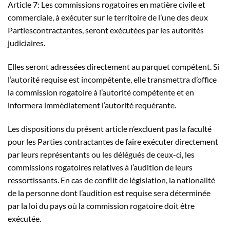
Article 7: Les commissions rogatoires en matière civile et
commerciale, à exécuter sur le territoire de l’une des deux
Partiescontractantes, seront exécutées par les autorités
judiciaires.
Elles seront adressées directement au parquet compétent. Si
l’autorité requise est incompétente, elle transmettra d’office
la commission rogatoire à l’autorité compétente et en
informera immédiatement l’autorité requérante.
Les dispositions du présent article n’excluent pas la faculté
pour les Parties contractantes de faire exécuter directement
par leurs représentants ou les délégués de ceux-ci, les
commissions rogatoires relatives à l’audition de leurs
ressortissants. En cas de conflit de législation, la nationalité
de la personne dont l’audition est requise sera déterminée
par la loi du pays où la commission rogatoire doit être
exécutée.