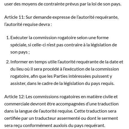
user des moyens de contrainte prévus par la loi de son pays.
Article 11: Sur demande expresse de l’autorité requérante,
l’autorité requise devra :
Exécuter la commission rogatoire selon une forme
spéciale, si celle-ci n’est pas contraire à la législation de
son pays ;
Informer en temps utile l’autorité requérante de la date et
du lieu où il sera procédé à l’exécution de la commission
rogatoire, afin que les Parties intéressées puissent y
assister, dans le cadre de la législation du pays requis.
Article 12: Les commissions rogatoires en matière civile et
commerciale devront être accompagnées d’une traduction
dans la langue de l’autorité requise. Cette traduction sera
certifiée par un traducteur assermenté ou dont le serment
sera reçu conformément auxlois du pays requérant.