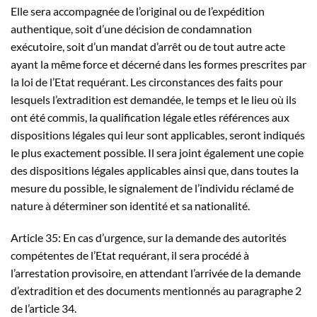
Elle sera accompagnée de l’original ou de l’expédition
authentique, soit d’une décision de condamnation
exécutoire, soit d’un mandat d’arrêt ou de tout autre acte
ayant la même force et décerné dans les formes prescrites par
la loi de l’Etat requérant. Les circonstances des faits pour
lesquels l’extradition est demandée, le temps et le lieu où ils
ont été commis, la qualification légale etles références aux
dispositions légales qui leur sont applicables, seront indiqués
le plus exactement possible. Il sera joint également une copie
des dispositions légales applicables ainsi que, dans toutes la
mesure du possible, le signalement de l’individu réclamé de
nature à déterminer son identité et sa nationalité.
Article 35: En cas d’urgence, sur la demande des autorités
compétentes de l’Etat requérant, il sera procédé à
l’arrestation provisoire, en attendant l’arrivée de la demande
d’extradition et des documents mentionnés au paragraphe 2
de l’article 34.