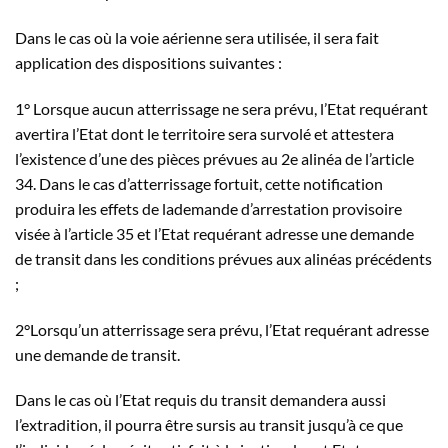
Dans le cas où la voie aérienne sera utilisée, il sera fait
application des dispositions suivantes :
1° Lorsque aucun atterrissage ne sera prévu, l’Etat requérant
avertira l’Etat dont le territoire sera survolé et attestera
l’existence d’une des pièces prévues au 2e alinéa de l’article
34. Dans le cas d’atterrissage fortuit, cette notification
produira les effets de lademande d’arrestation provisoire
visée à l’article 35 et l’Etat requérant adresse une demande
de transit dans les conditions prévues aux alinéas précédents
;
2°Lorsqu’un atterrissage sera prévu, l’Etat requérant adresse
une demande de transit.
Dans le cas où l’Etat requis du transit demandera aussi
l’extradition, il pourra être sursis au transit jusqu’à ce que