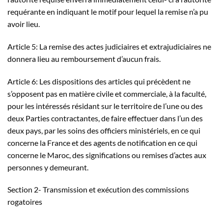
requérante en indiquant le motif pour lequel la remise n’a pu
avoir lieu.
Article 5: La remise des actes judiciaires et extrajudiciaires ne
donnera lieu au remboursement d’aucun frais.
Article 6: Les dispositions des articles qui précèdent ne
s’opposent pas en matière civile et commerciale, à la faculté,
pour les intéressés résidant sur le territoire de l’une ou des
deux Parties contractantes, de faire effectuer dans l’un des
deux pays, par les soins des officiers ministériels, en ce qui
concerne la France et des agents de notification en ce qui
concerne le Maroc, des significations ou remises d’actes aux
personnes y demeurant.
Section 2- Transmission et exécution des commissions
rogatoires