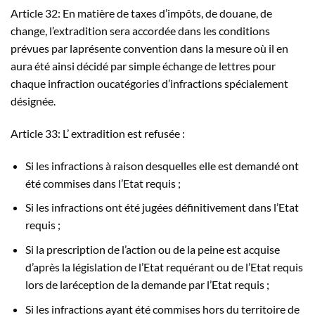
Article 32: En matière de taxes d’impôts, de douane, de
change, l’extradition sera accordée dans les conditions
prévues par laprésente convention dans la mesure où il en
aura été ainsi décidé par simple échange de lettres pour
chaque infraction oucatégories d’infractions spécialement
désignée.
Article 33: L’ extradition est refusée :
Si les infractions à raison desquelles elle est demandé ont
été commises dans l’Etat requis ;
Si les infractions ont été jugées définitivement dans l’Etat
requis ;
Si la prescription de l’action ou de la peine est acquise
d’après la législation de l’Etat requérant ou de l’Etat requis
lors de laréception de la demande par l’Etat requis ;
Si les infractions ayant été commises hors du territoire de