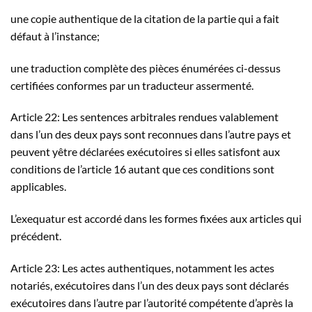
une copie authentique de la citation de la partie qui a fait
défaut à l’instance;
une traduction complète des pièces énumérées ci-dessus
certifiées conformes par un traducteur assermenté.
Article 22: Les sentences arbitrales rendues valablement
dans l’un des deux pays sont reconnues dans l’autre pays et
peuvent yêtre déclarées exécutoires si elles satisfont aux
conditions de l’article 16 autant que ces conditions sont
applicables.
L’exequatur est accordé dans les formes fixées aux articles qui
précédent.
Article 23: Les actes authentiques, notamment les actes
notariés, exécutoires dans l’un des deux pays sont déclarés
exécutoires dans l’autre par l’autorité compétente d’après la