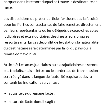
parquet dans le ressort duquel se trouve le destinataire de
l’acte.
Les dispositions du présent article n’excluent pas la faculté
pour les Parties contractantes de faire remettre directement
par leurs représentants ou les délégués de ceux-ci les actes
judiciaires et extrajudiciaires destinés à leurs propres
ressortissants. En cas deconflit de législation, la nationalité
du destinataire sera déterminée par la loi du pays ou la
remise doit avoir lieu.
Article 2: Les actes judiciaires ou extrajudiciaires ne seront
pas traduits, mais la lettre ou le bordereau de transmission
sera rédigé dans la langue de l’autorité requise et devra
contenir les indications suivantes :
autorité de qui émane l’acte ;
nature de l’acte dont il s’agit ;