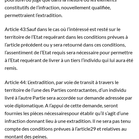
constitutifs de l’infraction, nouvellement qualifiée,
permettraient l’extradition.
Article 43:Sauf dans le cas où l’intéressé est resté sur le
territoire de l’Etat requérant dans les conditions prévues à
l’article précédent ou y sera retourné dans ces conditions,
l’assentiment de l’Etat requis sera nécessaire pour permettre
à l’Etat requérant de livrer à un tiers l’individu qui lui aura été
remis.
Article 44: L‘extradition, par voie de transit à travers le
territoire de l’une des Parties contractantes, d’un individu
livré à l’autre Partie sera accordée sur demande adressée par
voie diplomatique. A l’appui de cette demande, seront
fournies les pièces nécessairespour établir qu’il s’agit d’une
infraction donnant lieu à une extradition. Il ne sera pas tenu
compte des conditions prévues à l’article29 et relatives au
montant des peines.