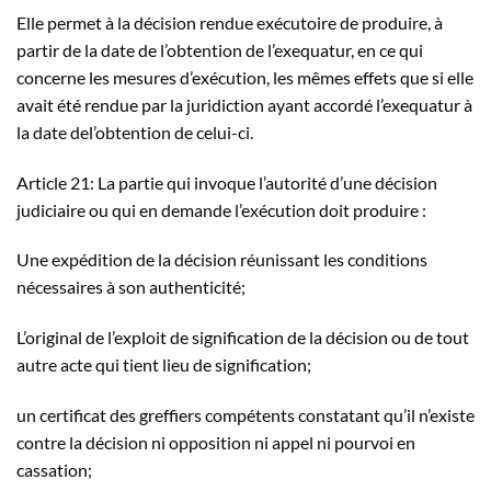
Elle permet à la décision rendue exécutoire de produire, à
partir de la date de l’obtention de l’exequatur, en ce qui
concerne les mesures d’exécution, les mêmes effets que si elle
avait été rendue par la juridiction ayant accordé l’exequatur à
la date del’obtention de celui-ci.
Article 21: La partie qui invoque l’autorité d’une décision
judiciaire ou qui en demande l’exécution doit produire :
Une expédition de la décision réunissant les conditions
nécessaires à son authenticité;
L’original de l’exploit de signification de la décision ou de tout
autre acte qui tient lieu de signification;
un certificat des greffiers compétents constatant qu’il n’existe
contre la décision ni opposition ni appel ni pourvoi en
cassation;