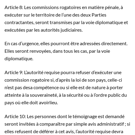
Article 8: Les commissions rogatoires en matière pénale, à
exécuter sur le territoire de l’une des deux Parties
contractantes, seront transmises par la voie diplomatique et
exécutées par les autorités judiciaires.
En cas d’urgence, elles pourront être adressées directement.
Elles seront renvoyées, dans tous les cas, par la voie
diplomatique.
Article 9: L’autorité requise pourra refuser d’exécuter une
commission rogatoire si, d’après la loi de son pays, celle-ci
n’est pas desa compétence ou si elle est de nature à porter
atteinte à la souveraineté, à la sécurité ou à l’ordre public du
pays où elle doit avoirlieu.
Article 10: Les personnes dont le témoignage est demandé
seront invitées à comparaître par simple avis administratif ; si
elles refusent de déférer à cet avis, l’autorité requise devra