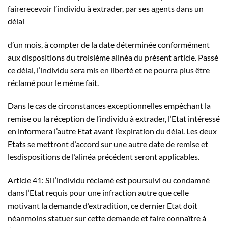
fairerecevoir l’individu à extrader, par ses agents dans un
délai
d’un mois, à compter de la date déterminée conformément
aux dispositions du troisième alinéa du présent article. Passé
ce délai, l’individu sera mis en liberté et ne pourra plus être
réclamé pour le même fait.
Dans le cas de circonstances exceptionnelles empêchant la
remise ou la réception de l’individu à extrader, l‘Etat intéressé
en informera l’autre Etat avant l’expiration du délai. Les deux
Etats se mettront d’accord sur une autre date de remise et
lesdispositions de l’alinéa précédent seront applicables.
Article 41: Si l’individu réclamé est poursuivi ou condamné
dans l‘Etat requis pour une infraction autre que celle
motivant la demande d’extradition, ce dernier Etat doit
néanmoins statuer sur cette demande et faire connaître à