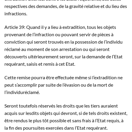
respectives des demandes, de la gravité relative et du lieu des
infractions.
Article 39: Quand il y a lieu à extradition, tous les objets
provenant de l’infraction ou pouvant servir de pièces à
conviction qui seront trouvés en la possession de l’individu
réclamé au moment de son arrestation ou qui seront
découverts ultérieurement seront, sur la demande de l‘Etat
requérant, saisis et remis à cet Etat.
Cette remise pourra être effectuée même si l’extradition ne
peut s’accomplir par suite de l’évasion ou de la mort de
l’individuréclamé.
Seront toutefois réservés les droits que les tiers auraient
acquis sur lesdits objets qui devront, si de tels droits existent,
être rendus le plus tôt possible et sans frais à l’Etat requis, à
la fin des poursuites exercées dans l’Etat requérant.