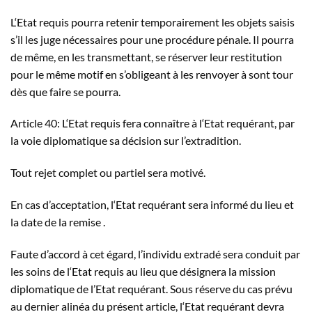
L‘Etat requis pourra retenir temporairement les objets saisis
s’il les juge nécessaires pour une procédure pénale. Il pourra
de même, en les transmettant, se réserver leur restitution
pour le même motif en s’obligeant à les renvoyer à sont tour
dès que faire se pourra.
Article 40: L‘Etat requis fera connaître à l‘Etat requérant, par
la voie diplomatique sa décision sur l’extradition.
Tout rejet complet ou partiel sera motivé.
En cas d’acceptation, l‘Etat requérant sera informé du lieu et
la date de la remise .
Faute d’accord à cet égard, l’individu extradé sera conduit par
les soins de l‘Etat requis au lieu que désignera la mission
diplomatique de l’Etat requérant. Sous réserve du cas prévu
au dernier alinéa du présent article, l‘Etat requérant devra