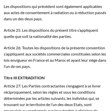
Les dispositions qui précédent sont également applicables
aux actes de consentement à radiation ou à réduction passés
dans un des deux pays.
Article 25: Les dispositions du présent titre s’appliquent
quelle que soit la nationalité des parties.
Article 26: Toutes les dispositions de la présente convention
s’appliquent aux sociétés commerciales constituées selon les
lois envigueur en France et au Maroc et ayant leur siége dans
l’un de ces pays.
Titre III EXTRADITION
Article 27: Les Parties contractantes s’engagent à se livrer
réciproquement, selon les règles et sous les conditions
déterminées par les articles suivants, les individus qui, se
trouvant sur le territoire de l’un des deux Etats, sont
poursuivis ou condamnés par lesautorités judiciaires de