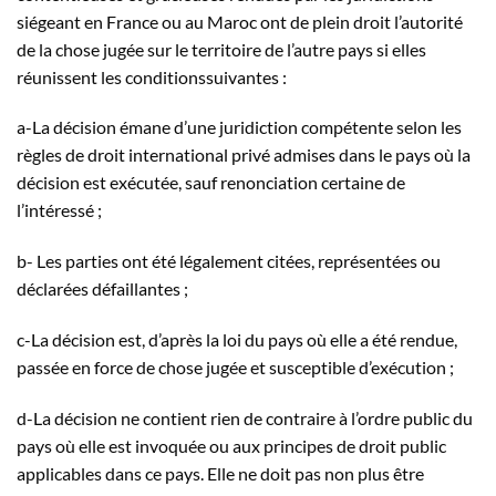
siégeant en France ou au Maroc ont de plein droit l’autorité
de la chose jugée sur le territoire de l’autre pays si elles
réunissent les conditionssuivantes :
a-La décision émane d’une juridiction compétente selon les
règles de droit international privé admises dans le pays où la
décision est exécutée, sauf renonciation certaine de
l’intéressé ;
b- Les parties ont été légalement citées, représentées ou
déclarées défaillantes ;
c-La décision est, d’après la loi du pays où elle a été rendue,
passée en force de chose jugée et susceptible d’exécution ;
d-La décision ne contient rien de contraire à l’ordre public du
pays où elle est invoquée ou aux principes de droit public
applicables dans ce pays. Elle ne doit pas non plus être