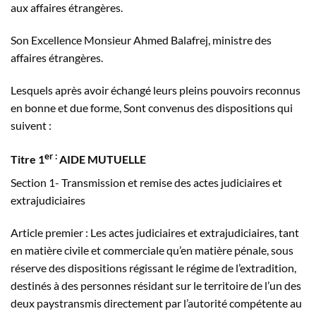
aux affaires étrangères.
Son Excellence Monsieur Ahmed Balafrej, ministre des
affaires étrangères.
Lesquels après avoir échangé leurs pleins pouvoirs reconnus
en bonne et due forme, Sont convenus des dispositions qui
suivent :
er
:
Titre 1
AIDE MUTUELLE
Section 1- Transmission et remise des actes judiciaires et
extrajudiciaires
Article premier : Les actes judiciaires et extrajudiciaires, tant
en matière civile et commerciale qu’en matière pénale, sous
réserve des dispositions régissant le régime de l’extradition,
destinés à des personnes résidant sur le territoire de l’un des
deux paystransmis directement par l’autorité compétente au