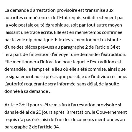
La demande d’arrestation provisoire est transmise aux
autorités compétentes de l’Etat requis, soit directement par
la voie postale ou télégraphique, soit par tout autre moyen
laissant une trace écrite. Elle est en même temps confirmée
par la voie diplomatique. Elle devra mentionner l’existante
d’une des pièces prévues au paragraphe 2 de l’article 34 et
fera part de l’intention d’envoyer une demande d’extradition.
Elle mentionnera l’infraction pour laquelle l’extradition est
demandée, le temps et le lieu où elle a été commise, ainsi que
le signalement aussi précis que possible de l’individu réclamé.
L‘autorité requérante sera informée, sans délai, de la suite
donnée à sa demande .
Article 36: Il pourra être mis fin à l’arrestation provisoire si
dans le délai de 20 jours après l’arrestation, le Gouvernement
requis n’a pas été saisi de l’un des documents mentionnés au
paragraphe 2 de l’article 34.