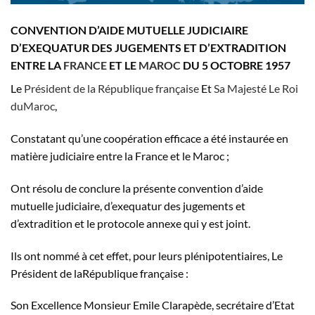
CONVENTION D’AIDE MUTUELLE JUDICIAIRE
D’EXEQUATUR DES JUGEMENTS ET D’EXTRADITION
ENTRE LA
FRANCE
ET LE
MAROC
DU 5 OCTOBRE 1957
Le
Président de la République française
Et
Sa Majesté Le Roi
duMaroc
,
Constatant qu’une coopération efficace a été instaurée en
matière judiciaire entre la France et le Maroc ;
Ont résolu de conclure la présente convention d’aide
mutuelle judiciaire, d’exequatur des jugements et
d’extradition et le protocole annexe qui y est joint.
Ils ont nommé à cet effet, pour leurs plénipotentiaires, Le
Président de laRépublique française :
Son Excellence Monsieur Emile Clarapède, secrétaire d’Etat