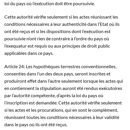
loi du pays où l’exécution doit être poursuivie.
Cette autorité vérifie seulement si les actes réunissant les
conditions nécessaires à leur authenticité dans l’Etat où ils
ont été reçus et si les dispositions dont l’exécution est
poursuivie n’ont rien de contraire à l’ordre du pays où
l’exequatur est requis ou aux principes de droit public
applicables dans ce pays.
Article 24: Les hypothèques terrestres conventionnelles,
consenties dans l’un des deux pays, seront inscrites et
produiront effet dans l’autre seulement lorsque les actes qui
en contiennent la stipulation auront été rendus exécutoires
par l’autorité compétente, d’après la loi du pays où
l’inscription est demandée. Cette autorité vérifie seulement
si les actes et les procurations, qui en sont le complément,
réunissent toutes les conditions nécessaires à leur validité
dans le pays où ils ont été reçus.