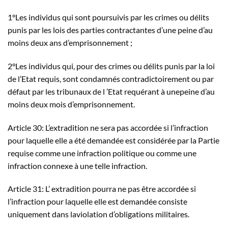
1°Les individus qui sont poursuivis par les crimes ou délits
punis par les lois des parties contractantes d’une peine d’au
moins deux ans d’emprisonnement ;
2°Les individus qui, pour des crimes ou délits punis par la loi
de l’Etat requis, sont condamnés contradictoirement ou par
défaut par les tribunaux de l ’Etat requérant à unepeine d’au
moins deux mois d’emprisonnement.
Article 30: L’extradition ne sera pas accordée si l’infraction
pour laquelle elle a été demandée est considérée par la Partie
requise comme une infraction politique ou comme une
infraction connexe à une telle infraction.
Article 31: L’ extradition pourra ne pas être accordée si
l’infraction pour laquelle elle est demandée consiste
uniquement dans laviolation d’obligations militaires.