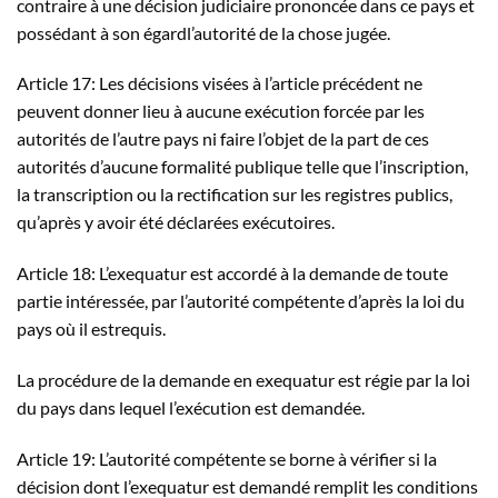
contraire à une décision judiciaire prononcée dans ce pays et
possédant à son égardl’autorité de la chose jugée.
Article 17: Les décisions visées à l’article précédent ne
peuvent donner lieu à aucune exécution forcée par les
autorités de l’autre pays ni faire l’objet de la part de ces
autorités d’aucune formalité publique telle que l’inscription,
la transcription ou la rectification sur les registres publics,
qu’après y avoir été déclarées exécutoires.
Article 18: L’exequatur est accordé à la demande de toute
partie intéressée, par l’autorité compétente d’après la loi du
pays où il estrequis.
La procédure de la demande en exequatur est régie par la loi
du pays dans lequel l’exécution est demandée.
Article 19: L’autorité compétente se borne à vérifier si la
décision dont l’exequatur est demandé remplit les conditions