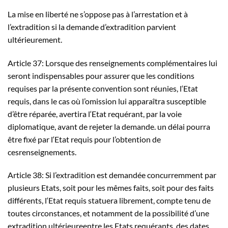
La mise en liberté ne s’oppose pas à l’arrestation et à
l’extradition si la demande d’extradition parvient
ultérieurement.
Article 37: Lorsque des renseignements complémentaires lui
seront indispensables pour assurer que les conditions
requises par la présente convention sont réunies, l‘Etat
requis, dans le cas où l’omission lui apparaîtra susceptible
d’être réparée, avertira l‘Etat requérant, par la voie
diplomatique, avant de rejeter la demande. un délai pourra
être fixé par l‘Etat requis pour l’obtention de
cesrenseignements.
Article 38: Si l’extradition est demandée concurremment par
plusieurs Etats, soit pour les mêmes faits, soit pour des faits
différents, l‘Etat requis statuera librement, compte tenu de
toutes circonstances, et notamment de la possibilité d’une
extradition ultérieureentre les Etats requérants, des dates