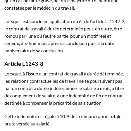
qu’en cas de faute grave, de force majeure ou d’inaptitude
constatée par le médecin du travail.
Lorsqu’il est conclu en application du 6° de
l’article L. 1242-2
,
le contrat de travail à durée déterminée peut, en outre, être
rompu par l’une ou l’autre partie, pour un motif réel et
sérieux, dix-huit mois après sa conclusion puis à la date
anniversaire de sa conclusion.
Article L1243-8
Lorsque, à l’issue d’un contrat de travail à durée déterminée,
les relations contractuelles de travail ne se poursuivent pas
par un contrat à durée indéterminée, le salarié a droit, à titre
de complément de salaire, à une indemnité de fin de contrat
destinée à compenser la précarité de sa situation.
Cette indemnité est égale à 10 % de la rémunération totale
brute versée au salarié.