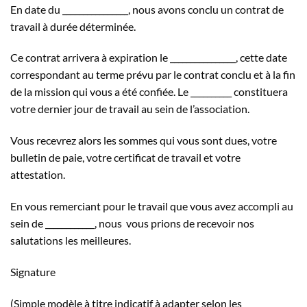
En date du ________________, nous avons conclu un contrat de
travail à durée déterminée.
Ce contrat arrivera à expiration le ________________, cette date
correspondant au terme prévu par le contrat conclu et à la fin
de la mission qui vous a été confiée. Le __________ constituera
votre dernier jour de travail au sein de l’association.
Vous recevrez alors les sommes qui vous sont dues, votre
bulletin de paie, votre certificat de travail et votre
attestation.
En vous remerciant pour le travail que vous avez accompli au
sein de ____________, nous vous prions de recevoir nos
salutations les meilleures.
Signature
(Simple modèle à titre indicatif à adapter selon les