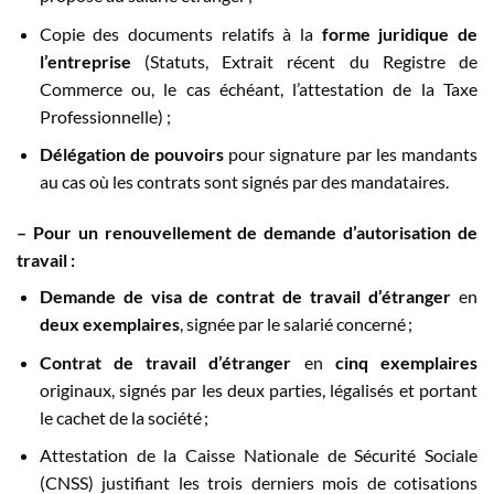
Copie des documents relatifs à la
forme juridique de
l’entreprise
(Statuts, Extrait récent du Registre de
Commerce ou, le cas échéant, l’attestation de la Taxe
Professionnelle) ;
Délégation de pouvoirs
pour signature par les mandants
au cas où les contrats sont signés par des mandataires.
–
Pour un
renouvellement
de demande d’autorisation de
travail
:
Demande de visa de contrat de travail d’étranger
en
deux exemplaires
, signée par le salarié concerné ;
Contrat de travail d’étranger
en
cinq exemplaires
originaux, signés par les deux parties, légalisés et portant
le cachet de la société ;
Attestation de la Caisse Nationale de Sécurité Sociale
(CNSS) justifiant les trois derniers mois de cotisations