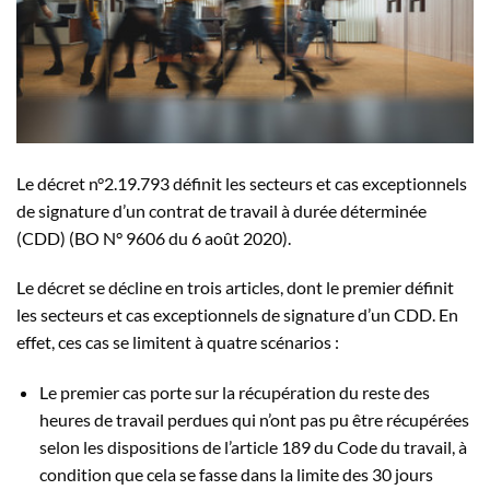
Le décret n°2.19.793 définit les secteurs et cas exceptionnels
de signature d’un contrat de travail à durée déterminée
(CDD) (BO N° 9606 du 6 août 2020).
Le décret se décline en trois articles, dont le premier définit
les secteurs et cas exceptionnels de signature d’un CDD. En
effet, ces cas se limitent à quatre scénarios :
Le premier cas porte sur la récupération du reste des
heures de travail perdues qui n’ont pas pu être récupérées
selon les dispositions de l’article 189 du Code du travail, à
condition que cela se fasse dans la limite des 30 jours