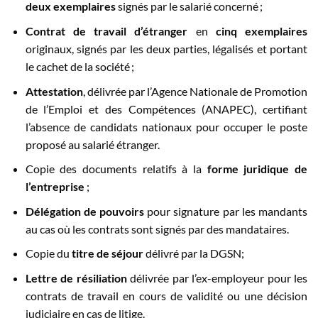
deux exemplaires
signés par le salarié concerné ;
Contrat de travail d’étranger
en
cinq exemplaires
originaux, signés par les deux parties, légalisés et portant
le cachet de la société ;
Attestation
, délivrée par l’Agence Nationale de Promotion
de l’Emploi et des Compétences (ANAPEC), certifiant
l’absence de candidats nationaux pour occuper le poste
proposé au salarié étranger.
Copie des documents relatifs à la
forme juridique de
l’entreprise
;
Délégation de pouvoirs
pour signature par les mandants
au cas où les contrats sont signés par des mandataires.
Copie du
titre de séjour
délivré par la DGSN;
Lettre de résiliation
délivrée par l’ex-employeur pour les
contrats de travail en cours de validité ou une décision
judiciaire en cas de litige.