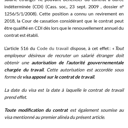
indéterminée (CDI) (Cass. soc., 23 sept. 2009 , dossier n°
1256/5/1/2008). Cette position a connu un revirement en
2018, la Cour de cassation considérant que le contrat peut
être qualifié en CDI dès lors que le renouvellement annuel du
contrat est établi.
L’article 516 du
Code du travail
dispose, à cet effet : «
Tout
employeur désireux de recruter un salarié étranger doit
obtenir une
autorisation de l’autorité gouvernementale
chargée du travail
. Cette autorisation est accordée sous
forme de
visa apposé sur le contrat de travail
.
La date du visa est la date à laquelle le contrat de travail
prend effet.
Toute modification du contrat
est également soumise au
visa mentionné au premier alinéa du présent article.