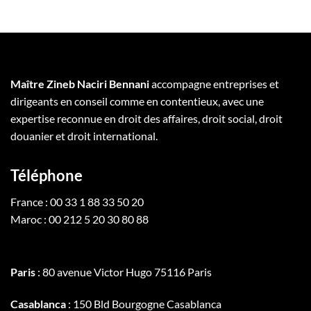
Maître Zineb Naciri Bennani
accompagne entreprises et
dirigeants en conseil comme en contentieux, avec une
expertise reconnue en droit des affaires, droit social, droit
douanier et droit international.
Téléphone
France : 00 33 1 88 33 50 20
Maroc : 00 212 5 20 30 80 88
Paris
: 80 avenue Victor Hugo 75116 Paris
Casablanca
: 150 Bld Bourgogne Casablanca