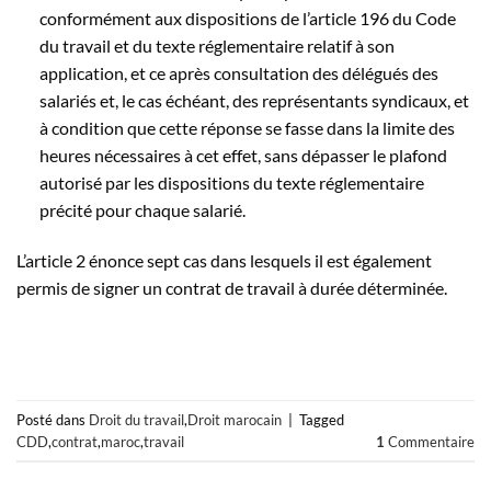
conformément aux dispositions de l’article 196 du Code
du travail et du texte réglementaire relatif à son
application, et ce après consultation des délégués des
salariés et, le cas échéant, des représentants syndicaux, et
à condition que cette réponse se fasse dans la limite des
heures nécessaires à cet effet, sans dépasser le plafond
autorisé par les dispositions du texte réglementaire
précité pour chaque salarié.
L’article 2 énonce sept cas dans lesquels il est également
permis de signer un contrat de travail à durée déterminée.
Posté dans
Droit du travail
,
Droit marocain
|
Tagged
CDD
,
contrat
,
maroc
,
travail
1
Commentaire