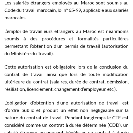
Les salariés étrangers employés au Maroc sont soumis au
Code du travail marocain, loi n° 65-99, applicable aux salariés
marocains.
L’emploi de travailleurs étrangers au Maroc est néanmoins
soumis à des
procédures et formalités particulières
permettant l’obtention d’un permis de travail (autorisation
du Ministère du Travail).
Cette autorisation est obligatoire lors de la conclusion du
contrat de travail ainsi que lors de toute modification
ultérieure du contrat (salaires, durée de contrat, démission,
résiliation, licenciement, changement d’employeur, etc.).
L’obligation d’obtention d’une autorisation de travail est
d’ordre public et produit un effet non négligeable sur la
nature du contrat de travail. Pendant longtemps le CTE est
considéré comme un contrat à durée déterminée (CDD), un
salarié étranger ne pouvant bénéficier du contrat à durée