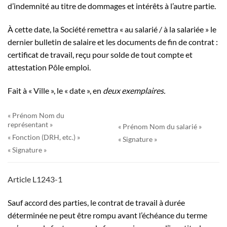
d’indemnité au titre de dommages et intérêts à l’autre partie.
À cette date, la Société remettra « au salarié / à la salariée » le
dernier bulletin de salaire et les documents de fin de contrat :
certificat de travail, reçu pour solde de tout compte et
attestation Pôle emploi.
Fait à « Ville », le « date », en
deux exemplaires.
« Prénom Nom du
représentant »
« Prénom Nom du salarié »
« Fonction (DRH, etc.) »
« Signature »
« Signature »
Article L1243-1
Sauf accord des parties, le contrat de travail à durée
déterminée ne peut être rompu avant l’échéance du terme