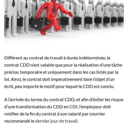
Différent au contrat de travail à durée indéterminée, le
contrat CDD n’est valable que pour la réalisation d’une tâche
précise, temporaire et uniquement dans les cas listés par la
loi. Ainsi, le contrat doit impérativement faire l’objet d’un
écrit, peu importe le motif pour lequel le CDD est conclu.
A l’arrivée du terme du contrat CDD, et afin d’éviter les risque
d’une transformation du CDD en CDI, l’employeur doit
notifier de la fin du contrat à son salarié par courrier
recommandé le
dernier jour de travail.