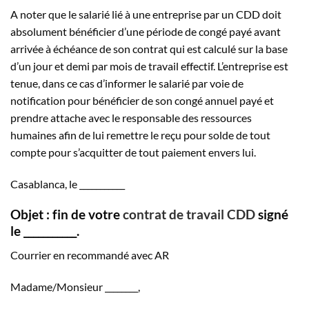
A noter que le salarié lié à une entreprise par un CDD doit
absolument bénéficier d’une période de congé payé avant
arrivée à échéance de son contrat qui est calculé sur la base
d’un jour et demi par mois de travail effectif. L’entreprise est
tenue, dans ce cas d’informer le salarié par voie de
notification pour bénéficier de son congé annuel payé et
prendre attache avec le responsable des ressources
humaines afin de lui remettre le reçu pour solde de tout
compte pour s’acquitter de tout paiement envers lui.
Casablanca, le ___________
Objet : fin de votre
contrat de travail CDD
signé
le ___________.
Courrier en recommandé avec AR
Madame/Monsieur ________,