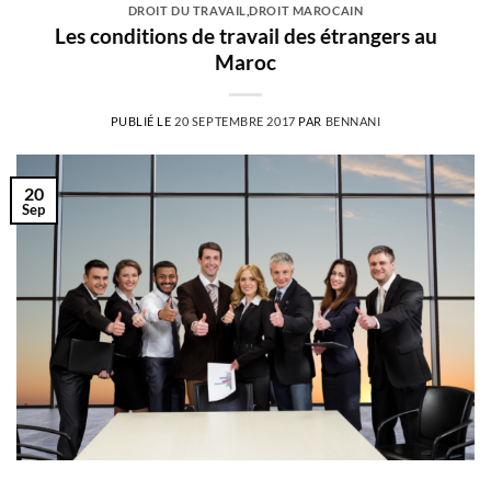
DROIT DU TRAVAIL
,
DROIT MAROCAIN
Les conditions de travail des étrangers au
Maroc
PUBLIÉ LE
20 SEPTEMBRE 2017
PAR
BENNANI
20
Sep