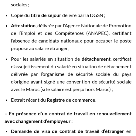
sociales ;
Copie du
titre de séjour
délivré par la DGSN ;
Attestation
, délivrée par l’Agence Nationale de Promotion
de l’Emploi et des Compétences (ANAPEC), certifiant
l’absence de candidats nationaux pour occuper le poste
proposé au salarié étranger ;
Pour les salariés en situation de
détachement
, certificat
d’assujettissement du salarié en situation de détachement
délivrée par l’organisme de sécurité sociale du pays
d’origine ayant signé une convention de sécurité sociale
avec le Maroc (si le salaire est perçu hors Maroc) ;
Extrait récent du
Registre de commerce
.
–
En présence d’un contrat
de travail en renouvellement
avec changement d’employeur
:
Demande de visa de contrat de travail d’étranger
en