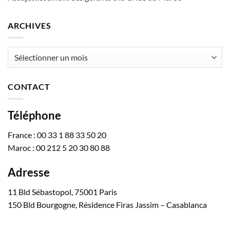
ARCHIVES
Archives
CONTACT
Téléphone
France : 00 33 1 88 33 50 20
Maroc : 00 212 5 20 30 80 88
Adresse
11 Bld Sébastopol, 75001 Paris
150 Bld Bourgogne, Résidence Firas Jassim – Casablanca