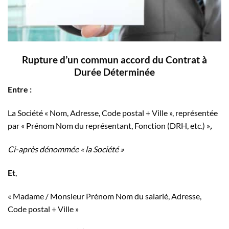
Rupture d’un commun accord du Contrat à
Durée Déterminée
Entre :
La Société « Nom, Adresse, Code postal + Ville », représentée
par « Prénom Nom du représentant, Fonction (DRH, etc.) »
,
Ci-après dénommée « la Société »
Et
,
« Madame / Monsieur Prénom Nom du salarié, Adresse,
Code postal + Ville »