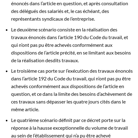
énoncés dans l’article en question, et après consultation
des délégués des salariés et, le cas échéant, des
représentants syndicaux de l’entreprise.
Le deuxième scénario consiste en la réalisation des
travaux énoncés dans l’article 190 du Code du travail, et
qui n’ont pas pu être achevés conformément aux
dispositions de l’article précité, en se limitant aux besoins
de la réalisation desdits travaux.
Le troisième cas porte sur l’exécution des travaux énoncés
dans l’article 192 du Code du travail, qui n’ont pas pu être
achevés conformément aux dispositions de l’article en
question, et ce dans la limite des besoins d’achèvement de
ces travaux sans dépasser les quatre jours cités dans le
même article.
Le quatrième scénario définit par ce décret porte sur la
réponse à la hausse exceptionnelle du volume de travail
au sein de l’établissement qui n’a pu être achevé