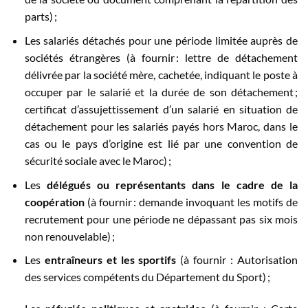
parts) ;
Les salariés détachés pour une période limitée auprès de
sociétés étrangères (à fournir : lettre de détachement
délivrée par la société mère, cachetée, indiquant le poste à
occuper par le salarié et la durée de son détachement ;
certificat d’assujettissement d’un salarié en situation de
détachement pour les salariés payés hors Maroc, dans le
cas ou le pays d’origine est lié par une convention de
sécurité sociale avec le Maroc) ;
Les
délégués ou représentants dans le cadre de la
coopération
(à fournir : demande invoquant les motifs de
recrutement pour une période ne dépassant pas six mois
non renouvelable) ;
Les
entraîneurs et les sportifs
(à fournir : Autorisation
des services compétents du Département du Sport) ;