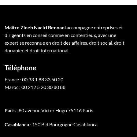
Maître Zineb Naciri Bennani
accompagne entreprises et
dirigeants en conseil comme en contentieux, avec une
expertise reconnue en droit des affaires, droit social, droit
douanier et droit international.
Téléphone
France : 00 33 1 88 33 50 20
Maroc : 00 212 5 20 30 80 88
Paris
: 80 avenue Victor Hugo 75116 Paris
Casablanca
: 150 Bld Bourgogne Casablanca