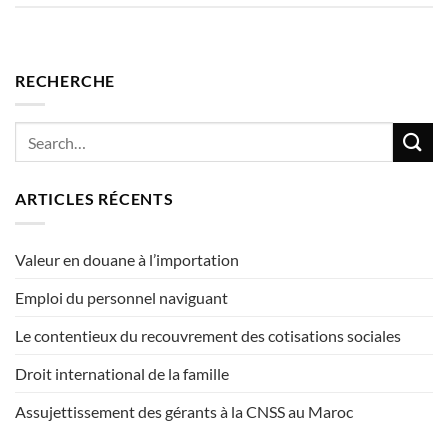
RECHERCHE
ARTICLES RÉCENTS
Valeur en douane à l’importation
Emploi du personnel naviguant
Le contentieux du recouvrement des cotisations sociales
Droit international de la famille
Assujettissement des gérants à la CNSS au Maroc