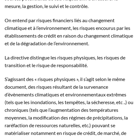
mesure, la gestion, le suivi et le contrôle.
On entend par risques financiers liés au changement
climatique et à l’environnement, les risques encourus par les
établissements de crédit en raison du changement climatique
et de la dégradation de l’environnement.
La directive distingue les risques physiques, les risques de
transition et le risque de responsabilité.
S’agissant des « risques physiques », il s’agit selon le même
document, des risques résultant de la survenance
d’évènements climatiques et environnementaux extrêmes
(tels que les inondations, les tempêtes, la sécheresse, etc ..) ou
chroniques (tels que l’augmentation des températures
moyennes, la modification des régimes de précipitations, la
raréfaction de ressources naturelles, etc.) pouvant se
matérialiser notamment en risque de crédit, de marché, de