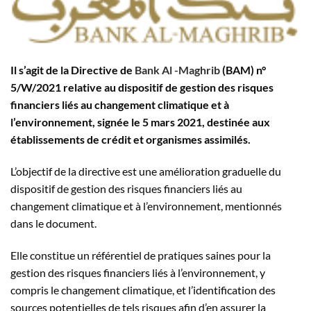
Il s’agit de la Directive de
Bank Al -Maghrib
(BAM) n°
5/W/2021 relative au dispositif de gestion des risques
financiers liés au changement climatique et à
l’environnement, signée le 5 mars 2021, destinée aux
établissements de crédit et organismes assimilés.
L’objectif de la directive est une amélioration graduelle du
dispositif de gestion des risques financiers liés au
changement climatique et à l’environnement, mentionnés
dans le document.
Elle constitue un référentiel de pratiques saines pour la
gestion des risques financiers liés à l’environnement, y
compris le changement climatique, et l’identification des
sources potentielles de tels risques afin d’en assurer la