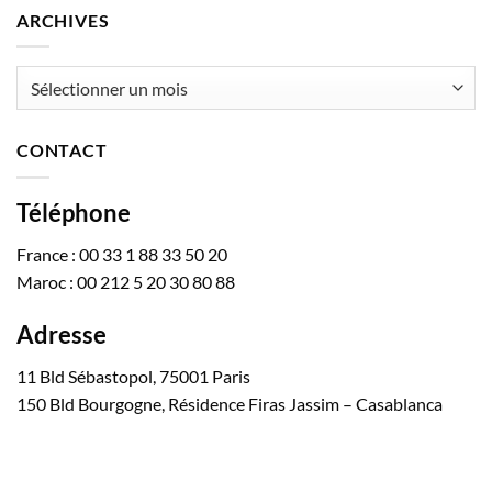
ARCHIVES
Archives
CONTACT
Téléphone
France : 00 33 1 88 33 50 20
Maroc : 00 212 5 20 30 80 88
Adresse
11 Bld Sébastopol, 75001 Paris
150 Bld Bourgogne, Résidence Firas Jassim – Casablanca