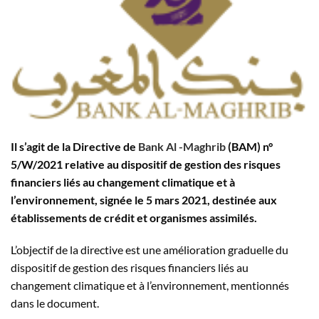
Il s’agit de la Directive de
Bank Al -Maghrib
(BAM) n°
5/W/2021 relative au dispositif de gestion des risques
financiers liés au changement climatique et à
l’environnement, signée le 5 mars 2021, destinée aux
établissements de crédit et organismes assimilés.
L’objectif de la directive est une amélioration graduelle du
dispositif de gestion des risques financiers liés au
changement climatique et à l’environnement, mentionnés
dans le document.