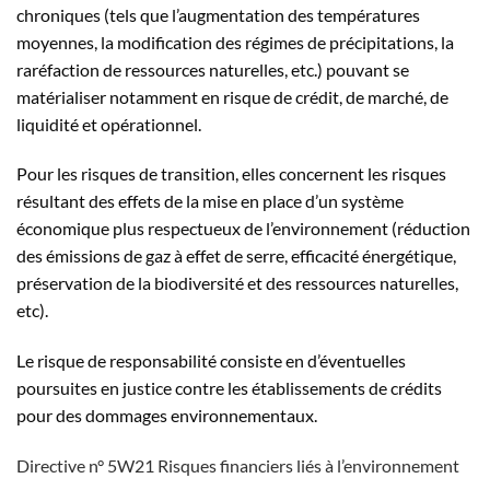
chroniques (tels que l’augmentation des températures
moyennes, la modification des régimes de précipitations, la
raréfaction de ressources naturelles, etc.) pouvant se
matérialiser notamment en risque de crédit, de marché, de
liquidité et opérationnel.
Pour les risques de transition, elles concernent les risques
résultant des effets de la mise en place d’un système
économique plus respectueux de l’environnement (réduction
des émissions de gaz à effet de serre, efficacité énergétique,
préservation de la biodiversité et des ressources naturelles,
etc).
Le risque de responsabilité consiste en d’éventuelles
poursuites en justice contre les établissements de crédits
pour des dommages environnementaux.
Directive n° 5W21 Risques financiers liés à l’environnement