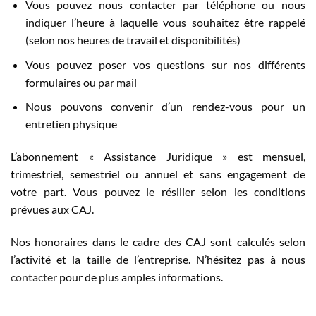
Vous pouvez nous contacter par téléphone ou nous
indiquer l’heure à laquelle vous souhaitez être rappelé
(selon nos heures de travail et disponibilités)
Vous pouvez poser vos questions sur nos différents
formulaires ou par mail
Nous pouvons convenir d’un rendez-vous pour un
entretien physique
L’abonnement « Assistance Juridique » est mensuel,
trimestriel, semestriel ou annuel et sans engagement de
votre part. Vous pouvez le résilier selon les conditions
prévues aux CAJ.
Nos honoraires dans le cadre des CAJ sont calculés selon
l’activité et la taille de l’entreprise. N’hésitez pas à nous
contacter
pour de plus amples informations.