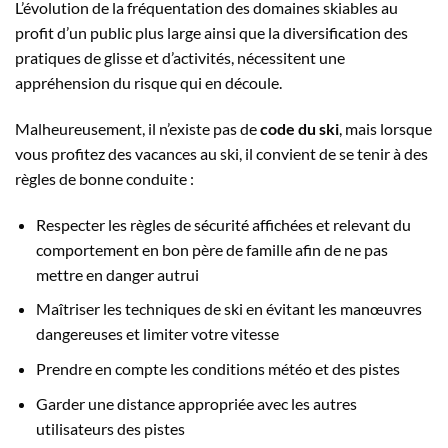
L’évolution de la fréquentation des domaines skiables au
profit d’un public plus large ainsi que la diversification des
pratiques de glisse et d’activités, nécessitent une
appréhension du risque qui en découle.
Malheureusement, il n’existe pas de
code du ski
, mais lorsque
vous profitez des vacances au ski, il convient de se tenir à des
règles de bonne conduite :
Respecter les règles de sécurité affichées et relevant du
comportement en bon père de famille afin de ne pas
mettre en danger autrui
Maîtriser les techniques de ski en évitant les manœuvres
dangereuses et limiter votre vitesse
Prendre en compte les conditions météo et des pistes
Garder une distance appropriée avec les autres
utilisateurs des pistes