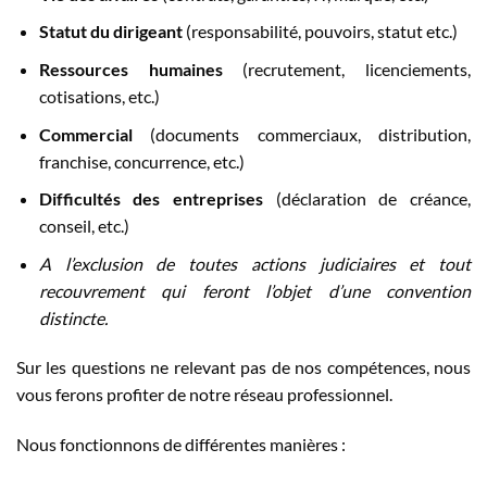
Statut du dirigeant
(responsabilité, pouvoirs, statut etc.)
Ressources humaines
(recrutement, licenciements,
cotisations, etc.)
Commercial
(documents commerciaux, distribution,
franchise, concurrence, etc.)
Difficultés des entreprises
(déclaration de créance,
conseil, etc.)
A l’exclusion de toutes actions judiciaires et tout
recouvrement qui feront l’objet d’une convention
distincte.
Sur les questions ne relevant pas de nos compétences, nous
vous ferons profiter de notre réseau professionnel.
Nous fonctionnons de différentes manières :