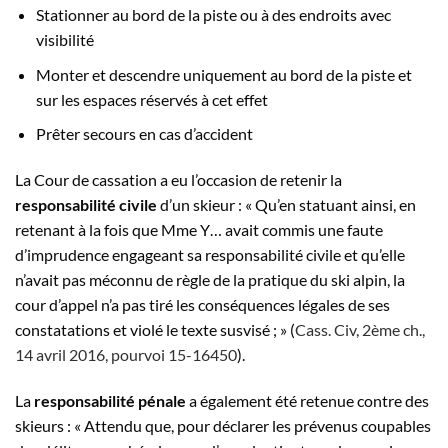
Stationner au bord de la piste ou à des endroits avec
visibilité
Monter et descendre uniquement au bord de la piste et
sur les espaces réservés à cet effet
Prêter secours en cas d’accident
La Cour de cassation a eu l’occasion de retenir la
responsabilité civile
d’un skieur : « Qu’en statuant ainsi, en
retenant à la fois que Mme Y… avait commis une faute
d’imprudence engageant sa responsabilité civile et qu’elle
n’avait pas méconnu de règle de la pratique du ski alpin, la
cour d’appel n’a pas tiré les conséquences légales de ses
constatations et violé le texte susvisé ; » (
Cass. Civ, 2ème ch.,
14 avril 2016, pourvoi 15-16450
).
La
responsabilité pénale
a également été retenue contre des
skieurs : « Attendu que, pour déclarer les prévenus coupables