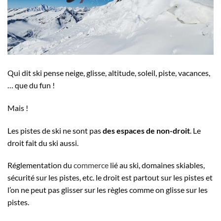
Qui dit ski pense neige, glisse, altitude, soleil, piste, vacances,
… que du fun !
Mais !
Les pistes de ski ne sont pas
des espaces de non-droit
. Le
droit fait du ski aussi.
Réglementation du
commerce
lié au ski, domaines skiables,
sécurité sur les pistes, etc. le droit est partout sur les pistes et
l’on ne peut pas glisser sur les règles comme on glisse sur les
pistes.