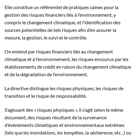
Elle constitue un référentiel de pratiques saines pour la
gestion des risques financiers liés à l’environnement, y
compris le changement climatique, et l’identification des
sources potentielles de tels risques afin d’en assurer la
mesure, la gestion, le suivi et le contrôle.
On entend par risques financiers liés au changement
climatique et à l’environnement, les risques encourus par les
établissements de crédit en raison du changement climatique
et de la dégradation de l’environnement.
La directive distingue les risques physiques, les risques de
transition et le risque de responsabilité.
S’agissant des « risques physiques », il s’agit selon le même
document, des risques résultant de la survenance
d’évènements climatiques et environnementaux extrêmes
(tels que les inondations, les tempêtes, la sécheresse, etc ..) ou