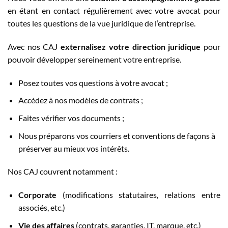
en étant en contact régulièrement avec votre avocat pour
toutes les questions de la vue juridique de l’entreprise.
Avec nos CAJ
externalisez votre direction juridique
pour
pouvoir développer sereinement votre entreprise.
Posez toutes vos questions à votre avocat ;
Accédez à nos modèles de contrats ;
Faites vérifier vos documents ;
Nous préparons vos courriers et conventions de façons à
préserver au mieux vos intérêts.
Nos CAJ couvrent notamment :
Corporate
(modifications statutaires, relations entre
associés, etc.)
Vie des affaires
(contrats, garanties, IT, marque, etc.)