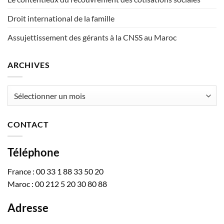
Droit international de la famille
Assujettissement des gérants à la CNSS au Maroc
ARCHIVES
Archives
CONTACT
Téléphone
France : 00 33 1 88 33 50 20
Maroc : 00 212 5 20 30 80 88
Adresse