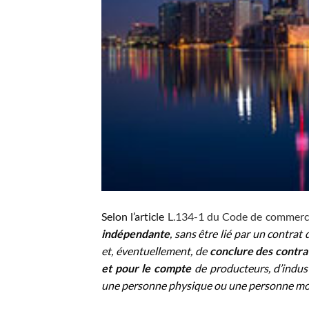
Selon l’article
L.134-1 du Code de commerc
indépendante
, sans être lié par un contrat 
et, éventuellement, de
conclure des contra
et pour le compte
de producteurs, d’indus
une personne physique ou une personne mo