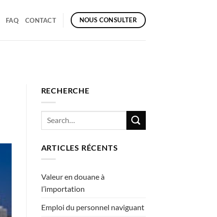
NOUS CONSULTER
FAQ
CONTACT
RECHERCHE
ARTICLES RÉCENTS
Valeur en douane à
l’importation
Emploi du personnel naviguant