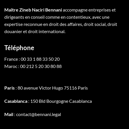
Maître Zineb Naciri Bennani
accompagne entreprises et
dirigeants en conseil comme en contentieux, avec une
expertise reconnue en droit des affaires, droit social, droit
douanier et droit international.
Téléphone
France : 00 33 1 88 33 50 20
Maroc : 00 212 5 20 30 80 88
Paris
: 80 avenue Victor Hugo 75116 Paris
Casablanca
: 150 Bld Bourgogne Casablanca
Mail
: contact@bennani.legal