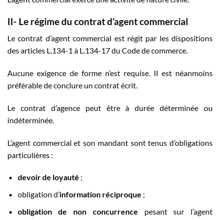
II-
Le régime du contrat d’agent commercial
Le contrat d’agent commercial est régit par les dispositions
des articles L.134-1 à L.134-17 du Code de commerce.
Aucune exigence de forme n’est requise. Il est néanmoins
préférable de conclure un contrat écrit.
Le contrat d’agence peut être à durée déterminée ou
indéterminée.
L’agent commercial et son mandant sont tenus d’obligations
particulières :
devoir de loyauté
;
obligation d’
information réciproque
;
obligation de non concurrence
pesant sur l’agent