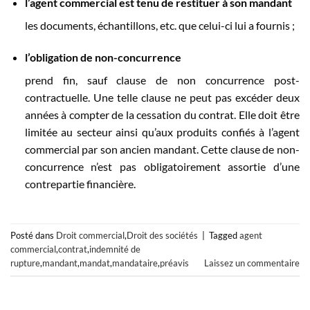
l’agent commercial est tenu de
restituer à son mandant
les documents, échantillons, etc. que celui-ci lui a fournis ;
l’obligation de non-concurrence
prend fin, sauf clause de non concurrence post-
contractuelle. Une telle clause ne peut pas excéder deux
années à compter de la cessation du contrat. Elle doit être
limitée au secteur ainsi qu’aux produits confiés à l’agent
commercial par son ancien mandant. Cette clause de non-
concurrence n’est pas obligatoirement assortie d’une
contrepartie financière.
Posté dans
Droit commercial
,
Droit des sociétés
|
Tagged
agent
commercial
,
contrat
,
indemnité de
rupture
,
mandant
,
mandat
,
mandataire
,
préavis
Laissez un commentaire