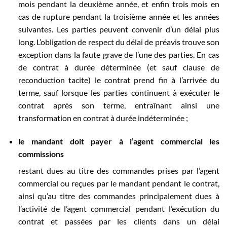
mois pendant la deuxième année, et enfin trois mois en
cas de rupture pendant la troisième année et les années
suivantes. Les parties peuvent convenir d’un délai plus
long. L’obligation de respect du délai de préavis trouve son
exception dans la faute grave de l’une des parties. En cas
de contrat à durée déterminée (et sauf clause de
reconduction tacite) le contrat prend fin à l’arrivée du
terme, sauf lorsque les parties continuent à exécuter le
contrat après son terme, entraînant ainsi une
transformation en contrat à durée indéterminée ;
le mandant doit payer à l’agent commercial les
commissions
restant dues au titre des commandes prises par l’agent
commercial ou reçues par le mandant pendant le contrat,
ainsi qu’au titre des commandes principalement dues à
l’activité de l’agent commercial pendant l’exécution du
contrat et passées par les clients dans un délai