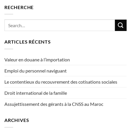
RECHERCHE
ARTICLES RÉCENTS
Valeur en douane à l’importation
Emploi du personnel naviguant
Le contentieux du recouvrement des cotisations sociales
Droit international de la famille
Assujettissement des gérants à la CNSS au Maroc
ARCHIVES