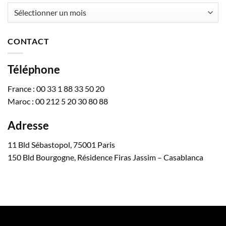
Archives
CONTACT
Téléphone
France : 00 33 1 88 33 50 20
Maroc : 00 212 5 20 30 80 88
Adresse
11 Bld Sébastopol, 75001 Paris
150 Bld Bourgogne, Résidence Firas Jassim – Casablanca