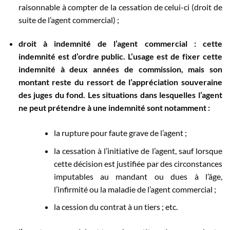
raisonnable à compter de la cessation de celui-ci (droit de
suite de l’agent commercial) ;
droit à indemnité
de l’agent commercial : cette
indemnité est d’ordre public. L’usage est de fixer cette
indemnité à deux années de commission, mais son
montant reste du ressort de l’appréciation souveraine
des juges du fond. Les situations dans lesquelles l’agent
ne peut prétendre à une indemnité sont notamment :
la rupture pour faute grave de l’agent ;
la cessation à l’initiative de l’agent, sauf lorsque
cette décision est justifiée par des circonstances
imputables au mandant ou dues à l’âge,
l’infirmité ou la maladie de l’agent commercial ;
la cession du contrat à un tiers ; etc.