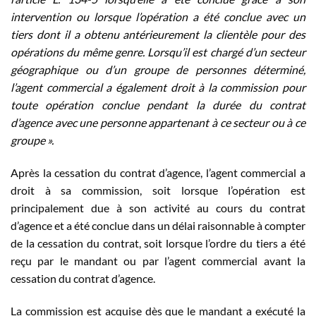
intervention ou lorsque l’opération a été conclue avec un
tiers dont il a obtenu antérieurement la clientèle pour des
opérations du même genre. Lorsqu’il est chargé d’un secteur
géographique ou d’un groupe de personnes déterminé,
l’agent commercial a également droit à la commission pour
toute opération conclue pendant la durée du contrat
d’agence avec une personne appartenant à ce secteur ou à ce
groupe ».
Après la cessation du contrat d’agence, l’agent commercial a
droit à sa commission, soit lorsque l’opération est
principalement due à son activité au cours du contrat
d’agence et a été conclue dans un délai raisonnable à compter
de la cessation du contrat, soit lorsque l’ordre du tiers a été
reçu par le mandant ou par l’agent commercial avant la
cessation du contrat d’agence.
La commission est acquise dès que le mandant a exécuté la