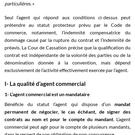
particulières
. »
Seul l’agent qui répond aux conditions ci-dessus peut
prétendre au statut protecteur prévu par le Code de
commerce, notamment, l’indemnité compensatrice du
dommage causé par la rupture du contrat et l’indemnité de
préavis. La Cour de Cassation précise que la qualification du
contrat est indépendante de la volonté des parties ou de la
dénomination donnée à la convention, mais dépend
exclusivement de l’activité effectivement exercée par l’agent.
I-
La qualité d’agent commercial
1-
L’agent commercial est un mandataire
Bénéficie du statut l’agent qui dispose d’un
mandat
permanent de négocier, le cas échéant, de signer des
contrats au nom et pour le compte du mandant
. L’agent
commercial peut agir pour le compte de plusieurs mandants,
dans le respect de son obligation de non-concurrence.