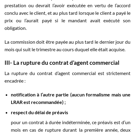
prestation ou devrait l’avoir exécutée en vertu de l’accord
conclu avec le client, et au plus tard lorsque le client a payé le
prix ou l’aurait payé si le mandant avait exécuté son
obligation.
La commission doit être payée au plus tard le dernier jour du
mois qui suit le trimestre au cours duquel elle était acquise.
III-
La rupture du contrat d’agent commercial
La rupture du contrat d’agent commercial est strictement
encadrée :
notification à l’autre partie (aucun formalisme mais une
LRAR est recommandée) ;
respect du
délai de préavis
pour un contrat à durée indéterminée, ce préavis est d’un
mois en cas de rupture durant la première année, deux