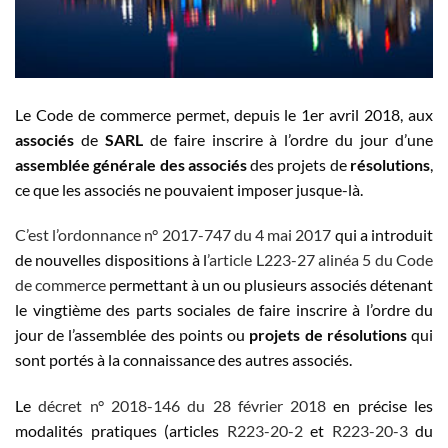
Le Code de commerce permet, depuis le 1er avril 2018, aux
associés
de
SARL
de faire inscrire à l’ordre du jour d’une
assemblée générale des associés
des projets de
résolutions
,
ce que les associés ne pouvaient imposer jusque-là.
C’est l’ordonnance n° 2017-747 du 4 mai 2017
qui a introduit
de nouvelles dispositions à l
’article L223-27 alinéa 5 du Code
de commerce
permettant à un ou plusieurs associés détenant
le vingtième des parts sociales de faire inscrire à l’ordre du
jour de l’assemblée des points ou
projets de résolutions
qui
sont portés à la connaissance des autres associés.
Le
décret n° 2018-146 du 28 février 2018
en précise les
modalités pratiques (articles
R223-20-2
et
R223-20-3
du