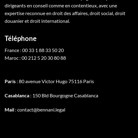
dirigeants en conseil comme en contentieux, avec une
expertise reconnue en droit des affaires, droit social, droit
douanier et droit international.
Téléphone
France : 00 33 1 88 33 50 20
Maroc : 00 212 5 20 30 80 88
Paris
: 80 avenue Victor Hugo 75116 Paris
Casablanca
: 150 Bld Bourgogne Casablanca
Mail
: contact@bennani.legal