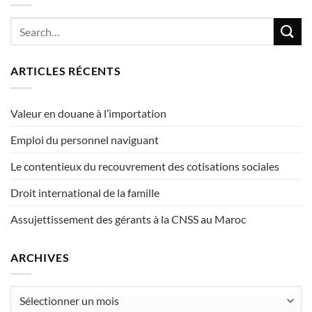
ARTICLES RÉCENTS
Valeur en douane à l’importation
Emploi du personnel naviguant
Le contentieux du recouvrement des cotisations sociales
Droit international de la famille
Assujettissement des gérants à la CNSS au Maroc
ARCHIVES
Archives