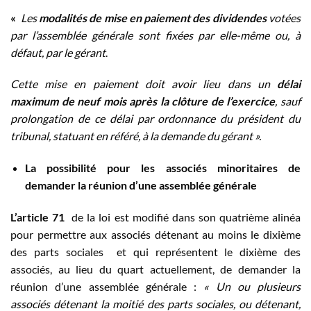
«
Les
modalités de mise en paiement des dividendes
votées
par l’assemblée générale sont fixées par elle-même ou, à
défaut, par le gérant
.
Cette mise en paiement doit avoir lieu dans un
délai
maximum de neuf mois après la clôture de l’exercice
, sauf
prolongation de ce délai par ordonnance du président du
tribunal, statuant en référé, à la demande du gérant ».
La possibilité pour les associés minoritaires de
demander la réunion d’une assemblée générale
L’article 71
de la loi est modifié dans son quatrième alinéa
pour permettre aux associés détenant au moins le dixième
des parts sociales et qui représentent le dixième des
associés, au lieu du quart actuellement, de demander la
réunion d’une assemblée générale :
« Un ou plusieurs
associés détenant la moitié des parts sociales, ou détenant,