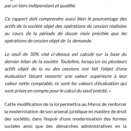
par un tiers indépendant et qualifié.
Ce rapport doit comprendre aussi bien le pourcentage des
actifs de la société objet des opérations de cession réalisées
au cours de la période de douze mois précitée que les
opérations de cession objet de la demande.
Le seuil de 50% visé ci-dessus est calculé sur la base du
dernier bilan de la société. Toutefois, lorsqu’un ou plusieurs
actifs objet de la ou des cessions ont fait l’objet d’une
évaluation faisant ressortir une valeur supérieure à leur
valeur nette comptable, ce sont les valeurs d’évaluation qui
sont prises en compte pour le calcul du seuil précité. »
Cette modification de la loi permettra au Maroc de renforcer
la modernisation de son arsenal juridique en matière de droit
des sociétés, dans l’espoir d’une modernisation des formes
sociales ainsi que des démarches administratives en la