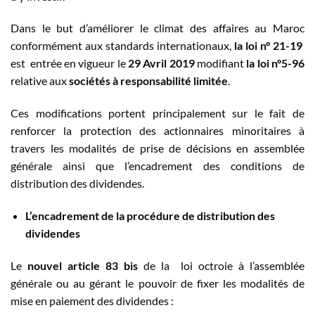
Dans le but d’améliorer le climat des affaires au Maroc
conformément aux standards internationaux,
la
loi n° 21-19
est entrée en vigueur le
29 Avril 2019
modifiant
la loi n°5-96
relative aux
sociétés à responsabilité limitée
.
Ces modifications portent principalement sur le fait de
renforcer la protection des actionnaires minoritaires à
travers les modalités de prise de décisions en assemblée
générale ainsi que l’encadrement des conditions de
distribution des dividendes.
L’encadrement de la procédure de distribution des
dividendes
Le
nouvel article 83 bis
de la loi octroie à l’assemblée
générale ou au gérant le pouvoir de fixer les modalités de
mise en paiement des dividendes :