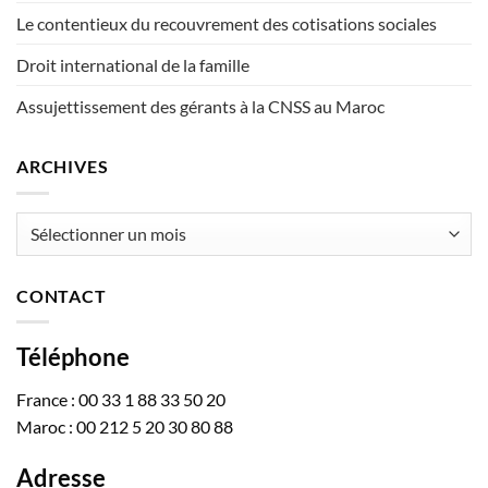
Le contentieux du recouvrement des cotisations sociales
Droit international de la famille
Assujettissement des gérants à la CNSS au Maroc
ARCHIVES
Archives
CONTACT
Téléphone
France : 00 33 1 88 33 50 20
Maroc : 00 212 5 20 30 80 88
Adresse