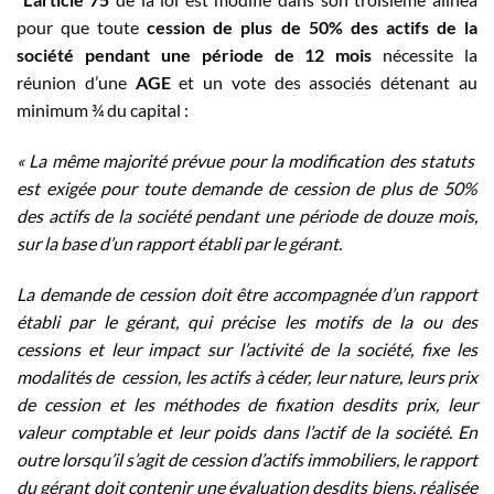
pour que toute
cession de plus de 50% des actifs de la
société pendant une période de 12 mois
nécessite la
réunion d’une
AGE
et un vote des associés détenant au
minimum ¾ du capital :
« La même majorité prévue pour la modification des statuts
est exigée pour toute demande de cession de plus de 50%
des actifs de la société pendant une période de douze mois,
sur la base d’un rapport établi par le gérant.
La demande de cession doit être accompagnée d’un rapport
établi par le gérant, qui précise les motifs de la ou des
cessions et leur impact sur l’activité de la société, fixe les
modalités de cession, les actifs à céder, leur nature, leurs prix
de cession et les méthodes de fixation desdits prix, leur
valeur comptable et leur poids dans l’actif de la société. En
outre lorsqu’il s’agit de cession d’actifs immobiliers, le rapport
du gérant doit contenir une évaluation desdits biens, réalisée