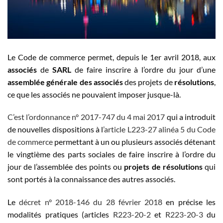
Le Code de commerce permet, depuis le 1er avril 2018, aux
associés
de
SARL
de faire inscrire à l’ordre du jour d’une
assemblée générale des associés
des projets de
résolutions
,
ce que les associés ne pouvaient imposer jusque-là.
C’est l’ordonnance n° 2017-747 du 4 mai 2017
qui a introduit
de nouvelles dispositions à l
’article L223-27 alinéa 5 du Code
de commerce
permettant à un ou plusieurs associés détenant
le vingtième des parts sociales de faire inscrire à l’ordre du
jour de l’assemblée des points ou
projets de résolutions
qui
sont portés à la connaissance des autres associés.
Le
décret n° 2018-146 du 28 février 2018
en précise les
modalités pratiques (articles
R223-20-2
et
R223-20-3
du