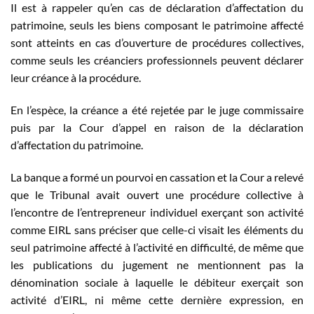
Il est à rappeler qu’en cas de déclaration d’affectation du
patrimoine, seuls les biens composant le patrimoine affecté
sont atteints en cas d’ouverture de procédures collectives,
comme seuls les créanciers professionnels peuvent déclarer
leur créance à la procédure.
En l’espèce, la créance a été rejetée par le juge commissaire
puis par la Cour d’appel en raison de la déclaration
d’affectation du patrimoine.
La banque a formé un pourvoi en cassation et la Cour a relevé
que le Tribunal avait ouvert une procédure collective à
l’encontre de l’entrepreneur individuel exerçant son activité
comme EIRL sans préciser que celle-ci visait les éléments du
seul patrimoine affecté à l’activité en difficulté, de même que
les publications du jugement ne mentionnent pas la
dénomination sociale à laquelle le débiteur exerçait son
activité d’EIRL, ni même cette dernière expression, en