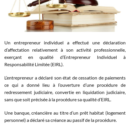
Un entrepreneur individuel a effectué une déclaration
d’affectation relativement à son activité professionnelle,
exerçant en qualité d’Entrepreneur Individuel à
Responsabilité Limitée (EIRL).
L’entrepreneur a déclaré son état de cessation de paiements
ce qui a donné lieu à l’ouverture d’une procédure de
redressement judiciaire, convertie en liquidation judiciaire,
sans que soit précisée à la procédure sa qualité d’EIRL.
Une banque, créancière au titre d’un prêt habitat (logement
personnel) a déclaré sa créance au passif de la procédure.