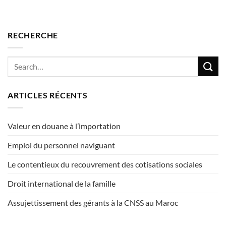
RECHERCHE
ARTICLES RÉCENTS
Valeur en douane à l’importation
Emploi du personnel naviguant
Le contentieux du recouvrement des cotisations sociales
Droit international de la famille
Assujettissement des gérants à la CNSS au Maroc