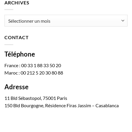
ARCHIVES
Archives
CONTACT
Téléphone
France : 00 33 1 88 33 50 20
Maroc : 00 212 5 20 30 80 88
Adresse
11 Bld Sébastopol, 75001 Paris
150 Bld Bourgogne, Résidence Firas Jassim – Casablanca