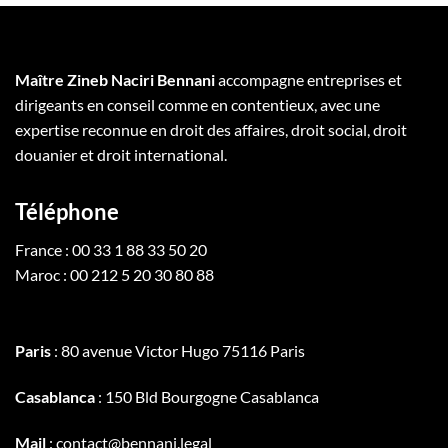
Maître Zineb Naciri Bennani
accompagne entreprises et
dirigeants en conseil comme en contentieux, avec une
expertise reconnue en droit des affaires, droit social, droit
douanier et droit international.
Téléphone
France : 00 33 1 88 33 50 20
Maroc : 00 212 5 20 30 80 88
Paris
: 80 avenue Victor Hugo 75116 Paris
Casablanca
: 150 Bld Bourgogne Casablanca
Mail
: contact@bennani.legal