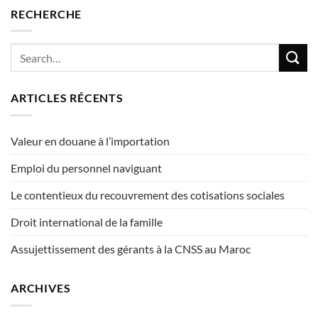
RECHERCHE
ARTICLES RÉCENTS
Valeur en douane à l’importation
Emploi du personnel naviguant
Le contentieux du recouvrement des cotisations sociales
Droit international de la famille
Assujettissement des gérants à la CNSS au Maroc
ARCHIVES