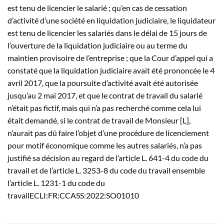
est tenu de licencier le salarié ; qu’en cas de cessation
d’activité d’une société en liquidation judiciaire, le liquidateur
est tenu de licencier les salariés dans le délai de 15 jours de
l’ouverture de la liquidation judiciaire ou au terme du
maintien provisoire de l’entreprise ; que la Cour d’appel qui a
constaté que la liquidation judiciaire avait été prononcée le 4
avril 2017, que la poursuite d’activité avait été autorisée
jusqu’au 2 mai 2017, et que le contrat de travail du salarié
n’était pas fictif, mais qui n’a pas recherché comme cela lui
était demandé, si le contrat de travail de Monsieur [L],
n’aurait pas dû faire l’objet d’une procédure de licenciement
pour motif économique comme les autres salariés, n’a pas
justifié sa décision au regard de l’article L. 641-4 du code du
travail et de l’article L. 3253-8 du code du travail ensemble
l’article L. 1231-1 du code du
travailECLI:FR:CCASS:2022:SO01010