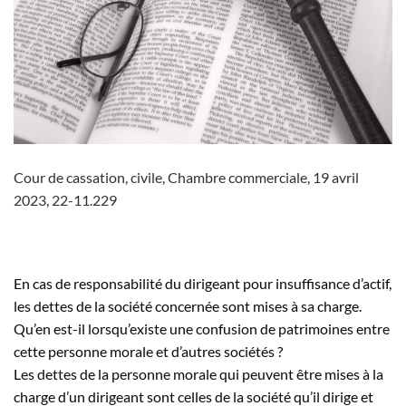
Cour de cassation, civile, Chambre commerciale, 19 avril
2023, 22-11.229
En cas de responsabilité du dirigeant pour insuffisance d’actif,
les dettes de la société concernée sont mises à sa charge.
Qu’en est-il lorsqu’existe une confusion de patrimoines entre
cette personne morale et d’autres sociétés ?
Les dettes de la personne morale qui peuvent être mises à la
charge d’un dirigeant sont celles de la société qu’il dirige et