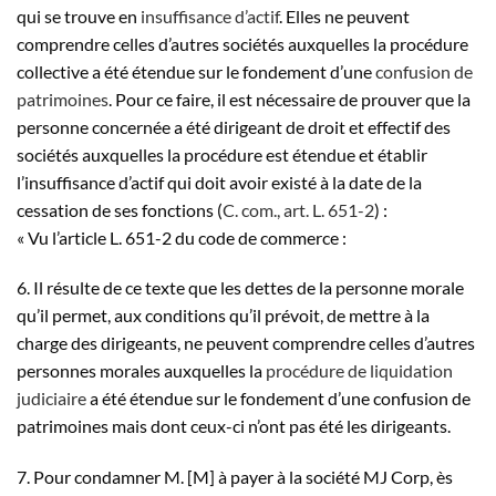
qui se trouve en
insuffisance d’actif
. Elles ne peuvent
comprendre celles d’autres sociétés auxquelles la procédure
collective a été étendue sur le fondement d’une
confusion de
patrimoines
. Pour ce faire, il est nécessaire de prouver que la
personne concernée a été dirigeant de droit et effectif des
sociétés auxquelles la procédure est étendue et établir
l’insuffisance d’actif qui doit avoir existé à la date de la
cessation de ses fonctions (
C. com., art. L. 651-2
) :
« Vu l’article L. 651-2 du code de commerce :
6. Il résulte de ce texte que les dettes de la personne morale
qu’il permet, aux conditions qu’il prévoit, de mettre à la
charge des dirigeants, ne peuvent comprendre celles d’autres
personnes morales auxquelles la
procédure de liquidation
judiciaire
a été étendue sur le fondement d’une confusion de
patrimoines mais dont ceux-ci n’ont pas été les dirigeants.
7. Pour condamner M. [M] à payer à la société MJ Corp, ès