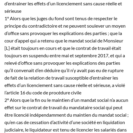
d’entrainer les effets d’un licenciement sans cause réelle et
sérieuse
1° Alors que les juges du fond sont tenus de respecter le
principe du contradictoire et ne peuvent soulever un moyen
d’office sans provoquer les explications des parties ; que la
cour d’appel qui a retenu que le mandat social de Monsieur
[L] était toujours en cours et que le contrat de travail était
toujours en suspendu entre mai et septembre 2017, et qui a
relevé d’office sans provoquer les explications des parties
qu’il convenait d’en déduire qu’il n’y avait pas eu de rupture
de fait de la relation de travail susceptible d’entraîner les
effets d’un licenciement sans cause réelle et sérieuse, a violé
l’article 16 du code de procédure civile
2° Alors que la fin ou le maintien d’un mandat social n’a aucun
effet sur le contrat de travail du mandataire social qui peut
être licencié indépendamment du maintien du mandat social ;
qu’en cas de cessation d’activité d’une société en liquidation
judiciaire, le liquidateur est tenu de licencier les salariés dans