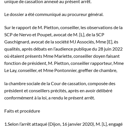
unique de cassation annexé au présent arrêt.
Le dossier a été communiqué au procureur général.
Sur le rapport de M. Pietton, conseiller, les observations de la
SCP de Nervo et Poupet, avocat de M. [L], de la SCP
Gaschignard, avocat de la société MJ Associés, Mme [E], ès
qualités, après débats en l’audience publique du 28 juin 2022
où étaient présents Mme Mariette, conseiller doyen faisant
fonction de président, M. Pietton, conseiller rapporteur, Mme
Le Lay, conseiller, et Mme Pontonnier, greffier de chambre,
la chambre sociale de la Cour de cassation, composée des
président et conseillers précités, après en avoir délibéré
conformément à la loi, a rendu le présent arrêt.
Faits et procédure
1.Selon l’arrêt attaqué (Dijon, 16 janvier 2020), M. [L], engagé