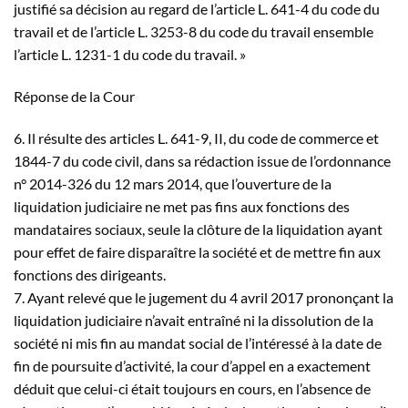
justifié sa décision au regard de l’article L. 641-4 du code du
travail et de l’article L. 3253-8 du code du travail ensemble
l’article L. 1231-1 du code du travail. »
Réponse de la Cour
6. Il résulte des articles L. 641-9, II, du code de commerce et
1844-7 du code civil, dans sa rédaction issue de l’ordonnance
n° 2014-326 du 12 mars 2014, que l’ouverture de la
liquidation judiciaire ne met pas fins aux fonctions des
mandataires sociaux, seule la clôture de la liquidation ayant
pour effet de faire disparaître la société et de mettre fin aux
fonctions des dirigeants.
7. Ayant relevé que le jugement du 4 avril 2017 prononçant la
liquidation judiciaire n’avait entraîné ni la dissolution de la
société ni mis fin au mandat social de l’intéressé à la date de
fin de poursuite d’activité, la cour d’appel en a exactement
déduit que celui-ci était toujours en cours, en l’absence de