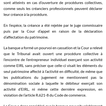
sont atteints en cas d’ouverture de procédures collectives,
comme seuls les créanciers professionnels peuvent déclarer
leur créance à la procédure.
En l’espèce, la créance a été rejetée par le juge commissaire
puis par la Cour d’appel en raison de la déclaration
d’affectation du patrimoine.
La banque a formé un pourvoi en cassation et la Cour a relevé
que le Tribunal avait ouvert une procédure collective à
l’encontre de l’entrepreneur individuel exerçant son activité
comme EIRL sans préciser que celle-ci visait les éléments du
seul patrimoine affecté à l’activité en difficulté, de même que
les publications du jugement ne mentionnent pas la
dénomination sociale à laquelle le débiteur exerçait son
activité d’EIRL, ni même cette dernière expression, en
violation de l’article R.621-8 du Code de commerce.
La Cour a donc considéré que la banque pouvait valablement