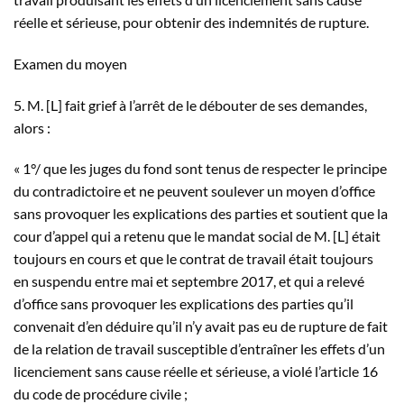
réelle et sérieuse, pour obtenir des indemnités de rupture.
Examen du moyen
5. M. [L] fait grief à l’arrêt de le débouter de ses demandes,
alors :
« 1°/ que les juges du fond sont tenus de respecter le principe
du contradictoire et ne peuvent soulever un moyen d’office
sans provoquer les explications des parties et soutient que la
cour d’appel qui a retenu que le mandat social de M. [L] était
toujours en cours et que le contrat de travail était toujours
en suspendu entre mai et septembre 2017, et qui a relevé
d’office sans provoquer les explications des parties qu’il
convenait d’en déduire qu’il n’y avait pas eu de rupture de fait
de la relation de travail susceptible d’entraîner les effets d’un
licenciement sans cause réelle et sérieuse, a violé l’article 16
du code de procédure civile ;