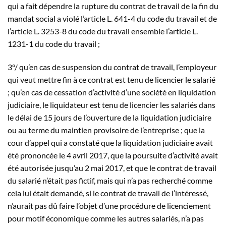
qui a fait dépendre la rupture du contrat de travail de la fin du
mandat social a violé l’article L. 641-4 du code du travail et de
l’article L. 3253-8 du code du travail ensemble l’article L.
1231-1 du code du travail ;
3°/ qu’en cas de suspension du contrat de travail, l’employeur
qui veut mettre fin à ce contrat est tenu de licencier le salarié
; qu’en cas de cessation d’activité d’une société en liquidation
judiciaire, le liquidateur est tenu de licencier les salariés dans
le délai de 15 jours de l’ouverture de la liquidation judiciaire
ou au terme du maintien provisoire de l’entreprise ; que la
cour d’appel qui a constaté que la liquidation judiciaire avait
été prononcée le 4 avril 2017, que la poursuite d’activité avait
été autorisée jusqu’au 2 mai 2017, et que le contrat de travail
du salarié n’était pas fictif, mais qui n’a pas recherché comme
cela lui était demandé, si le contrat de travail de l’intéressé,
n’aurait pas dû faire l’objet d’une procédure de licenciement
pour motif économique comme les autres salariés, n’a pas