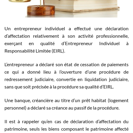
Un entrepreneur individuel a effectué une déclaration
d’affectation relativement à son activité professionnelle,
exerçant en qualité d’Entrepreneur Individuel à
Responsabilité Limitée (EIRL).
L’entrepreneur a déclaré son état de cessation de paiements
ce qui a donné lieu à l’ouverture d’une procédure de
redressement judiciaire, convertie en liquidation judiciaire,
sans que soit précisée à la procédure sa qualité d’EIRL.
Une banque, créancière au titre d’un prêt habitat (logement
personnel) a déclaré sa créance au passif de la procédure.
Il est à rappeler qu’en cas de déclaration d’affectation du
patrimoine, seuls les biens composant le patrimoine affecté