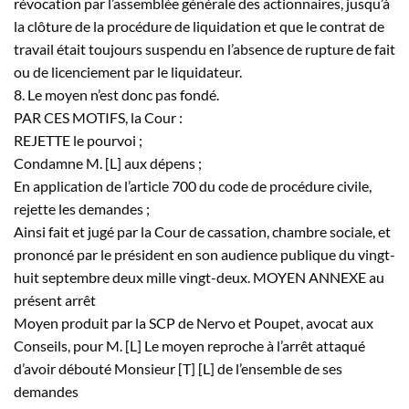
révocation par l’assemblée générale des actionnaires, jusqu’à
la clôture de la procédure de liquidation et que le contrat de
travail était toujours suspendu en l’absence de rupture de fait
ou de licenciement par le liquidateur.
8. Le moyen n’est donc pas fondé.
PAR CES MOTIFS, la Cour :
REJETTE le pourvoi ;
Condamne M. [L] aux dépens ;
En application de l’article 700 du code de procédure civile,
rejette les demandes ;
Ainsi fait et jugé par la Cour de cassation, chambre sociale, et
prononcé par le président en son audience publique du vingt-
huit septembre deux mille vingt-deux. MOYEN ANNEXE au
présent arrêt
Moyen produit par la SCP de Nervo et Poupet, avocat aux
Conseils, pour M. [L] Le moyen reproche à l’arrêt attaqué
d’avoir débouté Monsieur [T] [L] de l’ensemble de ses
demandes