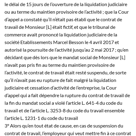
le délai de 15 jours de l’ouverture de la liquidation judiciaire
ou au terme du maintien provisoire de l’activité ; que la Cour
d’appel a constaté qu’il n’était pas établi que le contrat de
travail de Monsieur [L] était fictif, et que le tribunal de
commerce avait prononcé la liquidation judiciaire de la
société Etablissements Marcel Besson le 4 avril 2017 et
autorisé la poursuite de l’activité jusqu’au 2 mai 2017 ; qu’en
décidant que dès lors que le mandat social de Monsieur [L]
n’avait pas pris fin au terme du maintien provisoire de
l’activité, le contrat de travail était resté suspendu, de sorte
qu’il n’avait pas eu rupture de fait malgré la liquidation
judiciaire et cessation d’activité de l’entreprise, la Cour
d’appel qui a fait dépendre la rupture du contrat de travail de
la fin du mandat social a violé l’article L. 641-4 du code du
travail et de l’article L. 3253-8 du code du travail ensemble
l’article L. 1231-1 du code du travail
3° Alors qu’en tout état de cause, en cas de suspension du
contrat de travail, l’employeur qui veut mettre fin à ce contrat