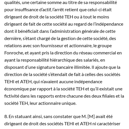
qualités, une certaine somme au titre de sa responsabilité
pour insuffisance d’actif, l’arrêt retient que celui-ci était
dirigeant de droit de la société TEH ou à tout le moins
dirigeant de fait de cette société au regard de l’indépendance
dont il bénéficiait dans l’administration générale de cette
dernière, s’étant chargé de la gestion de cette société, des
relations avec son fournisseur et actionnaire, le groupe
Fonroche, et ayant pris la direction du réseau commercial en
ayant la responsabilité hiérarchique des salariés, en
disposant d’une signature bancaire illimitée. Il ajoute que la
direction de la société s’étendait de fait à celles des sociétés
TEHI et ATEH, qui n’avaient aucune indépendance
économique par rapport à la société TEH et qu’il existait une
fictivité dans les rapports entre chacune des deux filiales et la
société TEH, leur actionnaire unique.
8. En statuant ainsi, sans constater que M. [M] avait été
dirigeant de droit des sociétés TEHI et ATEH ni caractériser