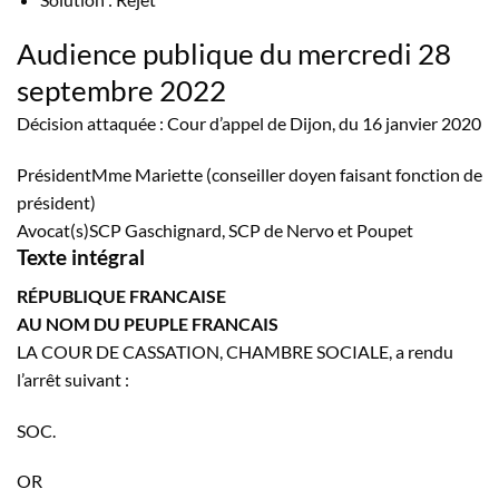
Audience publique du mercredi 28
septembre 2022
Décision attaquée : Cour d’appel de Dijon, du 16 janvier 2020
PrésidentMme Mariette (conseiller doyen faisant fonction de
président)
Avocat(s)SCP Gaschignard, SCP de Nervo et Poupet
Texte intégral
RÉPUBLIQUE FRANCAISE
AU NOM DU PEUPLE FRANCAIS
LA COUR DE CASSATION, CHAMBRE SOCIALE, a rendu
l’arrêt suivant :
SOC.
OR