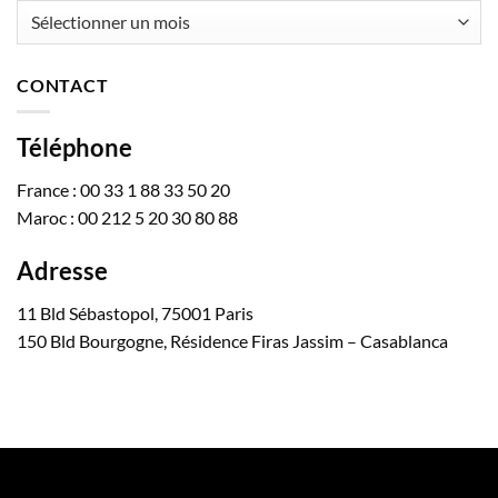
Archives
CONTACT
Téléphone
France : 00 33 1 88 33 50 20
Maroc : 00 212 5 20 30 80 88
Adresse
11 Bld Sébastopol, 75001 Paris
150 Bld Bourgogne, Résidence Firas Jassim – Casablanca