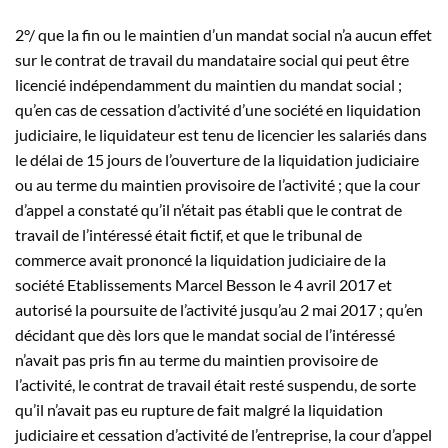
2°/ que la fin ou le maintien d’un mandat social n’a aucun effet
sur le contrat de travail du mandataire social qui peut être
licencié indépendamment du maintien du mandat social ;
qu’en cas de cessation d’activité d’une société en liquidation
judiciaire, le liquidateur est tenu de licencier les salariés dans
le délai de 15 jours de l’ouverture de la liquidation judiciaire
ou au terme du maintien provisoire de l’activité ; que la cour
d’appel a constaté qu’il n’était pas établi que le contrat de
travail de l’intéressé était fictif, et que le tribunal de
commerce avait prononcé la liquidation judiciaire de la
société Etablissements Marcel Besson le 4 avril 2017 et
autorisé la poursuite de l’activité jusqu’au 2 mai 2017 ; qu’en
décidant que dès lors que le mandat social de l’intéressé
n’avait pas pris fin au terme du maintien provisoire de
l’activité, le contrat de travail était resté suspendu, de sorte
qu’il n’avait pas eu rupture de fait malgré la liquidation
judiciaire et cessation d’activité de l’entreprise, la cour d’appel