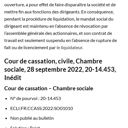
ouverture, a pour effet de faire disparaître la société et de
mettre fin aux fonctions des dirigeants. En conséquence,
pendant la procédure de liquidation, le mandat social du
dirigeant est maintenu en l’absence de révocation par
l’assemblée générale des actionnaires, et son contrat de
travail est seulement suspendu en l’absence de rupture de
fait ou de licenciement par
le liquidateur
.
Cour de cassation, civile, Chambre
sociale, 28 septembre 2022, 20-14.453,
Inédit
Cour de cassation – Chambre sociale
N° de pourvoi : 20-14.453
ECLI:FR:CCASS:2022:SO01010
Non publié au bulletin
Solution : Rejet