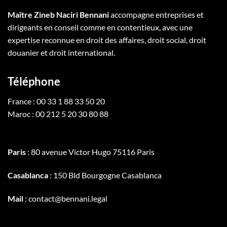
Maître Zineb Naciri Bennani
accompagne entreprises et
dirigeants en conseil comme en contentieux, avec une
expertise reconnue en droit des affaires, droit social, droit
douanier et droit international.
Téléphone
France : 00 33 1 88 33 50 20
Maroc : 00 212 5 20 30 80 88
Paris
: 80 avenue Victor Hugo 75116 Paris
Casablanca
: 150 Bld Bourgogne Casablanca
Mail
: contact@bennani.legal