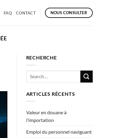
NOUS CONSULTER
FAQ
CONTACT
IÉE
RECHERCHE
ARTICLES RÉCENTS
Valeur en douane à
l’importation
Emploi du personnel naviguant