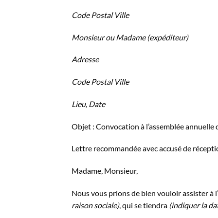
Code Postal Ville
Monsieur ou Madame (expéditeur)
Adresse
Code Postal Ville
Lieu, Date
Objet : Convocation à l’assemblée annuelle d
Lettre recommandée avec accusé de récepti
Madame, Monsieur,
Nous vous prions de bien vouloir assister à 
raison sociale)
, qui se tiendra
(indiquer la da