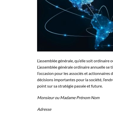
L’assemblée générale, qu’elle soit ordinaire
L’assemblée générale ordinaire annuelle se t
l’occasion pour les associés et actionnaires 
décisions importantes pour la société, l’endr
point sur sa stratégie passée et future.
Monsieur ou Madame Prénom Nom
Adresse