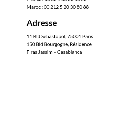
Maroc : 00 212 5 20 30 80 88
Adresse
11 Bld Sébastopol, 75001 Paris
150 Bld Bourgogne, Résidence
Firas Jassim – Casablanca