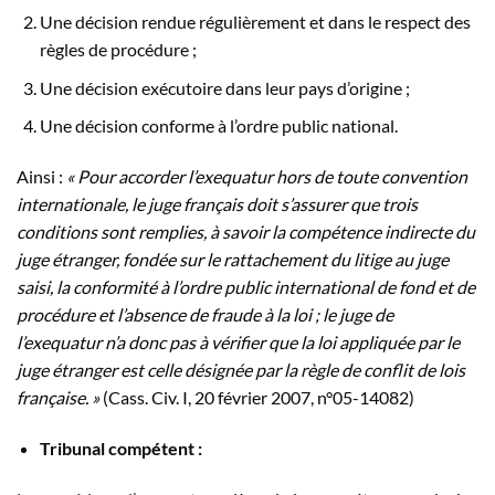
Une décision rendue régulièrement et dans le respect des
règles de procédure ;
Une décision exécutoire dans leur pays d’origine ;
Une décision conforme à l’ordre public national.
Ainsi :
« Pour accorder l’exequatur hors de toute convention
internationale, le juge français doit s’assurer que trois
conditions sont remplies, à savoir la compétence indirecte du
juge étranger, fondée sur le rattachement du litige au juge
saisi, la conformité à l’ordre public international de fond et de
procédure et l’absence de fraude à la loi ; le juge de
l’exequatur n’a donc pas à vérifier que la loi appliquée par le
juge étranger est celle désignée par la règle de conflit de lois
française. »
(Cass. Civ. I, 20 février 2007, n°05-14082)
Tribunal compétent :