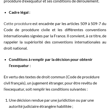
procédure d’exequatur et ses conditions de déroulement.
Cadre légal :
Cette procédure
est encadrée par les articles 509 à 509-7 du
Code de procédure civile et les différentes conventions
internationales signées par la France. Il convient, à ce titre, de
rappeler la supériorité des conventions internationales au
droit national.
Conditions à remplir par la décision pour obtenir
l’exequatur :
En vertu des textes de droit commun (Code de procédure
civil français), un jugement étranger, pour être revêtu de
l’excequatur, soit remplir les conditions suivantes :
Une décision rendue par une juridiction ou par une
autorité judiciaire étrangère habilitée ;