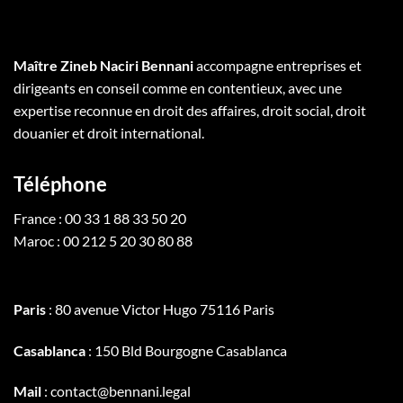
Maître Zineb Naciri Bennani
accompagne entreprises et
dirigeants en conseil comme en contentieux, avec une
expertise reconnue en droit des affaires, droit social, droit
douanier et droit international.
Téléphone
France : 00 33 1 88 33 50 20
Maroc : 00 212 5 20 30 80 88
Paris
: 80 avenue Victor Hugo 75116 Paris
Casablanca
: 150 Bld Bourgogne Casablanca
Mail
: contact@bennani.legal