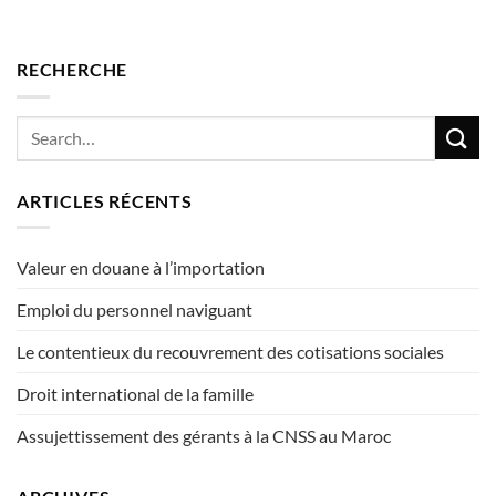
RECHERCHE
ARTICLES RÉCENTS
Valeur en douane à l’importation
Emploi du personnel naviguant
Le contentieux du recouvrement des cotisations sociales
Droit international de la famille
Assujettissement des gérants à la CNSS au Maroc