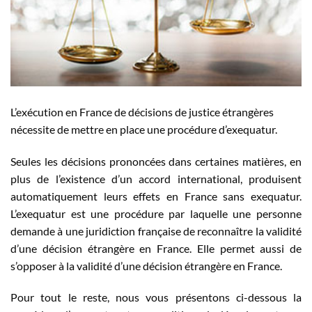
L’exécution en France de décisions de justice étrangères
nécessite de mettre en place une procédure d’exequatur.
Seules les décisions prononcées dans certaines matières, en
plus de l’existence d’un accord international, produisent
automatiquement leurs effets en France sans exequatur.
L’exequatur est une procédure par laquelle une personne
demande à une juridiction française de reconnaître la validité
d’une décision étrangère en France. Elle permet aussi de
s’opposer à la validité d’une décision étrangère en France.
Pour tout le reste, nous vous présentons ci-dessous la