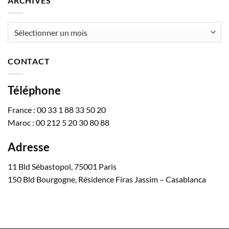
ARCHIVES
Archives
CONTACT
Téléphone
France : 00 33 1 88 33 50 20
Maroc : 00 212 5 20 30 80 88
Adresse
11 Bld Sébastopol, 75001 Paris
150 Bld Bourgogne, Résidence Firas Jassim – Casablanca