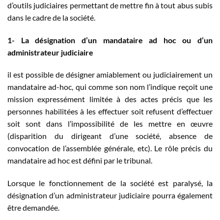
d’outils judiciaires permettant de mettre fin à tout abus subis
dans le cadre de la société.
1- La désignation d’un mandataire ad hoc ou d’un
administrateur judiciaire
il est possible de désigner amiablement ou judiciairement un
mandataire ad-hoc, qui comme son nom l’indique reçoit une
mission expressément limitée à des actes précis que les
personnes habilitées à les effectuer soit refusent d’effectuer
soit sont dans l’impossibilité de les mettre en œuvre
(disparition du dirigeant d’une société, absence de
convocation de l’assemblée générale, etc). Le rôle précis du
mandataire ad hoc est défini par le tribunal.
Lorsque le fonctionnement de la société est paralysé, la
désignation d’un administrateur judiciaire pourra également
être demandée.