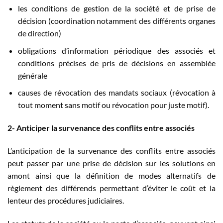
les conditions de gestion de la société et de prise de
décision (coordination notamment des différents organes
de direction)
obligations d’information périodique des associés et
conditions précises de pris de décisions en assemblée
générale
causes de révocation des mandats sociaux (révocation à
tout moment sans motif ou révocation pour juste motif).
2- Anticiper la survenance des conflits entre associés
L’anticipation de la survenance des conflits entre associés
peut passer par une prise de décision sur les solutions en
amont ainsi que la définition de modes alternatifs de
règlement des différends permettant d’éviter le coût et la
lenteur des procédures judiciaires.