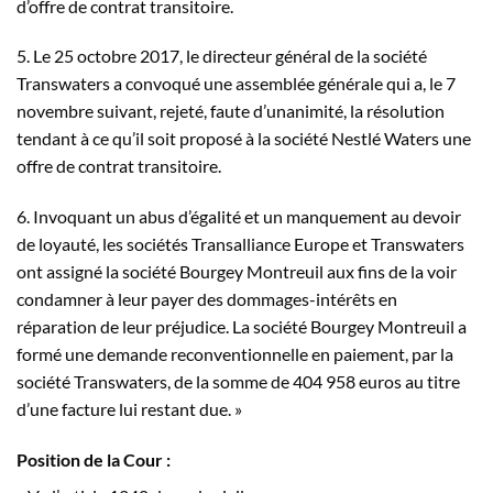
d’offre de contrat transitoire.
5. Le 25 octobre 2017, le directeur général de la société
Transwaters a convoqué une assemblée générale qui a, le 7
novembre suivant, rejeté, faute d’unanimité, la résolution
tendant à ce qu’il soit proposé à la société Nestlé Waters une
offre de contrat transitoire.
6. Invoquant un abus d’égalité et un manquement au devoir
de loyauté, les sociétés Transalliance Europe et Transwaters
ont assigné la société Bourgey Montreuil aux fins de la voir
condamner à leur payer des dommages-intérêts en
réparation de leur préjudice. La société Bourgey Montreuil a
formé une demande reconventionnelle en paiement, par la
société Transwaters, de la somme de 404 958 euros au titre
d’une facture lui restant due. »
Position de la Cour :