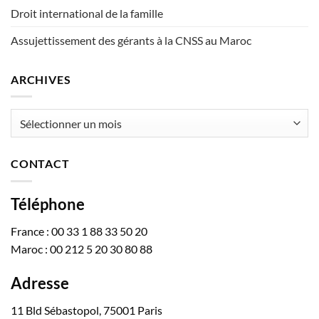
Droit international de la famille
Assujettissement des gérants à la CNSS au Maroc
ARCHIVES
Archives
CONTACT
Téléphone
France : 00 33 1 88 33 50 20
Maroc : 00 212 5 20 30 80 88
Adresse
11 Bld Sébastopol, 75001 Paris