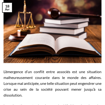
18
Avr
L’émergence d’un conflit entre associés est une situation
malheureusement courante dans le monde des affaires.
Lorsque mal anticipée, une telle situation peut engendrer une
crise au sein de la société pouvant mener jusqu’à sa
dissolution.