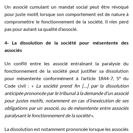
Un associé cumulant un mandat social peut être révoqué
pour juste motif, lorsque son comportement est de nature à
compromettre le fonctionnement de la société. Il n’en perd
pas pour autant sa qualité d’associé.
4- La dissolution de la société pour mésentente des
associés
Un conflit entre les associé entraînant la paralysie du
fonctionnement de la société peut justifier sa dissolution
pour mésentente conformément à l’article 1844-7, 5° du
Code civil : «
La société prend fin […] par la dissolution
anticipée prononcée par le tribunal à la demande d’un associé
pour justes motifs, notamment en cas d’inexécution de ses
obligations par un associé, ou de mésentente entre associés
paralysant le fonctionnement de la société
».
La dissolution est notamment prononcée lorsque les associés