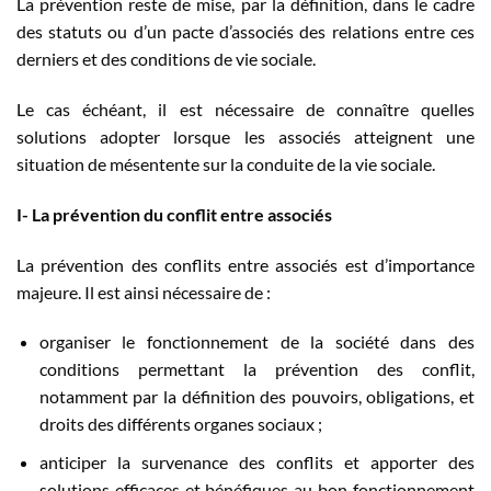
La prévention reste de mise, par la définition, dans le cadre
des statuts ou d’un pacte d’associés des relations entre ces
derniers et des conditions de vie sociale.
Le cas échéant, il est nécessaire de connaître quelles
solutions adopter lorsque les associés atteignent une
situation de mésentente sur la conduite de la vie sociale.
I- La prévention du conflit entre associés
La prévention des conflits entre associés est d’importance
majeure. Il est ainsi nécessaire de :
organiser le fonctionnement de la société dans des
conditions permettant la prévention des conflit,
notamment par la définition des pouvoirs, obligations, et
droits des différents organes sociaux ;
anticiper la survenance des conflits et apporter des
solutions efficaces et bénéfiques au bon fonctionnement