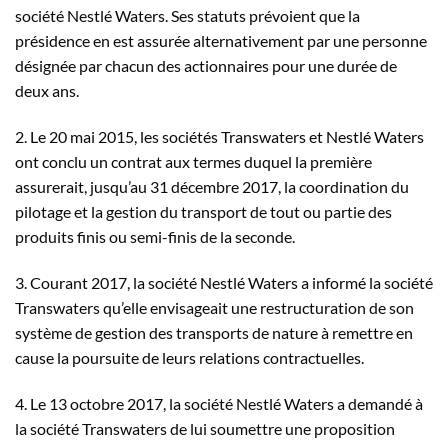
société Nestlé Waters. Ses statuts prévoient que la
présidence en est assurée alternativement par une personne
désignée par chacun des actionnaires pour une durée de
deux ans.
2. Le 20 mai 2015, les sociétés Transwaters et Nestlé Waters
ont conclu un contrat aux termes duquel la première
assurerait, jusqu’au 31 décembre 2017, la coordination du
pilotage et la gestion du transport de tout ou partie des
produits finis ou semi-finis de la seconde.
3. Courant 2017, la société Nestlé Waters a informé la société
Transwaters qu’elle envisageait une restructuration de son
système de gestion des transports de nature à remettre en
cause la poursuite de leurs relations contractuelles.
4. Le 13 octobre 2017, la société Nestlé Waters a demandé à
la société Transwaters de lui soumettre une proposition