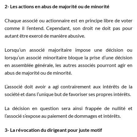
2- Les actions en abus de majorité ou de minorité
Chaque associé ou actionnaire est en principe libre de voter
comme il l’entend. Cependant, son droit ne doit pas pour
autant être exercé de manière abusive.
Lorsqu’un associé majoritaire impose une décision ou
lorsqu’un associé minoritaire bloque la prise d’une décision
en assemblée générale, les autres associés pourront agir en
abus de majorité ou de minorité.
L’associé doit avoir a agi contrairement aux intérêts de la
société et dans l’unique but de favoriser ses propres intérêts.
La décision en question sera ainsi frappée de nullité et
l’associé s’expose au paiement de dommages et intérêts.
3-
La révocation du dirigeant pour juste motif