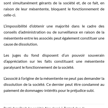
sont simultanément gérants de la société et, de ce fait, en
raison de leur mésentente, bloquent le fonctionnement de
celle-ci.
L’impossibilité d’obtenir une majorité dans le cadre des
conseils d’administration ou de surveillance en raison de la
mésentente entre les associés peut également constituer une
cause de dissolution.
Les juges du fond disposent d’un pouvoir souverain
d’appréciation sur les faits constituant une mésentente
paralysant le fonctionnement de la société.
L’associé à l’origine de la mésentente ne peut pas demander la
dissolution de la société. Ce dernier peut être condamné au
paiement de dommages-intérêts pour le préjudice subi.