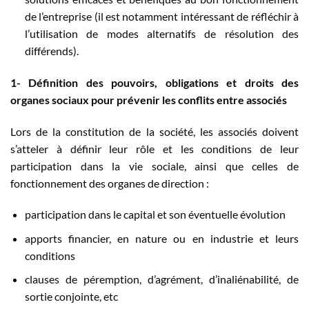
de l’entreprise (il est notamment intéressant de réfléchir à
l’utilisation de modes alternatifs de résolution des
différends).
1- Définition des pouvoirs, obligations et droits des
organes sociaux pour prévenir les conflits entre associés
Lors de la constitution de la société, les associés doivent
s’atteler à définir leur rôle et les conditions de leur
participation dans la vie sociale, ainsi que celles de
fonctionnement des organes de direction :
participation dans le capital et son éventuelle évolution
apports financier, en nature ou en industrie et leurs
conditions
clauses de péremption, d’agrément, d’inaliénabilité, de
sortie conjointe, etc