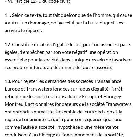
« Vu l’article 1240 du code civil :
11. Selon ce texte, tout fait quelconque de l’homme, qui cause
à autrui un dommage, oblige celui par la faute duquel il est
arrivé à le réparer.
12. Constitue un abus d’égalité le fait, pour un associé à parts
égales, d’empêcher, par son vote négatif, une opération
essentielle pour la société, dans l’unique dessein de favoriser
ses propres intérêts au détriment de l’autre associé.
13. Pour rejeter les demandes des sociétés Transalliance
Europe et Transwaters fondées sur l’abus d’égalité, l’arrêt
retient que les sociétés Transalliance Europe et Bourgey
Montreuil, actionnaires fondateurs de la société Transwaters,
ont entendu soumettre l’ensemble de leurs décisions à la
règle de l’unanimité, ce qui a pour conséquence que l’une
comme l’autre a accepté l’hypothèse d’une mésentente
conduisant à un blocage du fonctionnement de la société,