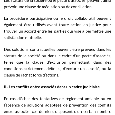
Les statuts de la société ou le pacte d’associés, peuvent ainsi
prévoir une clause de médiation ou de conciliation.
La procédure participative ou le droit collaboratif peuvent
également être utilisés avant toute action en justice pour
trouver un accord entre les parties qui vise à permettre une
satisfaction mutuelle.
Des solutions contractuelles peuvent être prévues dans les
statuts de la société ou dans le cadre d’un pacte d’associés,
telles que la clause d’exclusion permettant, dans des
conditions strictement définies, d’exclure un associé, ou la
clause de rachat forcé d’actions.
II- Les conflits entre associés dans un cadre judiciaire
En cas d’échec des tentatives de règlement amiable ou en
l’absence de solutions adaptées de prévention des conflits
entre associés, ces derniers disposent d’un certain nombre