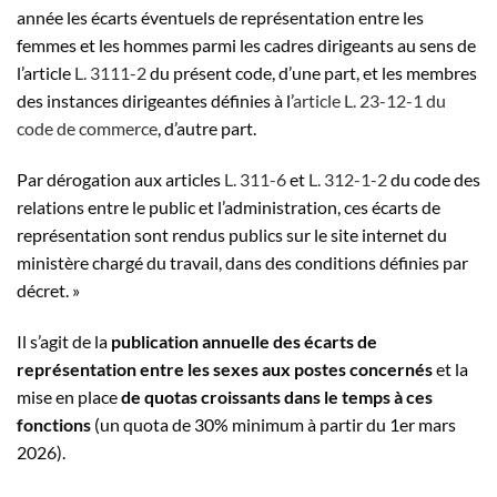
année les écarts éventuels de représentation entre les
femmes et les hommes parmi les cadres dirigeants au sens de
l’article
L. 3111-2
du présent code, d’une part, et les membres
des instances dirigeantes définies à l’
article L. 23-12-1 du
code de commerce
, d’autre part.
Par dérogation aux articles
L. 311-6
et
L. 312-1-2
du code des
relations entre le public et l’administration, ces écarts de
représentation sont rendus publics sur le site internet du
ministère chargé du travail, dans des conditions définies par
décret. »
Il s’agit de la
publication annuelle des écarts de
représentation entre les sexes aux postes concernés
et la
mise en place
de quotas croissants dans le temps à ces
fonctions
(un quota de 30% minimum à partir du 1er mars
2026).