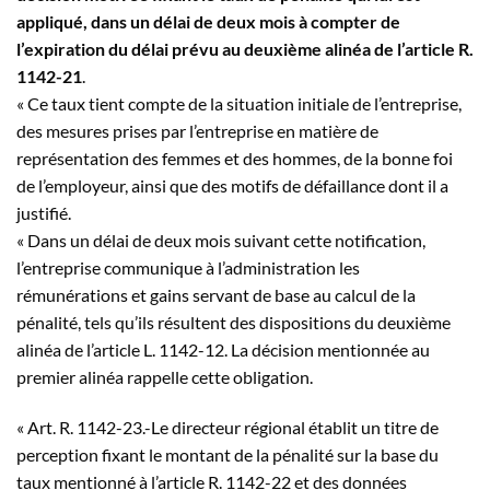
appliqué, dans un délai de deux mois à compter de
l’expiration du délai prévu au deuxième alinéa de l’article R.
1142-21
.
« Ce taux tient compte de la situation initiale de l’entreprise,
des mesures prises par l’entreprise en matière de
représentation des femmes et des hommes, de la bonne foi
de l’employeur, ainsi que des motifs de défaillance dont il a
justifié.
« Dans un délai de deux mois suivant cette notification,
l’entreprise communique à l’administration les
rémunérations et gains servant de base au calcul de la
pénalité, tels qu’ils résultent des dispositions du deuxième
alinéa de l’article L. 1142-12. La décision mentionnée au
premier alinéa rappelle cette obligation.
« Art. R. 1142-23.-Le directeur régional établit un titre de
perception fixant le montant de la pénalité sur la base du
taux mentionné à l’article R. 1142-22 et des données