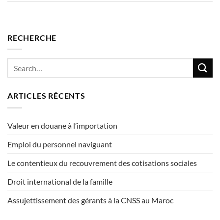
RECHERCHE
ARTICLES RÉCENTS
Valeur en douane à l’importation
Emploi du personnel naviguant
Le contentieux du recouvrement des cotisations sociales
Droit international de la famille
Assujettissement des gérants à la CNSS au Maroc