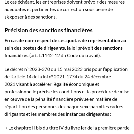
Le cas échéant, les entreprises doivent prévoir des mesures
adéquates et pertinentes de correction sous peine de
s’exposer à des sanctions.
Précision des sanctions financières
En cas de non-respect de ces quotas de représentation au
sein des postes de dirigeants, la loi prévoit des sanctions
financières
(art. L.1142-12 du Code du travail).
Le
décret n° 2023-370 du 15 mai 2023
pris pour l’application
de l’
article 14 de la loi n° 2021-1774 du 24 décembre
2021
visant à accélérer l’égalité économique et
professionnelle précise les conditions et la procédure de mise
en œuvre de la pénalité financière prévue en matière de
répartition des personnes de chaque sexe parmi les cadres
dirigeants et les membres des instances dirigeantes :
» Le chapitre II bis du titre IV du livre Ier de la première partie