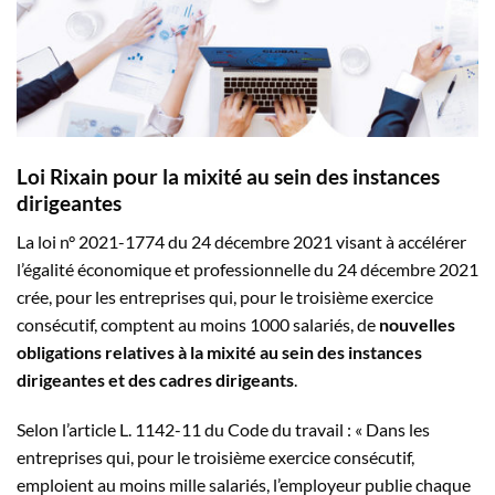
Loi Rixain pour la mixité au sein des instances
dirigeantes
La loi n° 2021-1774 du 24 décembre 2021 visant à accélérer
l’égalité économique et professionnelle du 24 décembre 2021
crée, pour les entreprises qui, pour le troisième exercice
consécutif, comptent au moins 1000 salariés, de
nouvelles
obligations relatives à la mixité au sein des instances
dirigeantes et des cadres dirigeants
.
Selon l’article L. 1142-11 du Code du travail : « Dans les
entreprises qui, pour le troisième exercice consécutif,
emploient au moins mille salariés, l’employeur publie chaque