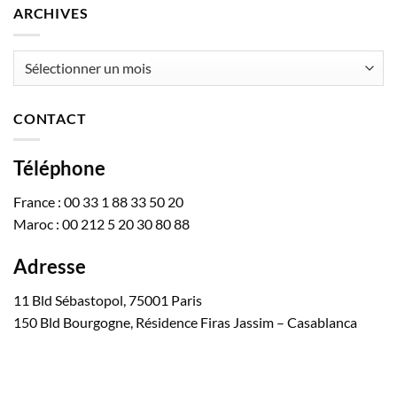
ARCHIVES
Archives
CONTACT
Téléphone
France : 00 33 1 88 33 50 20
Maroc : 00 212 5 20 30 80 88
Adresse
11 Bld Sébastopol, 75001 Paris
150 Bld Bourgogne, Résidence Firas Jassim – Casablanca