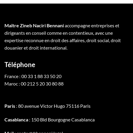
Maître Zineb Naciri Bennani
accompagne entreprises et
dirigeants en conseil comme en contentieux, avec une
expertise reconnue en droit des affaires, droit social, droit
douanier et droit international.
Téléphone
France : 00 33 1 88 33 50 20
Maroc : 00 212 5 20 30 80 88
Paris
: 80 avenue Victor Hugo 75116 Paris
Casablanca
: 150 Bld Bourgogne Casablanca