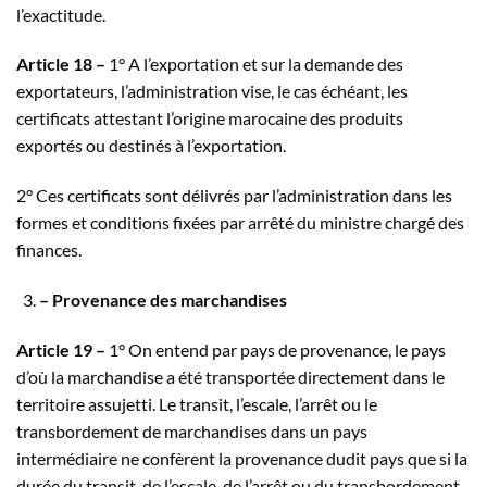
l’exactitude.
Article 18 –
1° A l’exportation et sur la demande des
exportateurs, l’administration vise, le cas échéant, les
certificats attestant l’origine marocaine des produits
exportés ou destinés à l’exportation.
2° Ces certificats sont délivrés par l’administration dans les
formes et conditions fixées par arrêté du ministre chargé des
finances.
– Provenance des marchandises
Article 19 –
1° On entend par pays de provenance, le pays
d’où la marchandise a été transportée directement dans le
territoire assujetti. Le transit, l’escale, l’arrêt ou le
transbordement de marchandises dans un pays
intermédiaire ne confèrent la provenance dudit pays que si la
durée du transit, de l’escale, de l’arrêt ou du transbordement