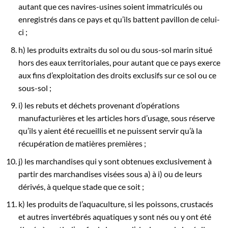
autant que ces navires-usines soient immatriculés ou
enregistrés dans ce pays et qu’ils battent pavillon de celui-
ci ;
h) les produits extraits du sol ou du sous-sol marin situé
hors des eaux territoriales, pour autant que ce pays exerce
aux fins d’exploitation des droits exclusifs sur ce sol ou ce
sous-sol ;
i) les rebuts et déchets provenant d’opérations
manufacturières et les articles hors d’usage, sous réserve
qu’ils y aient été recueillis et ne puissent servir qu’à la
récupération de matières premières ;
j) les marchandises qui y sont obtenues exclusivement à
partir des marchandises visées sous a) à i) ou de leurs
dérivés, à quelque stade que ce soit ;
k) les produits de l’aquaculture, si les poissons, crustacés
et autres invertébrés aquatiques y sont nés ou y ont été