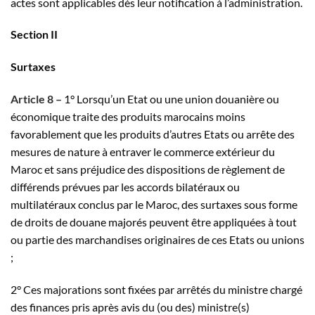
actes sont applicables dès leur notification à l’administration.
Section II
Surtaxes
Article 8 –
1° Lorsqu’un Etat ou une union douanière ou
économique traite des produits marocains moins
favorablement que les produits d’autres Etats ou arrête des
mesures de nature à entraver le commerce extérieur du
Maroc et sans préjudice des dispositions de règlement de
différends prévues par les accords bilatéraux ou
multilatéraux conclus par le Maroc, des surtaxes sous forme
de droits de douane majorés peuvent être appliquées à tout
ou partie des marchandises originaires de ces Etats ou unions
;
2° Ces majorations sont fixées par arrêtés du ministre chargé
des finances pris après avis du (ou des) ministre(s)