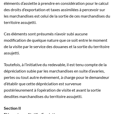
éléments d’assiette à prendre en considération pour le calcul
des droits d’exportation et taxes assimilées à percevoir sur
les marchandises est celui de la sortie de ces marchandises du
territoire assujetti.
Ces éléments sont présumés n’avoir subi aucune
modification de quelque nature que ce soit entre le moment
de la visite par le service des douanes et la sortie du territoire
assujetti.
Toutefois, à l’initiative du redevable, il est tenu compte de la
dépréciation subie par les marchandises en suite d’avaries,
pertes ou tout autre événement, à charge pour le demandeur
d’établir que cette dépréciation est survenue
postérieurement à l’opération de visite et avant la sortie
desdites marchandises du territoire assujetti.
Section II