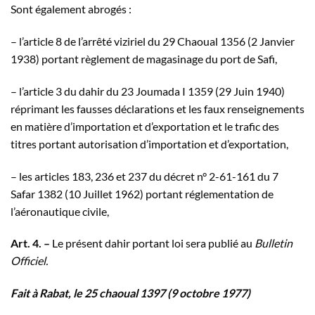
Sont également abrogés :
– l’article 8 de l’arrêté viziriel du 29 Chaoual 1356 (2 Janvier
1938) portant règlement de magasinage du port de Safi,
– l’article 3 du dahir du 23 Joumada I 1359 (29 Juin 1940)
réprimant les fausses déclarations et les faux renseignements
en matière d’importation et d’exportation et le trafic des
titres portant autorisation d’importation et d’exportation,
– les articles 183, 236 et 237 du décret n° 2-61-161 du 7
Safar 1382 (10 Juillet 1962) portant réglementation de
l’aéronautique civile,
Art. 4. –
Le présent dahir portant loi sera publié au
Bulletin
Officiel.
Fait à Rabat, le 25 chaoual 1397 (9 octobre 1977)