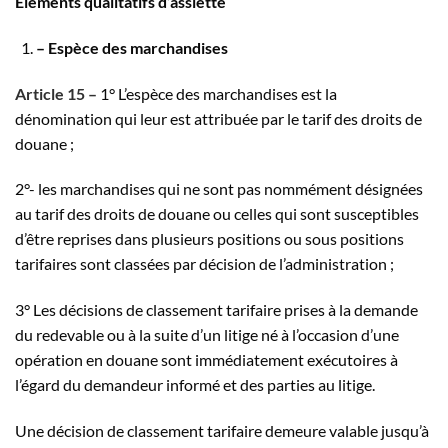
Eléments qualitatifs d’assiette
– Espèce des marchandises
Article 15 –
1° L’espèce des marchandises est la
dénomination qui leur est attribuée par le tarif des droits de
douane ;
2°- les marchandises qui ne sont pas nommément désignées
au tarif des droits de douane ou celles qui sont susceptibles
d’être reprises dans plusieurs positions ou sous positions
tarifaires sont classées par décision de l’administration ;
3° Les décisions de classement tarifaire prises à la demande
du redevable ou à la suite d’un litige né à l’occasion d’une
opération en douane sont immédiatement exécutoires à
l’égard du demandeur informé et des parties au litige.
Une décision de classement tarifaire demeure valable jusqu’à