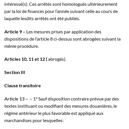
intéressé(s). Ces arrêtés sont homologués ultérieurement
par la loi de finances pour l’année suivant celle au cours de
laquelle lesdits arrêtés ont été publiés.
Article 9 –
Les mesures prises par application des
dispositions de l’article 8 ci-dessus sont abrogées suivant la
même procédure.
Articles 10, 11 et 12 (
abrogés).
Section III
Clause transitoire
Article 13 –
–
1° Sauf disposition contraire prévue par des
textes instituant ou modifiant des mesures douanières, le
régime antérieur le plus favorable est appliqué aux
marchandises pour lesquelles: