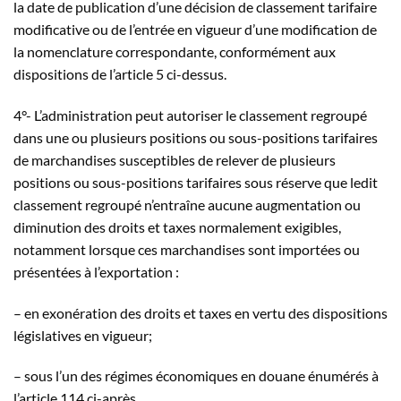
la date de publication d’une décision de classement tarifaire
modificative ou de l’entrée en vigueur d’une modification de
la nomenclature correspondante, conformément aux
dispositions de l’article 5 ci-dessus.
4°- L’administration peut autoriser le classement regroupé
dans une ou plusieurs positions ou sous-positions tarifaires
de marchandises susceptibles de relever de plusieurs
positions ou sous-positions tarifaires sous réserve que ledit
classement regroupé n’entraîne aucune augmentation ou
diminution des droits et taxes normalement exigibles,
notamment lorsque ces marchandises sont importées ou
présentées à l’exportation :
– en exonération des droits et taxes en vertu des dispositions
législatives en vigueur;
– sous l’un des régimes économiques en douane énumérés à
l’article 114 ci-après.