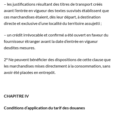
– les justifications résultant des titres de transport créés
avant l’entrée en vigueur des textes susvisés établissent que
ces marchandises étaient, dès leur départ, à destination
directe et exclusive d’une localité du territoire assujetti ;
– un crédit irrévocable et confirmé a été ouvert en faveur du
fournisseur étranger avant la date d’entrée en vigueur
desdites mesures.
2° Ne peuvent bénéficier des dispositions de cette clause que
les marchandises mises directement à la consommation, sans
avoir été placées en entrepôt.
CHAPITRE IV
Conditions d’application du tarif des douanes