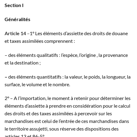
Section I
Généralités
Article 14
–
1° Les éléments d’assiette des droits de douane
et taxes assimilées comprennent :
– des éléments qualitatifs : l’espèce, l’origine , la provenance
et la destination ;
–
des éléments quantitatifs : la valeur, le poids, la longueur, la
surface, le volume et le nombre.
2° – A l’importation, le moment à retenir pour déterminer les
éléments d’assiette à prendre en considération pour le calcul
des droits et des taxes assimilées à percevoir sur les
marchandises est celui de l’entrée de ces marchandises dans
le territoire assujetti, sous réserve des dispositions des
articles 13 et 86-5°.