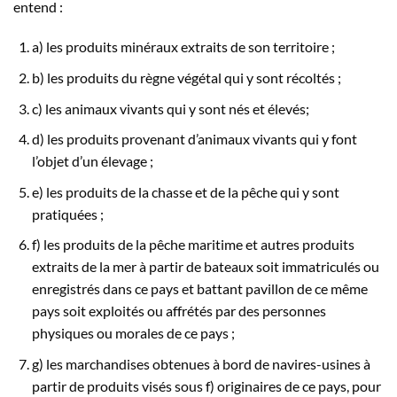
entend :
a) les produits minéraux extraits de son territoire ;
b) les produits du règne végétal qui y sont récoltés ;
c) les animaux vivants qui y sont nés et élevés;
d) les produits provenant d’animaux vivants qui y font
l’objet d’un élevage ;
e) les produits de la chasse et de la pêche qui y sont
pratiquées ;
f) les produits de la pêche maritime et autres produits
extraits de la mer à partir de bateaux soit immatriculés ou
enregistrés dans ce pays et bat­tant pavillon de ce même
pays soit exploités ou affrétés par des personnes
physiques ou morales de ce pays ;
g) les marchandises obtenues à bord de navires-usines à
partir de produits visés sous f) originaires de ce pays, pour