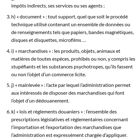
impôts indirects, ses services ou ses agents ;
h) « document » : tout support, quel que soit le procédé
technique utilisé contenant un ensemble de données ou
de renseignements tels que papiers, bandes magnétiques,
disques et disquettes, microfilms …
i) « marchandises » : les produits, objets, animaux et
matières de toutes espèces, prohibés ou non, y compris les
stupéfiants et les substances psy­chotropes, qu’ils fassent
ou non l’objet d’un commerce licite.
j) « mainlevée » : l’acte par lequel l’administration permet
aux intéressés de disposer des marchandises qui font
l’objet d’un dédouanement.
k) « lois et règlements douaniers » : l’ensemble des
prescriptions législatives et réglementaires concernant
l’importation et l’exportation des marchandises que
l’administration est expressément chargée d’appliquer.