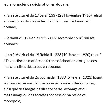
leurs formules de déclaration en douane,
– l’arrêté viziriel du 17 Safar 1337 (23 Novembre 1918) relatif
au crédit des droits sur les marchandises déclarées en
douane,
– le dahir du 12 Rebia I 1337 (16 Décembre 1918) sur les
douanes,
– l’arrêté viziriel du 19 Rebia II 1338 (10 Janvier 1920) relatif
à l’expertise en matière de fausse déclaration d’origine des
marchandises déclarées en douane,
– l’arrêté viziriel du 26 Joumada I 1339 (5 Février 1921) fixant
les jours et heures d’ouverture des bureaux des douanes,
ainsi que des magasins du service de l’aconage et du
magasinage ou des sociétés concessionnaires de ce
monopole,