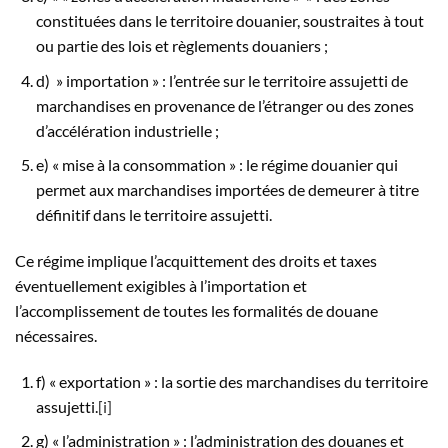
constituées dans le territoire douanier, soustraites à tout
ou partie des lois et règlements douaniers ;
d) » importation » : l’entrée sur le territoire assujetti de
marchandises en provenance de l’étranger ou des zones
d’accélération industrielle ;
e) « mise à la consommation » : le régime douanier qui
permet aux marchandises importées de demeurer à titre
définitif dans le territoire assujetti.
Ce régime implique l’acquittement des droits et taxes
éventuellement exigibles à l’importation et
l’accomplissement de toutes les formalités de douane
nécessaires.
f) « exportation » : la sortie des marchandises du territoire
assujetti.
[i]
g) « l’administration » : l’administration des douanes et