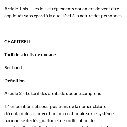
Article 1 bis –
Les lois et règlements douaniers doivent être
appliqués sans égard à la qualité et à la nature des personnes.
CHAPITRE II
Tarif des droits de douane
Section I
Définition
Article 2 –
Le tarif des droits de douane comprend :
1° les positions et sous-positions de la nomenclature
découlant de la convention internationale sur le système
harmonisé de désignation et de codification des