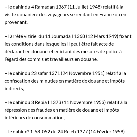
– le dahir du 4 Ramadan 1367 (11 Juillet 1948) relatif à la
visite douanière des voyageurs se rendant en France ou en
provenant,
– l’arrêté viziriel du 11 Joumada I 1368 (12 Mars 1949) fixant
les conditions dans lesquelles il peut être fait acte de
déclarant en douane, et édictant des mesures de police à
l’égard des commis et travailleurs en douane,
– le dahir du 23 safar 1371 (24 Novembre 1951) relatif à la
confiscation des minuties en matière de douane et impôts
indirects,
– le dahir du 3 Rebia I 1373 (11 Novembre 1953) relatif à la
répression des fraudes en matière de douane et impôts
intérieurs de consommation,
– le dahir n° 1-58-052 du 24 Rejeb 1377 (14 Février 1958)