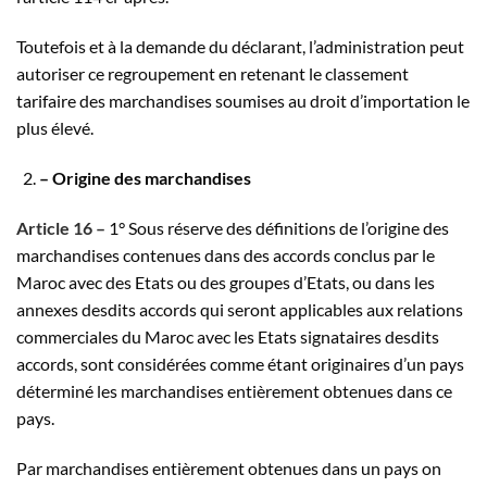
Toutefois et à la demande du déclarant, l’administration peut
autoriser ce regroupement en retenant le classement
tarifaire des marchandises sou­mises au droit d’importation le
plus élevé.
– Origine des marchandises
Article 16 –
1° Sous réserve des définitions de l’origine des
marchandises contenues dans des accords conclus par le
Maroc avec des Etats ou des groupes d’Etats, ou dans les
annexes desdits accords qui seront appli­cables aux relations
commerciales du Maroc avec les Etats signataires des­dits
accords, sont considérées comme étant originaires d’un pays
déterminé les marchandises entièrement obtenues dans ce
pays.
Par marchandises entièrement obtenues dans un pays on