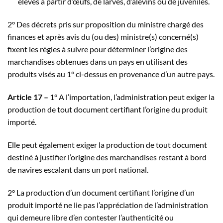
élevés à partir d’œufs, de larves, d’alevins ou de juvéniles.
2° Des décrets pris sur proposition du ministre chargé des
finances et après avis du (ou des) ministre(s) concerné(s)
fixent les règles à suivre pour déterminer l’origine des
marchandises obtenues dans un pays en utilisant des
produits visés au 1° ci-dessus en provenance d’un autre pays.
Article 17 –
1° A l’importation, l’administration peut exiger la
production de tout document certifiant l’origine du produit
importé.
Elle peut également exiger la production de tout document
destiné à justifier l’origine des marchandises restant à bord
de navires escalant dans un port national.
2° La production d’un document certifiant l’origine d’un
produit importé ne lie pas l’appréciation de l’administration
qui demeure libre d’en contester l’authenticité ou