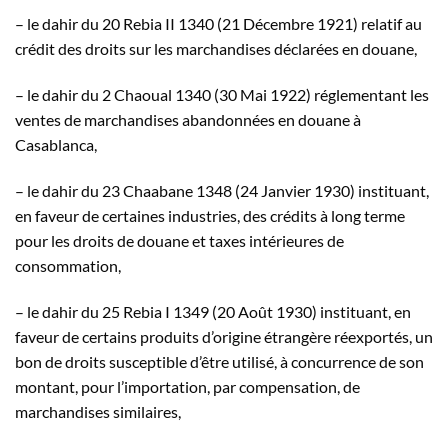
– le dahir du 20 Rebia II 1340 (21 Décembre 1921) relatif au
crédit des droits sur les marchandises déclarées en douane,
– le dahir du 2 Chaoual 1340 (30 Mai 1922) réglementant les
ventes de marchandises abandonnées en douane à
Casablanca,
– le dahir du 23 Chaabane 1348 (24 Janvier 1930) instituant,
en faveur de certaines industries, des crédits à long terme
pour les droits de douane et taxes intérieures de
consommation,
– le dahir du 25 Rebia I 1349 (20 Août 1930) instituant, en
faveur de certains produits d’origine étrangère réexportés, un
bon de droits susceptible d’être utilisé, à concurrence de son
montant, pour l’importation, par compensation, de
marchandises similaires,