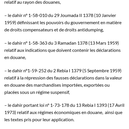
relatif au rayon des douanes,
– le dahir n° 1-58-010 du 29 Joumada II 1378 (10 Janvier
1959) définissant les pouvoirs du gouvernement en matière
de droits compensateurs et de droits antidumping,
– le dahir n° 1-58-363 du 3 Ramadan 1378 (13 Mars 1959)
relatif aux indications que doivent contenir les déclarations
en douane,
– le dahir n°1-59-252 du 2 Rebia I 1379 (5 Septembre 1959)
relatif à la répression des fausses déclarations dans la valeur
en douane des marchandises importées, exportées ou
placées sous un régime suspensif,
– le dahir portant loi n° 1-73-178 du 13 Rebia I 1393 (17 Avril
1973) relatif aux régimes économiques en douane, ainsi que
les textes pris pour leur application.