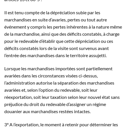
Il est tenu compte de la dépréciation subie par les
marchandises en suite d’avaries, pertes ou tout autre
événement y compris les pertes inhérentes à la nature même
de la marchandise, ainsi que des déficits constatés, à charge
pour le redevable d’établir que cette dépréciation ou ces
déficits constatés lors de la visite sont survenus avant
l’entrée des marchandises dans le territoire assujetti.
Lorsque les marchandises importées sont partiellement
avariées dans les circonstances visées ci-dessus,
l’administration autorise la séparation des marchandises
avariées et, selon l’option du redevable, soit leur
réexportation, soit leur taxation selon leur nouvel état sans
préjudice du droit du redevable d’assigner un régime
douanier aux marchandises restées intactes.
3° A l’exportation, le moment à retenir pour déterminer les