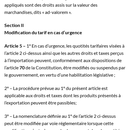
appliqués sont des droits assis sur la valeur des
marchandises, dits « ad-valorem ».
Section II
Modification du tarif en cas d’urgence
Article 5 –
1° En cas d’urgence, les quotités tarifaires visées à
l’article 2 ci-dessus ainsi que les autres droits et taxes perçus
à l’importation peuvent, conformément aux dispositions de
l’article
70
de la Constitution, être modifiés ou suspendus par
le gouvernement, en vertu d’une habilitation législative ;
2° – La procédure prévue au 1° du présent article est
applicable aux droits et taxes dont les produits présentés à
l’exportation peuvent être passibles;
3° – La nomenclature définie au 1° de l’article 2 ci-dessus
peut être modifiée par voie réglementaire lorsque cette