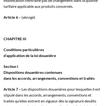
modification n’entraîne pas de changement dans la quotité
tarifaire applicable aux produits concernés.
Article 6 –
(abrogé)
CHAPITRE III
Conditions particulières
d’application de la loi douanière
Section I
Dispositions douanières contenues
dans les accords, arrangements, conventions et traités
Article 7 –
Les dispositions douanières pour lesquelles il est
stipulé dans les accords, arrangements, conventions et
traités qu’elles entrent en vigueur dès la signature desdits