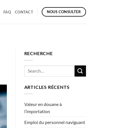
NOUS CONSULTER
FAQ
CONTACT
RECHERCHE
ARTICLES RÉCENTS
Valeur en douane à
l’importation
Emploi du personnel naviguant