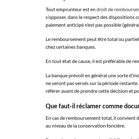
Tout emprunteur est en
droit de rembourser 
s’opposer, dans le respect des dispositions 
paiement anticipé n’est pas possible (généra
Le remboursement peut être total ou partie
chez certaines banques.
En tout état de cause, il est préférable de r
La banque prévoit en général une sorte d’i
ne seront pas versés sur la période restante.
référer avant de prendre cette décision et po
Que faut-il réclamer comme docume
En cas de remboursement total, il convient d
au niveau de la conservation foncière.