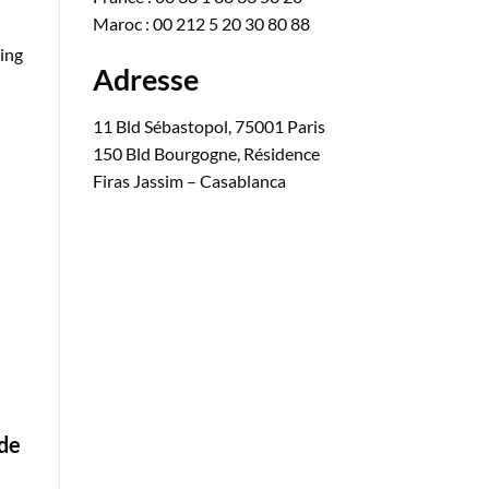
Maroc : 00 212 5 20 30 80 88
eing
Adresse
11 Bld Sébastopol, 75001 Paris
150 Bld Bourgogne, Résidence
Firas Jassim – Casablanca
 de