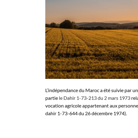
L’indépendance du Maroc a été suivie par une
partie
le Dahir 1-73-213 du 2 mars 1973
rel
vocation agricole appartenant aux personne
dahir 1-73-644 du 26 décembre 1974).