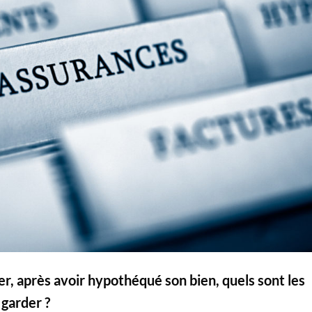
er, après avoir hypothéqué son bien, quels sont les
 garder ?