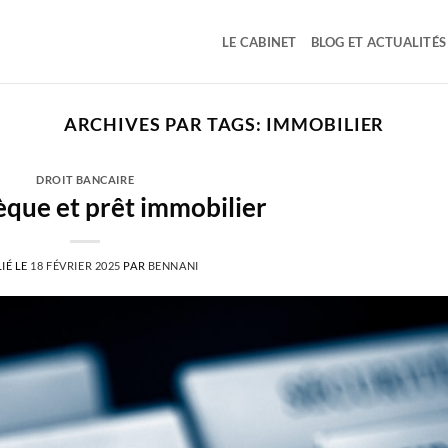
LE CABINET
BLOG ET ACTUALITÉS
ARCHIVES PAR TAGS:
IMMOBILIER
DROIT BANCAIRE
que et prêt immobilier
IÉ LE
18 FÉVRIER 2025
PAR
BENNANI