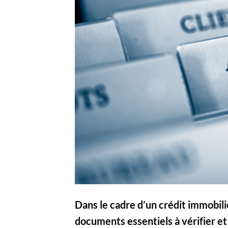
Dans le cadre d’un crédit immobili
documents essentiels à vérifier et