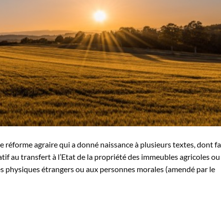
 réforme agraire qui a donné naissance à plusieurs textes, dont fa
atif au transfert à l’Etat de la propriété des immeubles agricoles ou
s physiques étrangers ou aux personnes morales (amendé par le