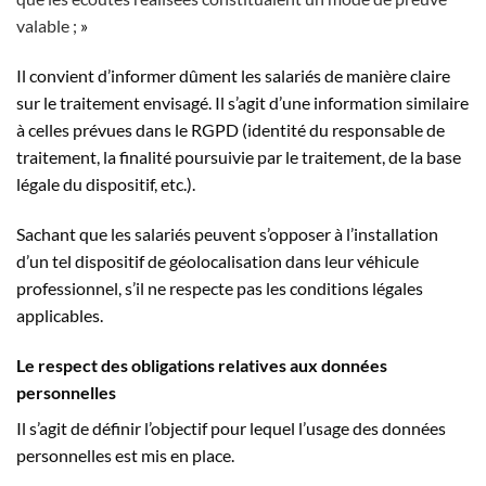
valable ;
»
Il convient d’informer dûment les salariés de manière claire
sur le traitement envisagé. Il s’agit d’une information similaire
à celles prévues dans le RGPD (identité du responsable de
traitement, la finalité poursuivie par le traitement, de la base
légale du dispositif, etc.).
Sachant que les salariés peuvent s’opposer à l’installation
d’un tel dispositif de géolocalisation dans leur véhicule
professionnel, s’il ne respecte pas les conditions légales
applicables.
Le respect des obligations relatives aux données
personnelles
Il s’agit de définir l’objectif pour lequel l’usage des données
personnelles est mis en place.