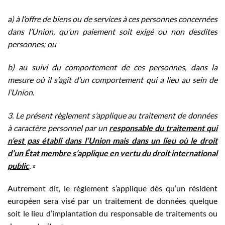
a) à l’offre de biens ou de services à ces personnes concernées
dans l’Union, qu’un paiement soit exigé ou non desdites
personnes; ou
b) au suivi du comportement de ces personnes, dans la
mesure où il s’agit d’un comportement qui a lieu au sein de
l’Union.
3. Le présent règlement s’applique au traitement de données
à caractère personnel par un
responsable du traitement qui
n’est pas établi dans l’Union mais dans un lieu où le droit
d’un État membre s’applique en vertu du droit international
public
.
»
Autrement dit, le règlement s’applique dès qu’un résident
européen sera visé par un traitement de données quelque
soit le lieu d’implantation du responsable de traitements ou