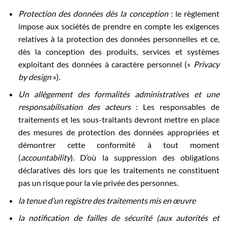
Protection des données dès la conception
: le règlement
impose aux sociétés de prendre en compte les exigences
relatives à la protection des données personnelles et ce,
dès la conception des produits, services et systèmes
exploitant des données à caractère personnel («
Privacy
by design
»).
Un allègement des formalités administratives et une
responsabilisation des acteurs
: Les responsables de
traitements et les sous-traitants devront mettre en place
des mesures de protection des données appropriées et
démontrer cette conformité à tout moment
(
accountability
). D’où la suppression des obligations
déclaratives dès lors que les traitements ne constituent
pas un risque pour la vie privée des personnes.
la tenue d’un registre des traitements mis en œuvre
la notification de failles de sécurité (aux autorités et