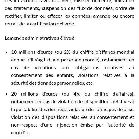
des infractions : avertissement, mise en demeure, limitation
des traitements, suspension des flux de données, ordre de
rectifier, limiter ou effacer les données, amende ou encore
retrait de la certification délivrée.
L’amende administrative s’élève à :
10 millions d’euros (ou 2% du chiffre d’affaires mondial
annuel s’il s’agit d’une personne morale), notamment en
cas de violations aux obligations relatives au
consentement des enfants, violations relatives à la
sécurité des données personnelles, etc ;
20 millions d’euros (ou 4% du chiffre d’affaires),
notamment en cas de violation des dispositions relatives à
la portabilité des données, violation des principes de base,
violation des dispositions relatives au consentement et
non-respect d’une injonction émise par l’autorité de
contrôle.