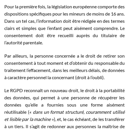
Pour la première fois, la législation européenne comporte des
dispositions spécifiques pour les mineurs de moins de 16 ans.
Dans un tel cas, l’information doit être rédigée en des termes
clairs et simples que l’enfant peut aisément comprendre. Le
consentement doit être recueilli auprès du titulaire de
l’autorité parentale.
Par ailleurs, la personne concernée a le droit de retirer son
consentement à tout moment et d’obtenir du responsable du
traitement l’effacement, dans les meilleurs délais, de données
à caractère personnel la concernant (droit à l’oubli).
Le RGPD reconnaît un nouveau droit, le droit à la portabilité
des données, qui permet à une personne de récupérer les
données qu’elle a fournies sous une forme aisément
réutilisable («
dans un format structuré, couramment utilisé
et lisible par la machine
»), et, le cas échéant, de les transférer
à un tiers. Il s’agit de redonner aux personnes la maîtrise de