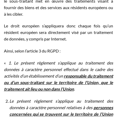
le sous-traitant met en œuvre des traitements visant à
fournir des biens et des services aux résidents européens ou
à les cibler.
Le droit européen s’appliquera donc chaque fois qu’un
résident européen sera directement visé par un traitement
de données, y compris par Internet.
Ainsi, selon l’article 3 du RGPD :
«
1. Le présent règlement s’applique au traitement des
données à caractère personnel effectué dans le cadre des
activités d’un établissement d’un
responsable du traitement
ou d’un sous-traitant sur le territoire de l’Union, que le
traitement ait lieu ou non dans l’Union
.
Le présent règlement s’applique au traitement des
données à caractère personnel relatives à des
personnes
concernées qui se trouvent sur le territoire de l’Union