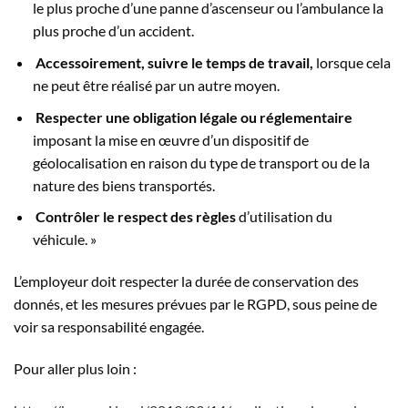
le plus proche d’une panne d’ascenseur ou l’ambulance la
plus proche d’un accident.
Accessoirement, suivre le temps de travail,
lorsque cela
ne peut être réalisé par un autre moyen.
Respecter une obligation légale ou réglementaire
imposant la mise en œuvre d’un dispositif de
géolocalisation en raison du type de transport ou de la
nature des biens transportés.
Contrôler le respect des règles
d’utilisation du
véhicule. »
L’employeur doit respecter la durée de conservation des
donnés, et les mesures prévues par le RGPD, sous peine de
voir sa responsabilité engagée.
Pour aller plus loin :