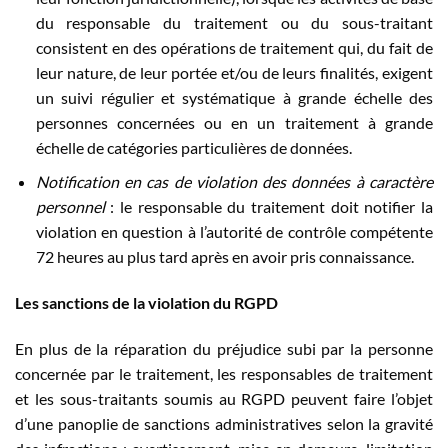
du responsable du traitement ou du sous-traitant
consistent en des opérations de traitement qui, du fait de
leur nature, de leur portée et/ou de leurs finalités, exigent
un suivi régulier et systématique à grande échelle des
personnes concernées ou en un traitement à grande
échelle de catégories particulières de données.
Notification en cas de violation des données à caractère
personnel
: le responsable du traitement doit notifier la
violation en question à l’autorité de contrôle compétente
72 heures au plus tard après en avoir pris connaissance.
Les sanctions de la violation du RGPD
En plus de la réparation du préjudice subi par la personne
concernée par le traitement, les responsables de traitement
et les sous-traitants soumis au RGPD peuvent faire l’objet
d’une panoplie de sanctions administratives selon la gravité