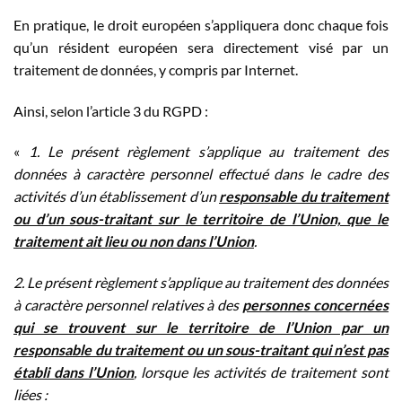
En pratique, le droit européen s’appliquera donc chaque fois
qu’un résident européen sera directement visé par un
traitement de données, y compris par Internet.
Ainsi, selon l’article 3 du RGPD :
«
1. Le présent règlement s’applique au traitement des
données à caractère personnel effectué dans le cadre des
activités d’un établissement d’un
responsable du traitement
ou d’un sous-traitant sur le territoire de l’Union, que le
traitement ait lieu ou non dans l’Union
.
2. Le présent règlement s’applique au traitement des données
à caractère personnel relatives à des
personnes concernées
qui se trouvent sur le territoire de l’Union par un
responsable du traitement ou un sous-traitant qui n’est pas
établi dans l’Union
, lorsque les activités de traitement sont
liées :