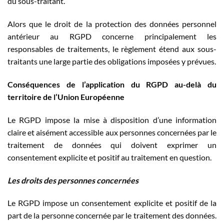
du sous-traitant.
Alors que le droit de la protection des données personnel
antérieur au RGPD concerne principalement les
responsables de traitements, le règlement étend aux sous-
traitants une large partie des obligations imposées y prévues.
Conséquences de l’application du RGPD au-delà du
territoire de l’Union Européenne
Le RGPD impose la mise à disposition d’une information
claire et aisément accessible aux personnes concernées par le
traitement de données qui doivent exprimer un
consentement explicite et positif au traitement en question.
Les droits des personnes concernées
Le RGPD impose un consentement explicite et positif de la
part de la personne concernée par le traitement des données.