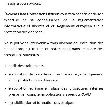
mission à votre avocat.
L’
avocat Data Protection Officer
vous fera bénéficier de son
expertise et sa connaissance de la réglementation
Informatique et libertés et du Règlement européen sur la
protection des données.
Nous pouvons intervenir à tous niveaux de l’exécution des
dispositions du RGPD, et notamment dans le cadre des
prestations suivantes :
audit des traitements ;
élaboration du plan de conformité au règlement général
sur la protection des données ;
élaboration et mise en place des procédures internes
prenant en compte les obligations issues du RGPD ;
sensibilisation et formation des équipes ;