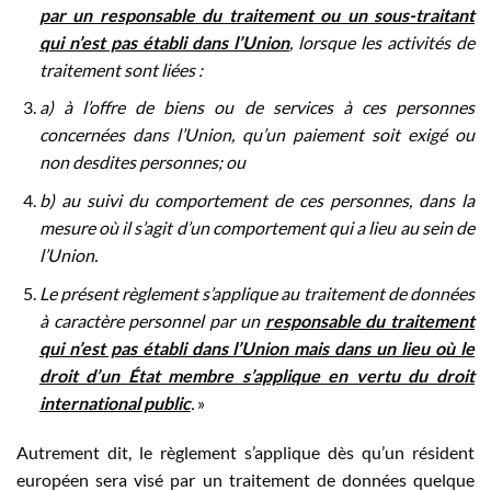
par un responsable du traitement ou un sous-traitant
qui n’est pas établi dans l’Union
, lorsque les activités de
traitement sont liées :
a) à l’offre de biens ou de services à ces personnes
concernées dans l’Union, qu’un paiement soit exigé ou
non desdites personnes; ou
b) au suivi du comportement de ces personnes, dans la
mesure où il s’agit d’un comportement qui a lieu au sein de
l’Union.
Le présent règlement s’applique au traitement de données
à caractère personnel par un
responsable du traitement
qui n’est pas établi dans l’Union mais dans un lieu où le
droit d’un État membre s’applique en vertu du droit
international public
.
»
Autrement dit, le règlement s’applique dès qu’un résident
européen sera visé par un traitement de données quelque