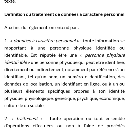
texte.
Définition du traitement de données à caractère personnel
Aux fins du règlement, on entend par :
1- «
données à caractère personnel
» : toute information se
rapportant à une personne physique identifiée ou
identifiable. Est réputée être une «
personne physique
identifiable
» une personne physique qui peut être identifiée,
directement ou indirectement, notamment par référence à un
identifiant, tel qu’un nom, un numéro d’identification, des
données de localisation, un identifiant en ligne, ou à un ou
plusieurs éléments spécifiques propres à son identité
physique, physiologique, génétique, psychique, économique,
culturelle ou sociale ;
2- «
traitement
» : toute opération ou tout ensemble
d’opérations effectuées ou non à l’aide de procédés