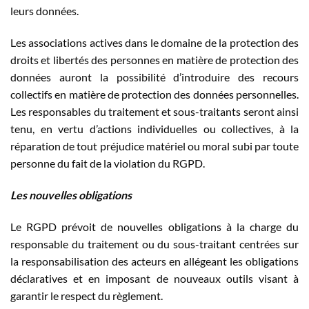
leurs données.
Les associations actives dans le domaine de la protection des
droits et libertés des personnes en matière de protection des
données auront la possibilité d’introduire des recours
collectifs en matière de protection des données personnelles.
Les responsables du traitement et sous-traitants seront ainsi
tenu, en vertu d’actions individuelles ou collectives, à la
réparation de tout préjudice matériel ou moral subi par toute
personne du fait de la violation du RGPD.
Les nouvelles obligations
Le RGPD prévoit de nouvelles obligations à la charge du
responsable du traitement ou du sous-traitant centrées sur
la responsabilisation des acteurs en allégeant les obligations
déclaratives et en imposant de nouveaux outils visant à
garantir le respect du règlement.