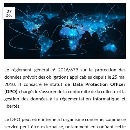
27
Déc
Le
règlement général n° 2016/679
sur la protection des
données prévoit des obligations applicables depuis le 25 mai
2018. Il consacre le statut de
Data Protection Officer
(DPO)
, chargé de s’assurer de la conformité de la collecte et la
gestion des données à la réglementation Informatique et
libertés.
Le DPO peut être interne à l’organisme concerné, comme ce
service peut être externalisé, notamment en confiant cette