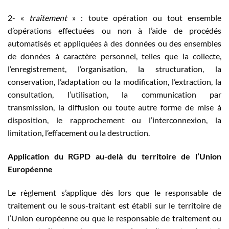
2- «
traitement
» : toute opération ou tout ensemble
d’opérations effectuées ou non à l’aide de procédés
automatisés et appliquées à des données ou des ensembles
de données à caractère personnel, telles que la collecte,
l’enregistrement, l’organisation, la structuration, la
conservation, l’adaptation ou la modification, l’extraction, la
consultation, l’utilisation, la communication par
transmission, la diffusion ou toute autre forme de mise à
disposition, le rapprochement ou l’interconnexion, la
limitation, l’effacement ou la destruction.
Application du RGPD au-delà du territoire de l’Union
Européenne
Le règlement s’applique dès lors que le responsable de
traitement ou le sous-traitant est établi sur le territoire de
l’Union européenne ou que le responsable de traitement ou