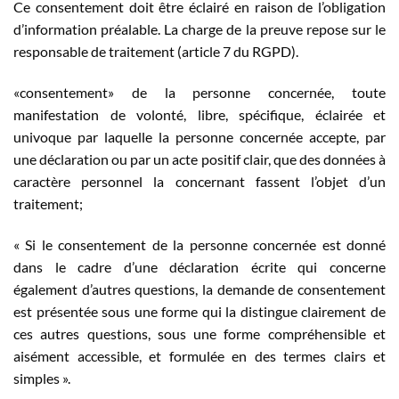
Ce consentement doit être éclairé en raison de l’obligation
d’information préalable. La charge de la preuve repose sur le
responsable de traitement (article 7 du RGPD).
«consentement» de la personne concernée, toute
manifestation de volonté, libre, spécifique, éclairée et
univoque par laquelle la personne concernée accepte, par
une déclaration ou par un acte positif clair, que des données à
caractère personnel la concernant fassent l’objet d’un
traitement;
« Si le consentement de la personne concernée est donné
dans le cadre d’une déclaration écrite qui concerne
également d’autres questions, la demande de consentement
est présentée sous une forme qui la distingue clairement de
ces autres questions, sous une forme compréhensible et
aisément accessible, et formulée en des termes clairs et
simples ».