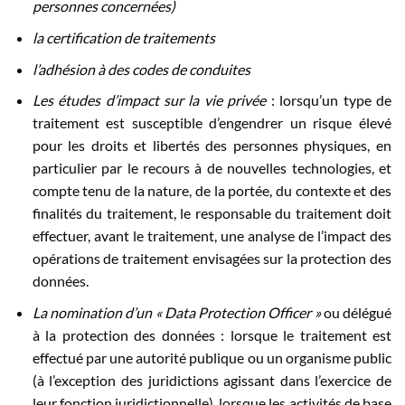
personnes concernées)
la certification de traitements
l’adhésion à des codes de conduites
Les études d’impact sur la vie privée
: lorsqu’un type de
traitement est susceptible d’engendrer un risque élevé
pour les droits et libertés des personnes physiques, en
particulier par le recours à de nouvelles technologies, et
compte tenu de la nature, de la portée, du contexte et des
finalités du traitement, le responsable du traitement doit
effectuer, avant le traitement, une analyse de l’impact des
opérations de traitement envisagées sur la protection des
données.
La nomination d’un « Data Protection Officer »
ou délégué
à la protection des données : lorsque le traitement est
effectué par une autorité publique ou un organisme public
(à l’exception des juridictions agissant dans l’exercice de
leur fonction juridictionnelle), lorsque les activités de base