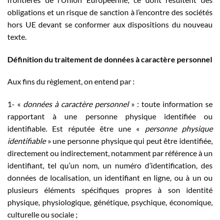
obligations et un risque de sanction à l’encontre des sociétés
hors UE devant se conformer aux dispositions du nouveau
texte.
Définition du traitement de données à caractère personnel
Aux fins du règlement, on entend par :
1- «
données à caractère personnel
» : toute information se
rapportant à une personne physique identifiée ou
identifiable. Est réputée être une «
personne physique
identifiable
» une personne physique qui peut être identifiée,
directement ou indirectement, notamment par référence à un
identifiant, tel qu’un nom, un numéro d’identification, des
données de localisation, un identifiant en ligne, ou à un ou
plusieurs éléments spécifiques propres à son identité
physique, physiologique, génétique, psychique, économique,
culturelle ou sociale ;