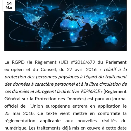
14
Mar
Le RGPD (le
Règlement (UE) n°2016/679
du Parlement
européen et du Conseil, du 27 avril 2016
« relatif à la
protection des personnes physiques à l’égard du traitement
des données à caractère personnel et à la libre circulation de
ces données et abrogeant la directive 95/46/CE
» (Règlement
Général sur la Protection des Données) est paru au journal
officiel de l’Union européenne entrera en application le
25 mai 2018. Ce texte vient mettre en conformité la
réglementation applicable aux nouvelles réalités du
numérique. Les traitements déjà mis en œuvre à cette date