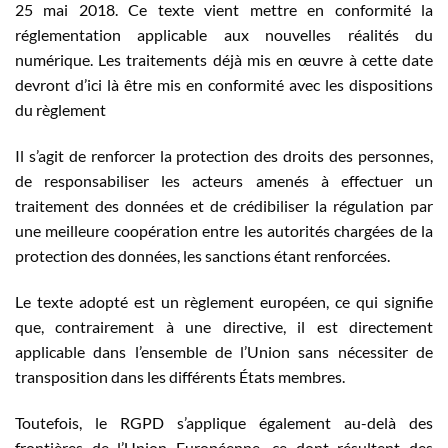
25 mai 2018. Ce texte vient mettre en conformité la
réglementation applicable aux nouvelles réalités du
numérique. Les traitements déjà mis en œuvre à cette date
devront d’ici là être mis en conformité avec les dispositions
du règlement
Il s’agit de renforcer la protection des droits des personnes,
de responsabiliser les acteurs amenés à effectuer un
traitement des données et de crédibiliser la régulation par
une meilleure coopération entre les autorités chargées de la
protection des données, les sanctions étant renforcées.
Le texte adopté est un règlement européen, ce qui signifie
que, contrairement à une directive, il est directement
applicable dans l’ensemble de l’Union sans nécessiter de
transposition dans les différents États membres.
Toutefois, le RGPD s’applique également au-delà des
frontières de l’Union Européenne, ce dont résultent des