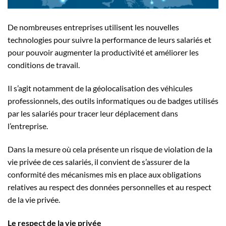
De nombreuses entreprises utilisent les nouvelles
technologies pour suivre la performance de leurs salariés et
pour pouvoir augmenter la productivité et améliorer les
conditions de travail.
Il s’agit notamment de la géolocalisation des véhicules
professionnels, des outils informatiques ou de badges utilisés
par les salariés pour tracer leur déplacement dans
l’entreprise.
Dans la mesure où cela présente un risque de violation de la
vie privée de ces salariés, il convient de s’assurer de la
conformité des mécanismes mis en place aux obligations
relatives au respect des données personnelles et au respect
de la vie privée.
Le respect de la vie privée