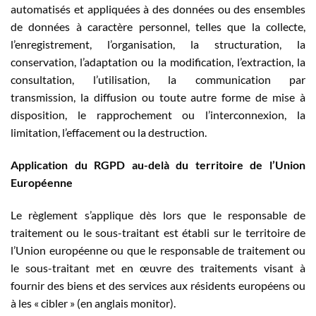
automatisés et appliquées à des données ou des ensembles
de données à caractère personnel, telles que la collecte,
l’enregistrement, l’organisation, la structuration, la
conservation, l’adaptation ou la modification, l’extraction, la
consultation, l’utilisation, la communication par
transmission, la diffusion ou toute autre forme de mise à
disposition, le rapprochement ou l’interconnexion, la
limitation, l’effacement ou la destruction.
Application du RGPD au-delà du territoire de l’Union
Européenne
Le règlement s’applique dès lors que le responsable de
traitement ou le sous-traitant est établi sur le territoire de
l’Union européenne ou que le responsable de traitement ou
le sous-traitant met en œuvre des traitements visant à
fournir des biens et des services aux résidents européens ou
à les « cibler » (en anglais monitor).