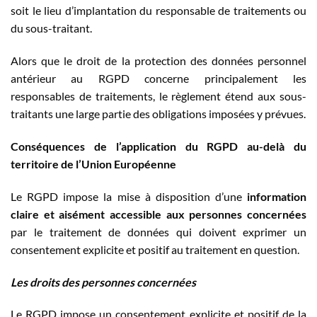
soit le lieu d’implantation du responsable de traitements ou
du sous-traitant.
Alors que le droit de la protection des données personnel
antérieur au RGPD concerne principalement les
responsables de traitements, le règlement étend aux sous-
traitants une large partie des obligations imposées y prévues.
Conséquences de l’application du RGPD au-delà du
territoire de l’Union Européenne
Le RGPD impose la mise à disposition d’une
information
claire et aisément accessible aux personnes concernées
par le traitement de données qui doivent exprimer un
consentement explicite et positif au traitement en question.
Les droits des personnes concernées
Le RGPD impose un consentement explicite et positif de la