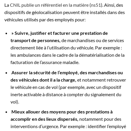
La
CNIL publie un référentiel en la matière
(
ns51
). Ainsi, des
dispositifs de géolocalisation peuvent être installés dans des
véhicules utilisés par des employés pour:
» Suivre, justifier et facturer une prestation de
trans
port de personnes,
de marchandises ou de services
directement liée à l’utilisation du véhicule. Par exemple :
les ambulances dans le cadre de la dématérialisation de la
facturation de l’assurance maladie.
Assurer
la sécurité de l’employé, des marchandises ou
des véhicules dont il a la charge,
et notamment retrouver
le véhicule en cas de vol (par exemple, avec un dispositif
inerte activable à distance à compter du signalement du
vol).
Mieux allouer des moyens pour des prestations à
accomplir en des lieux dispersés,
notamment pour des
interventions d’urgence. Par exemple : identifier l’employé