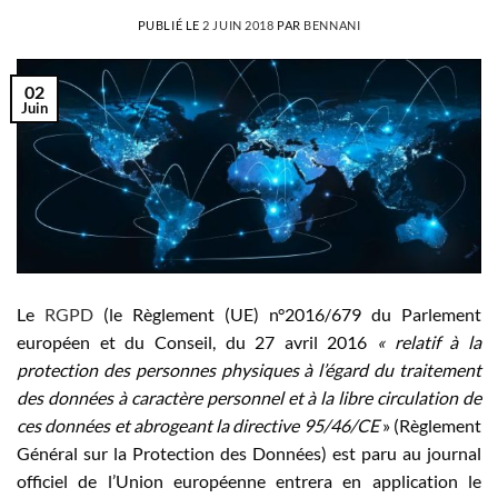
PUBLIÉ LE
2 JUIN 2018
PAR
BENNANI
02
Juin
Le
RGPD
(le Règlement (UE) n°2016/679 du Parlement
européen et du Conseil, du 27 avril 2016
« relatif à la
protection des personnes physiques à l’égard du traitement
des données à caractère personnel et à la libre circulation de
ces données et abrogeant la directive 95/46/CE
» (Règlement
Général sur la Protection des Données) est paru au journal
officiel de l’Union européenne entrera en application le