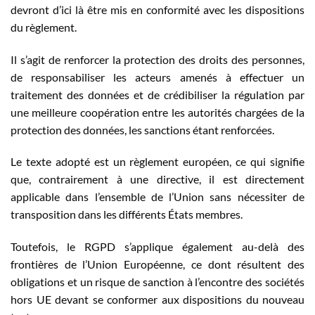
devront d’ici là être mis en conformité avec les dispositions
du règlement.
Il s’agit de renforcer la protection des droits des personnes,
de responsabiliser les acteurs amenés à effectuer un
traitement des données et de crédibiliser la régulation par
une meilleure coopération entre les autorités chargées de la
protection des données, les sanctions étant renforcées.
Le texte adopté est un règlement européen, ce qui signifie
que, contrairement à une directive, il est directement
applicable dans l’ensemble de l’Union sans nécessiter de
transposition dans les différents États membres.
Toutefois, le RGPD s’applique également au-delà des
frontières de l’Union Européenne, ce dont résultent des
obligations et un risque de sanction à l’encontre des sociétés
hors UE devant se conformer aux dispositions du nouveau