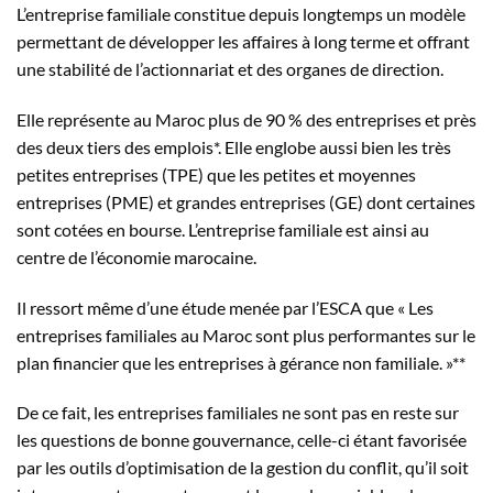
L’entreprise familiale constitue depuis longtemps un modèle
permettant de développer les affaires à long terme et offrant
une stabilité de l’actionnariat et des organes de direction.
Elle représente au Maroc plus de 90 % des entreprises et près
des deux tiers des emplois*. Elle englobe aussi bien les très
petites entreprises (TPE) que les petites et moyennes
entreprises (PME) et grandes entreprises (GE) dont certaines
sont cotées en bourse. L’entreprise familiale est ainsi au
centre de l’économie marocaine.
Il ressort même d’une étude menée par l’ESCA que « Les
entreprises familiales au Maroc sont plus performantes sur le
plan financier que les entreprises à gérance non familiale. »**
De ce fait, les entreprises familiales ne sont pas en reste sur
les questions de bonne gouvernance, celle-ci étant favorisée
par les outils d’optimisation de la gestion du conflit, qu’il soit