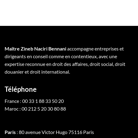
Maître Zineb Naciri Bennani
accompagne entreprises et
dirigeants en conseil comme en contentieux, avec une
expertise reconnue en droit des affaires, droit social, droit
douanier et droit international.
Téléphone
France : 00 33 1 88 33 50 20
Maroc : 00 212 5 20 30 80 88
Paris
: 80 avenue Victor Hugo 75116 Paris