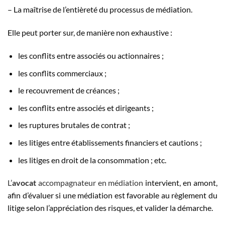
– La maîtrise de l’entièreté du processus de médiation.
Elle peut porter sur, de manière non exhaustive :
les conflits entre associés ou actionnaires ;
les conflits commerciaux ;
le recouvrement de créances ;
les conflits entre associés et dirigeants ;
les ruptures brutales de contrat ;
les litiges entre établissements financiers et cautions ;
les litiges en droit de la consommation ; etc.
L’
avocat
accompagnateur en médiation
intervient, en amont,
afin d’évaluer si une médiation est favorable au règlement du
litige selon l’appréciation des risques, et valider la démarche.