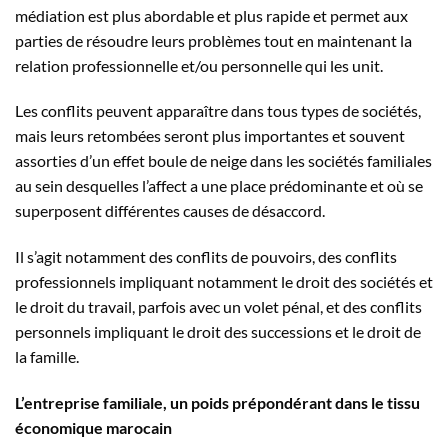
médiation est plus abordable et plus rapide et permet aux
parties de résoudre leurs problèmes tout en maintenant la
relation professionnelle et/ou personnelle qui les unit.
Les conflits peuvent apparaître dans tous types de sociétés,
mais leurs retombées seront plus importantes et souvent
assorties d’un effet boule de neige dans les sociétés familiales
au sein desquelles l’affect a une place prédominante et où se
superposent différentes causes de désaccord.
Il s’agit notamment des conflits de pouvoirs, des conflits
professionnels impliquant notamment le droit des sociétés et
le droit du travail, parfois avec un volet pénal, et des conflits
personnels impliquant le droit des successions et le droit de
la famille.
L’entreprise familiale, un poids prépondérant dans le tissu
économique marocain