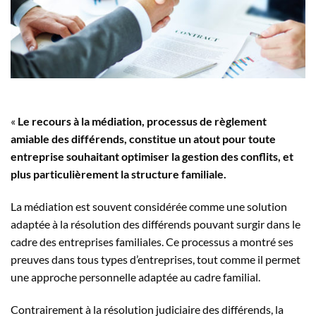
«
Le recours à la médiation, processus de règlement
amiable des différends, constitue un atout pour toute
entreprise souhaitant optimiser la gestion des conflits, et
plus particulièrement la structure familiale.
La médiation est souvent considérée comme une solution
adaptée à la résolution des différends pouvant surgir dans le
cadre des entreprises familiales. Ce processus a montré ses
preuves dans tous types d’entreprises, tout comme il permet
une approche personnelle adaptée au cadre familial.
Contrairement à la résolution judiciaire des différends, la