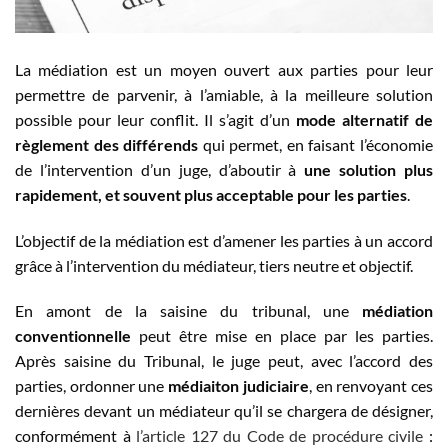
La médiation est un moyen ouvert aux parties pour leur
permettre de parvenir, à l’amiable, à la meilleure solution
possible pour leur conflit. Il s’agit d’un
mode alternatif de
règlement des différends
qui permet, en faisant l’économie
de l’intervention d’un juge, d’aboutir à
une solution plus
rapidement, et souvent plus acceptable pour les parties
.
L’objectif de la médiation est d’amener les parties à un accord
grâce à l’intervention du médiateur, tiers neutre et objectif.
En amont de la saisine du tribunal, une
médiation
conventionnelle
peut être mise en place par les parties.
Après saisine du Tribunal, le juge peut, avec l’accord des
parties, ordonner une
médiaiton judiciaire
, en renvoyant ces
dernières devant un médiateur qu’il se chargera de désigner,
conformément à
l’article 127 du Code de procédure civile
: