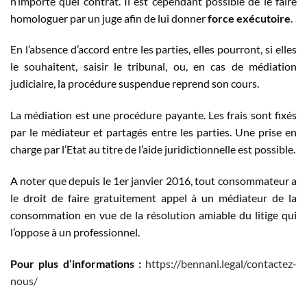
n’importe quel contrat. Il est cependant possible de le faire
homologuer par un juge afin de lui donner
force exécutoire
.
En l’absence d’accord entre les parties, elles pourront, si elles
le souhaitent, saisir le tribunal, ou, en cas de médiation
judiciaire, la procédure suspendue reprend son cours.
La médiation est une procédure payante. Les frais sont fixés
par le médiateur et partagés entre les parties. Une prise en
charge par l’Etat au titre de l’aide juridictionnelle est possible.
A noter que depuis le 1er janvier 2016, tout consommateur a
le droit de faire gratuitement appel à un médiateur de la
consommation en vue de la résolution amiable du litige qui
l’oppose à un professionnel.
Pour plus d’informations :
https://bennani.legal/contactez-
nous/