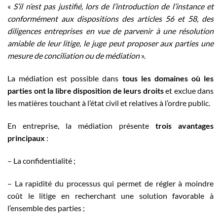
«
S’il n’est pas justifié, lors de l’introduction de l’instance et
conformément aux dispositions des articles 56 et 58, des
diligences entreprises en vue de parvenir à une résolution
amiable de leur litige, le juge peut proposer aux parties une
mesure de conciliation ou de médiation
».
La médiation est possible dans
tous les domaines où les
parties ont la libre disposition de leurs droits
et exclue dans
les matières touchant à l’état civil et relatives à l’ordre public.
En entreprise, la médiation présente
trois avantages
principaux
:
– La confidentialité ;
– La rapidité du processus qui permet de régler à moindre
coût le litige en recherchant une solution favorable à
l’ensemble des parties ;