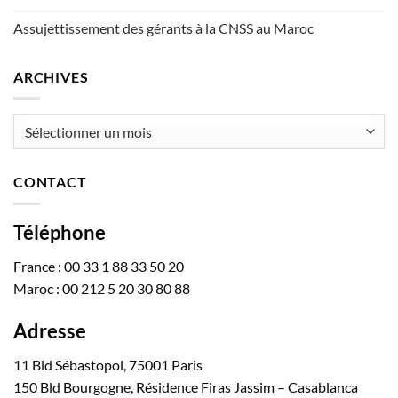
Assujettissement des gérants à la CNSS au Maroc
ARCHIVES
Archives
CONTACT
Téléphone
France : 00 33 1 88 33 50 20
Maroc : 00 212 5 20 30 80 88
Adresse
11 Bld Sébastopol, 75001 Paris
150 Bld Bourgogne, Résidence Firas Jassim – Casablanca