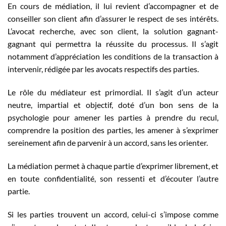
En cours de médiation, il lui revient d’accompagner et de
conseiller son client afin d’assurer le respect de ses intérêts.
L’avocat recherche, avec son client, la solution gagnant-
gagnant qui permettra la réussite du processus. Il s’agit
notamment d’appréciation les conditions de la transaction à
intervenir, rédigée par les avocats respectifs des parties.
Le rôle du médiateur est primordial. Il s’agit d’un acteur
neutre, impartial et objectif, doté d’un bon sens de la
psychologie pour amener les parties à prendre du recul,
comprendre la position des parties, les amener à s’exprimer
sereinement afin de parvenir à un accord, sans les orienter.
La médiation permet à chaque partie d’exprimer librement, et
en toute confidentialité, son ressenti et d’écouter l’autre
partie.
Si les parties trouvent un accord, celui-ci s’impose comme