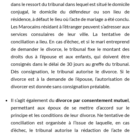
dans le ressort du tribunal dans lequel est situé le domicile
conjugal, le domicile du défendeur ou son lieu de
résidence, à défaut le lieu où l’acte de mariage a été conclu.
Les Marocains résidant à l’étranger peuvent s’adresser aux
services consulaires de leur ville. La tentative de
conciliation a lieu. En cas d’échec, et si le mari entreprend
de demander le divorce, le tribunal fixe le montant des
droits dus à l’épouse et aux enfants, qui doivent être
consignés dans le délai de 30 jours au greffe du tribunal.
Dès consignation, le tribunal autorise le divorce. Si le
divorce est à la demande de l’épouse, l’autorisation de
divorcer est donnée sans consignation préalable.
Il s’agit également du
divorce par consentement mutuel
,
permettant aux époux de se mettre d’accord sur le
principe et les conditions de leur divorce. Ne tentative de
conciliation est organisée à l’issue de laquelle, en cas
d’échec, le tribunal autorise la rédaction de l’acte de