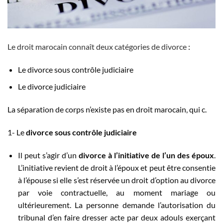
Le droit marocain connaît deux catégories de divorce
:
Le divorce sous contrôle judiciaire
Le divorce judiciaire
La séparation de corps n’existe pas en droit marocain, qui c.
1- Le
divorce sous contrôle judiciaire
Il peut s’agir d’un
divorce à l’initiative de l’un des époux
.
L’initiative revient de droit à l’époux et peut être consentie
à l’épouse si elle s’est réservée un droit d’option au divorce
par voie contractuelle, au moment mariage ou
ultérieurement. La personne demande l’autorisation du
tribunal d’en faire dresser acte par deux adouls exerçant