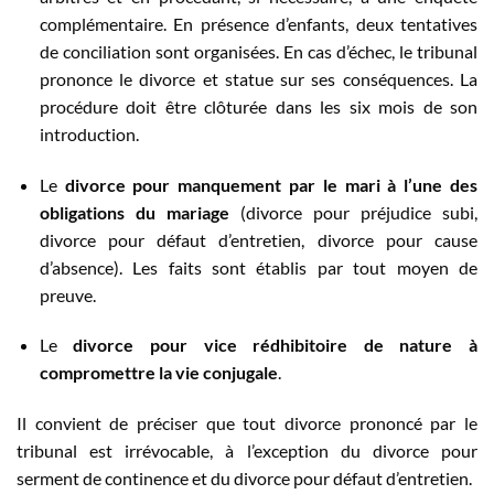
complémentaire. En présence d’enfants, deux tentatives
de conciliation sont organisées. En cas d’échec, le tribunal
prononce le divorce et statue sur ses conséquences. La
procédure doit être clôturée dans les six mois de son
introduction.
Le
divorce pour manquement par le mari à l’une des
obligations du mariage
(divorce pour préjudice subi,
divorce pour défaut d’entretien, divorce pour cause
d’absence). Les faits sont établis par tout moyen de
preuve.
Le
divorce pour vice rédhibitoire de nature à
compromettre la vie conjugale
.
Il convient de préciser que tout divorce prononcé par le
tribunal est irrévocable, à l’exception du divorce pour
serment de continence et du divorce pour défaut d’entretien.