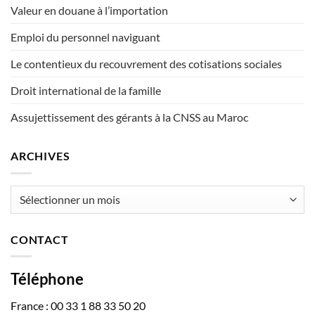
Valeur en douane à l’importation
Emploi du personnel naviguant
Le contentieux du recouvrement des cotisations sociales
Droit international de la famille
Assujettissement des gérants à la CNSS au Maroc
ARCHIVES
Archives
CONTACT
Téléphone
France : 00 33 1 88 33 50 20